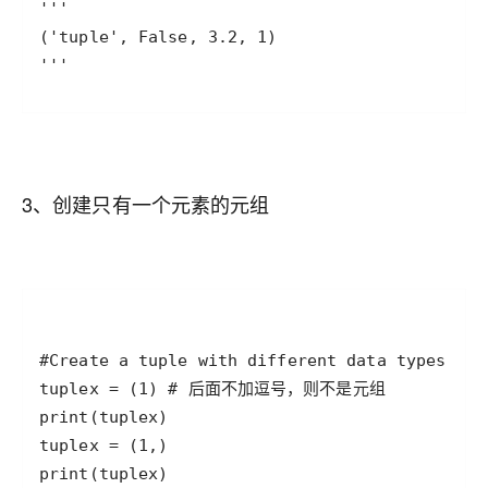
3、创建只有一个元素的元组