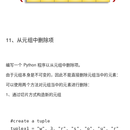
11、从元组中删除项
编写一个 Python 程序以从元组中删除项。
由于元组本身是不可变的，因此不能直接删除元组当中的元素：
可以使用两个方法对元组当中的元素进行删除：
1、通过切片方式构造新的元组