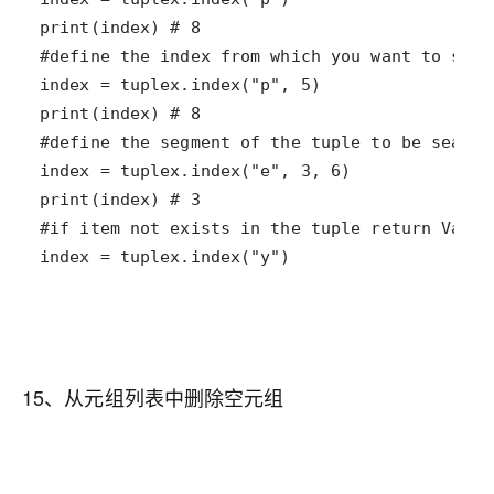
15、从元组列表中删除空元组