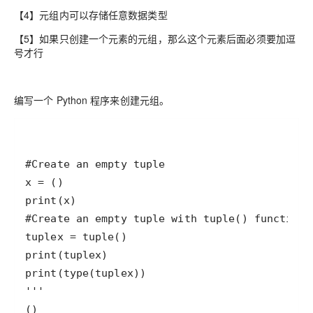
【4】元组内可以存储任意数据类型
【5】如果只创建一个元素的元组，那么这个元素后面必须要加逗
号才行
编写一个 Python 程序来创建元组。