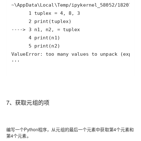
7、获取元组的项
编写一个Python程序，从元组的最后一个元素中获取第4个元素和
第4个元素。