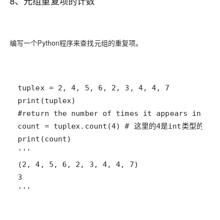
8、元组重复项的计数
编写一个Python程序来查找元组的重复项。