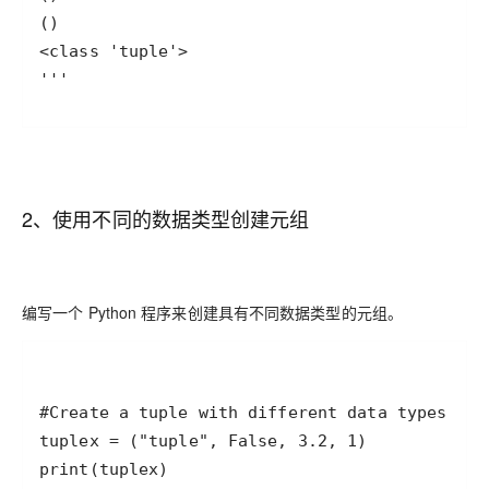
2、使用不同的数据类型创建元组
编写一个 Python 程序来创建具有不同数据类型的元组。