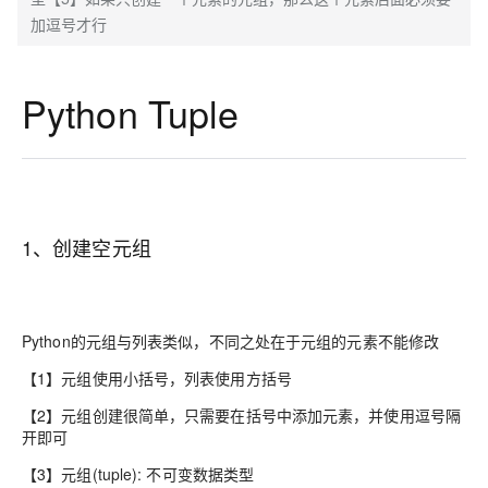
加逗号才行
Python Tuple
1、创建空元组
Python的元组与列表类似，不同之处在于元组的元素不能修改
【1】元组使用小括号，列表使用方括号
【2】元组创建很简单，只需要在括号中添加元素，并使用逗号隔
开即可
【3】元组(tuple): 不可变数据类型