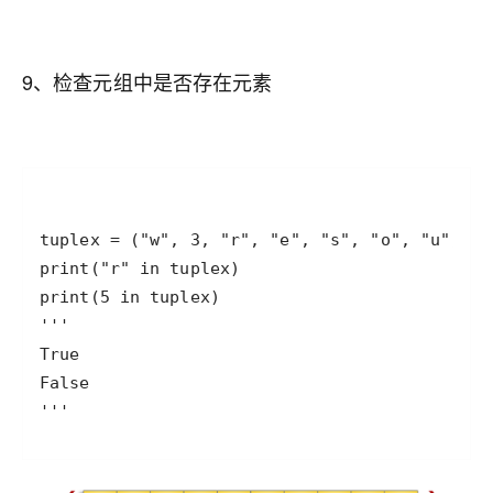
9、检查元组中是否存在元素