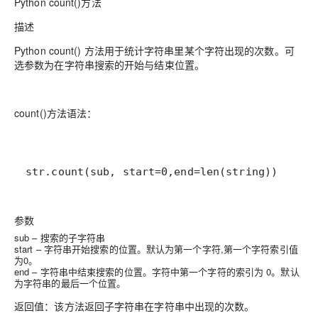
Python count()方法
描述
Python count() 方法用于统计字符串里某个字符出现的次数。可
选参数为在字符串搜索的开始与结束位置。
count()方法语法：
str.count(sub, start=0,end=len(string))
参数
sub – 搜索的子字符串
start – 字符串开始搜索的位置。默认为第一个字符,第一个字符索引值
为0。
end – 字符串中结束搜索的位置。字符中第一个字符的索引为 0。默认
为字符串的最后一个位置。
返回值
：该方法返回子字符串在字符串中出现的次数。