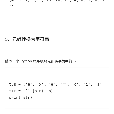
5、元组转换为字符串
编写一个 Python 程序以将元组转换为字符串