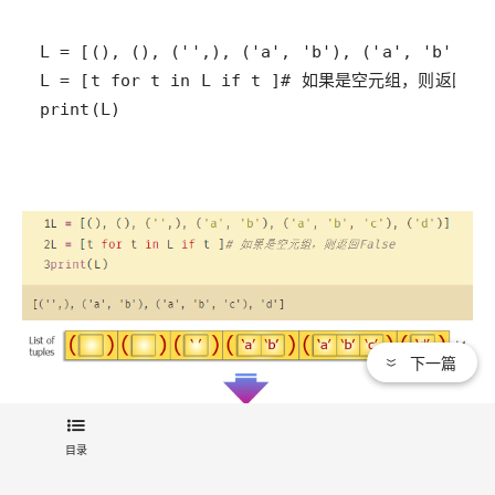
print(L)
下一篇
目录