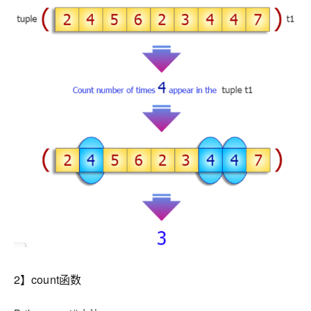
2】count函数