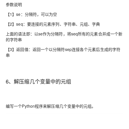
参数说明
【1】se：分隔符，可以为空
【2】seq：要连接的元素序列、字符串、元组、字典
上面的语法即：以se作为分隔符，将seq所有的元素合并成一个新
的字符串
【3】返回值：返回一个以分隔符sep连接各个元素后生成的字符
串
6、解压缩几个变量中的元组
编写一个Python程序来解压缩几个变量中的元组。