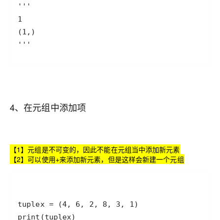
4、在元组中添加项
【1】元组是不可变的，因此不能在元组当中添加新元素
【2】可以使用+来添加新元素，但是这样会新建一个元组