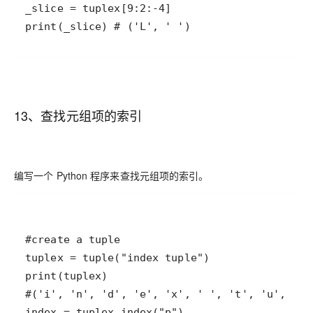
13、查找元组项的索引
编写一个 Python 程序来查找元组项的索引。