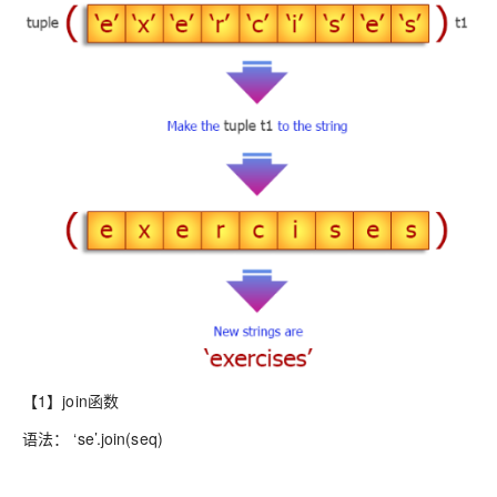
【1】join函数
语法： ‘se’.join(seq)