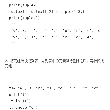
2、将元组转换成列表，对列表中的元素进行删除之后，再转换成
元组