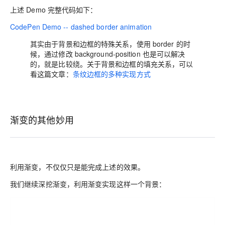
上述 Demo 完整代码如下：
CodePen Demo -- dashed border animation
其实由于背景和边框的特殊关系，使用 border 的时
候，通过修改 background-position 也是可以解决
的，就是比较绕。关于背景和边框的填充关系，可以
看这篇文章：
条纹边框的多种实现方式
渐变的其他妙用
利用渐变，不仅仅只是能完成上述的效果。
我们继续深挖渐变，利用渐变实现这样一个背景：