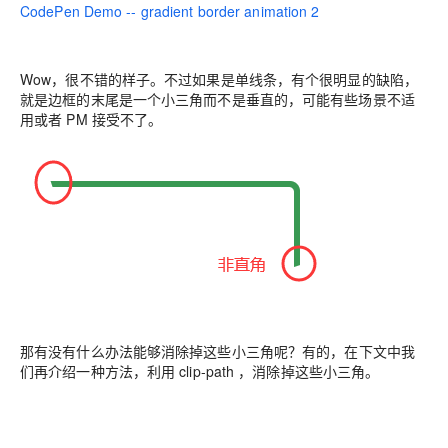
CodePen Demo -- gradient border animation 2
Wow，很不错的样子。不过如果是单线条，有个很明显的缺陷，
就是边框的末尾是一个小三角而不是垂直的，可能有些场景不适
用或者 PM 接受不了。
那
有没有什么办法能够消除掉这些小三角呢？有的，在下文中我
们再介绍一种方法，利用 clip-path ，消除掉这些小三角。