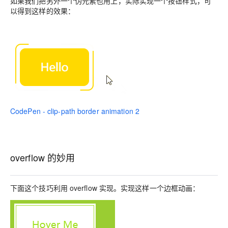
如果我们把另外一个伪元素也用上，实际实现一个按钮样式，可
以得到这样的效果：
CodePen - clip-path border animation 2
overflow 的妙用
下面这个技巧利用 overflow 实现。实现这样一个边框动画：