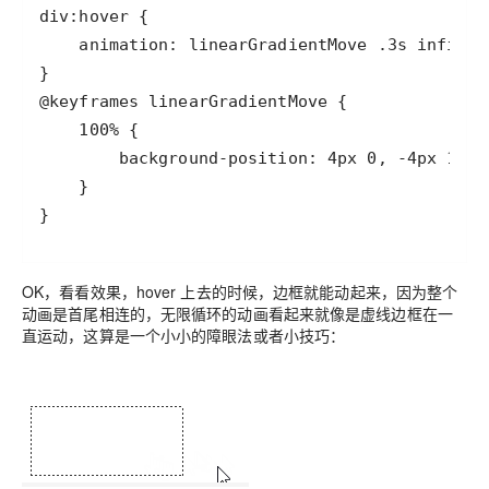
}
OK，看看效果，hover 上去的时候，边框就能动起来，因为整个
动画是首尾相连的，无限循环的动画看起来就像是虚线边框在一
直运动，这算是一个小小的障眼法或者小技巧：