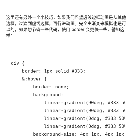
这里还有另外一个小技巧，如果我们希望虚线边框动画是从其他
边框，过渡到虚线边框，再行进动画。完全由渐变来模拟也是可
以的，如果想节省一些代码，使用 border 会更快一些，譬如这
样：