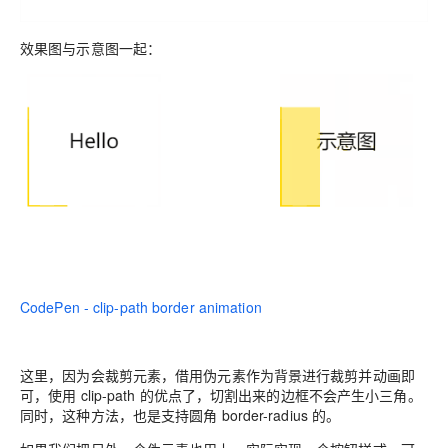
效果图与示意图一起：
CodePen - clip-path border animation
这里，因为会裁剪元素，借用伪元素作为背景进行裁剪并动画即
可，使用 clip-path 的优点了，切割出来的边框不会产生小三角。
同时，这种方法，也是支持圆角 border-radius 的。