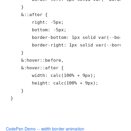
}
CodePen Demo -- width border animation