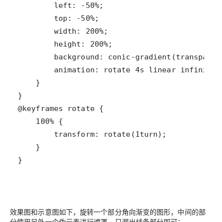
}
效果图和示意图如下，旋转一个部分角向渐变的图形，中间的部
分使用另外一个伪元素进行遮罩，只漏出线条部分即可：