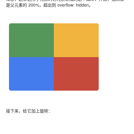
是父元素的 200%，超出则 overflow: hidden。
接下来，给它加上旋转：