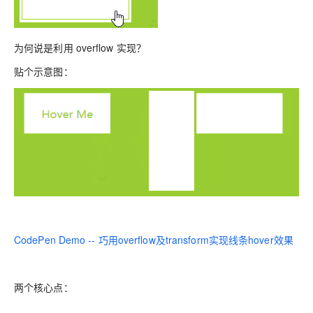
为何说是利用 overflow 实现？
贴个示意图：
CodePen Demo -- 巧用overflow及transform实现线条hover效果
两个核心点：