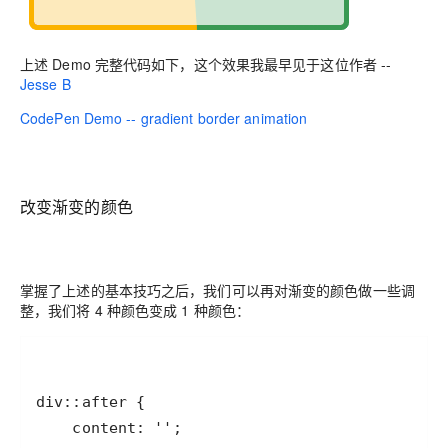
上述 Demo 完整代码如下，这个效果我最早见于这位作者 --
Jesse B
CodePen Demo -- gradient border animation
改变渐变的颜色
掌握了上述的基本技巧之后，我们可以再对渐变的颜色做一些调
整，我们将 4 种颜色变成 1 种颜色：