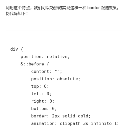
利用这个特点，我们可以巧妙的实现这样一种 border 跟随效果。
伪代码如下：