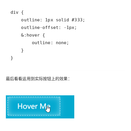
}
最后看看运用到实际按钮上的效果：