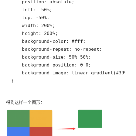
}
得到这样一个图形：