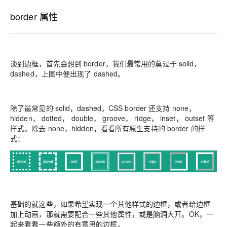
border 属性
谈到边框，首先会想到 border，我们最常用的莫过于 solid，
dashed，上图中便出现了 dashed。
除了最常见的 solid，dashed，CSS border 还支持 none，
hidden， dotted， double， groove， ridge， inset， outset 等
样式。除去 none，hidden，看看所有原生支持的 border 的样
式：
基础的就这些，如果希望实现一个其他样式的边框，或者给边框
加上动画，那就需要配合一些其他属性，或是脑洞大开。OK，一
起来看看一些额外的有意思的边框。