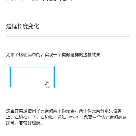
边框长度变化
先来个比较简单的，实现一个类似这样的边框效果
这里其实是借用了元素的两个伪元素。两个伪元素分别只设置
上、左边框，下、右边框，通过 hover 时改变两个伪元素的高宽
即可。非常好理解。