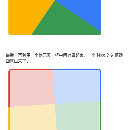
最后，再利用一个伪元素，将中间遮罩起来，一个 Nice 的边框动
画就出来了：