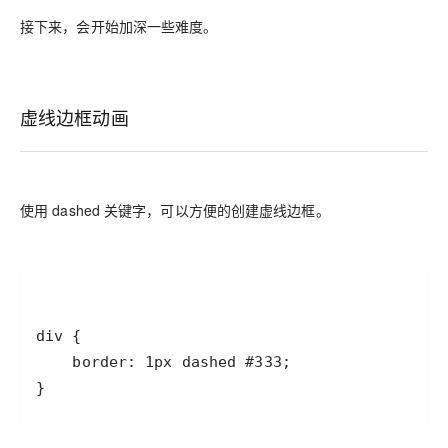
接下来，会开始加深一些难度。
虚线边框动画
使用 dashed 关键字，可以方便的创建虚线边框。
}