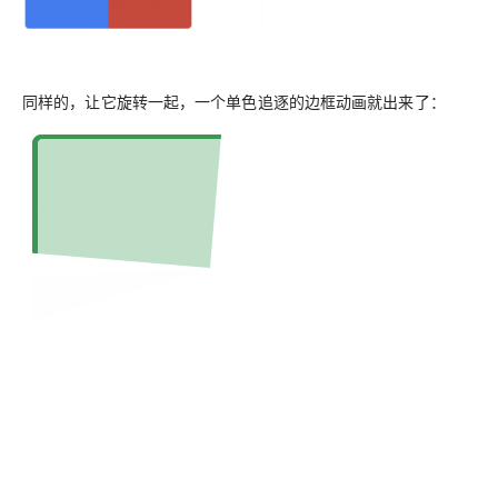
同样的，让它旋转一起，一个单色追逐的边框动画就出来了：