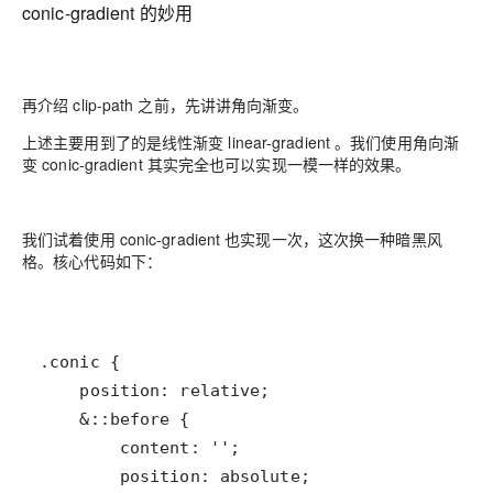
conic-gradient 的妙用
再介绍 clip-path 之前，先讲讲角向渐变。
上述主要用到了的是线性渐变 linear-gradient 。我们使用角向渐
变 conic-gradient 其实完全也可以实现一模一样的效果。
我们试着使用 conic-gradient 也实现一次，这次换一种暗黑风
格。核心代码如下：