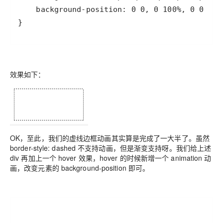
}
效果如下：
OK，至此，我们的虚线边框动画其实算是完成了一大半了。虽然
border-style: dashed 不支持动画，但是渐变支持呀。我们给上述
div 再加上一个 hover 效果，hover 的时候新增一个 animation 动
画，改变元素的 background-position 即可。