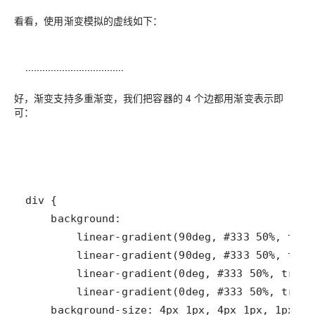
看看，使用渐变模拟的虚线如下：
好，渐变支持多重渐变，我们把容器的 4 个边都用渐变表示即
可：