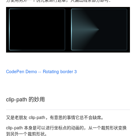
CodePen Demo -- Rotating border 3
clip-path 的妙用
又是老朋友 clip-path，有意思的事情它总不会缺席。
clip-path 本身是可以进行坐标点的动画的，从一个裁剪形状变换
到另外一个裁剪形状。