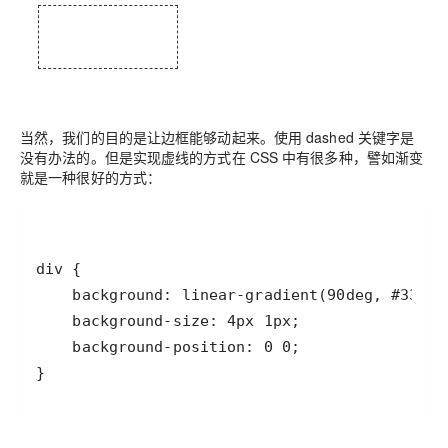
当然，我们的目的是让边框能够动起来。使用 dashed 关键字是
没有办法的。但是实现虚线的方式在 CSS 中有很多种，譬如渐变
就是一种很好的方式：
}