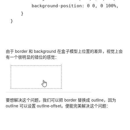
}
由于 border 和 background 在盒子模型上位置的差异，视觉上会
有一个很明显的错位的感觉：
要想解决这个问题，我们可以把 border 替换成 outline，因为
outline 可以设置 outline-offset。便能完美解决这个问题：