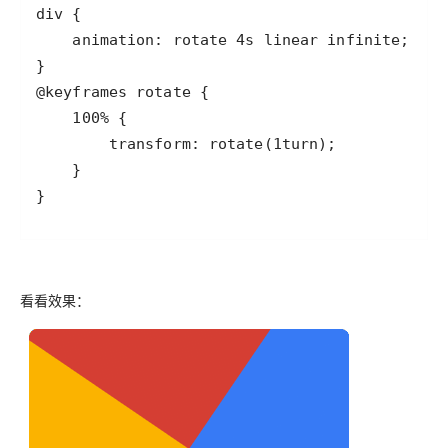
}
看看效果：