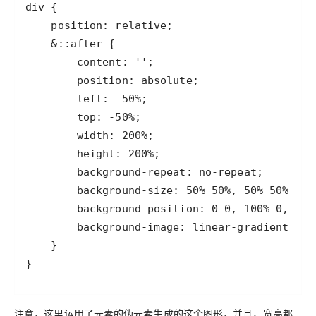
}
注意，这里运用了元素的伪元素生成的这个图形，并且，宽高都