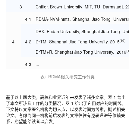
3
Chiller. Brown University, MIT, TU Darmstadt. 202
4.1
RDMA-NVM-hints. Shanghai Jiao Tong University.
DBX. Fudan University, Shanghai Jiao Tong Univers
[10]
4
4.2
DrTM. Shanghai Jiao Tong University. 2015
[11]
DrTM+R. Shanghai Jiao Tong University. 2016
4.3
...
表1.RDMA相关研究工作分类
基于以上四大类，高校和业界近年来发表了诸多文章。表 1 给出
了本文所涉及工作的分类情况，图 1 给出了它们对应的时间线。
下文将以文章署名机构为切入点，以发表时间为线索，概述相关
论文。考虑到同一机构前后发表的文章往往有逻辑递进等依赖关
系，期望能给读者以启发。