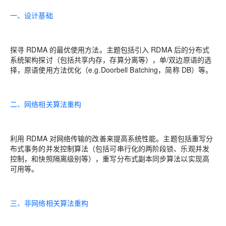
一、设计基础
探寻 RDMA 的最优使用方法。主题包括引入 RDMA 后的分布式
系统架构探讨（包括共享内存，存算分离等），单/双边原语的选
择，原语使用方法优化（e.g.Doorbell Batching，简称 DB）等。
二、网络相关算法重构
利用 RDMA 对网络传输的改善来提高系统性能。主题包括重写分
布式事务的并发控制算法（包括可串行化的两阶段锁、乐观并发
控制，和快照隔离级别等），重写分布式副本同步算法以实现高
可用等。
三、非网络相关算法重构