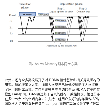
图7.Active-Memory副本同步方案
此外，还有众多高校展开了对 RDMA 设计基础和相关算法重构的
研究。新加坡国立大学，加州大学圣巴巴拉分校和浙江大学提出
了适用数据库系统、文件系统等各类系统的全局 RDMA 共享内存
模型 GAM
[19]
。GAM通过基于目录的缓存一致性协议，管理分布
在多个节点上的空闲内存，并支持一组用户友好的内存操作 API。
密歇根大学安娜堡分校参考 Lamport 面包店算法设计了支持读写