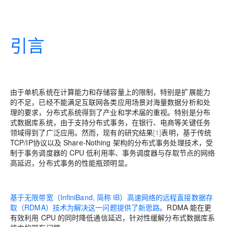
引言
由于单机系统在计算能力和存储容量上的限制，特别是扩展能力
的不足，已经不能满足互联网各类应用场景对海量数据分析和处
理的要求，分布式系统得到了产业和学术届的重视。特别是分布
式数据库系统，由于支持分布式事务，在银行、电商等关键任务
领域得到了广泛应用。然而，现有的研究结果
[1]
表明，基于传统
TCP/IP协议以及 Share-Nothing 架构的分布式事务处理技术，受
制于事务调度器的 CPU 低利用率、事务调度器与存取节点的网络
高延迟，分布式事务的性能瓶颈明显。
基于无限带宽（InfiniBand, 简称 IB）高速网络的远程直接数据存
取（RDMA）技术为解决这一问题提供了新思路。
RDMA 能在更
有效利用 CPU 的同时降低通信延迟，针对性缓解分布式数据库系