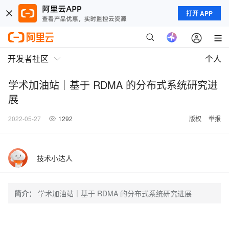
打开 APP
开发者社区
个人
学术加油站｜基于 RDMA 的分布式系统研究进
展
2022-05-27
1292
版权
举报
技术小达人
简介：
学术加油站｜基于 RDMA 的分布式系统研究进展