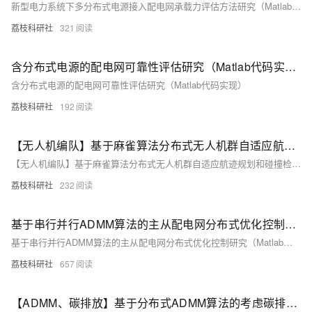
新型电力系统下多分布式电源接入配电网承载力评估方法研究（Matlab代码实现）
荔枝科研社
321
含分布式电源的配电网可靠性评估研究（Matlab代码实现）
含分布式电源的配电网可靠性评估研究（Matlab代码实现）
荔枝科研社
192
【无人机编队】基于麻雀算法分布式无人机群自适应航迹规划和碰撞检测研究（Matlab代码实现）
【无人机编队】基于麻雀算法分布式无人机群自适应航迹规划和碰撞检测研究（Matlab代码实现）
荔枝科研社
232
基于串行并行ADMM算法的主从配电网分布式优化控制研究（Matlab代码实现）
基于串行并行ADMM算法的主从配电网分布式优化控制研究（Matlab代码实现）
荔枝科研社
657
【ADMM、碳排放】基于分布式ADMM算法的考虑碳排放交易的电力系统优化调度研究【IEEE6节点、IEEE30节点、IEEE118节点】（Matlab代码实现）