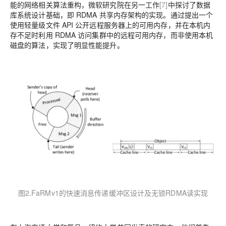
能的网络相关算法重构，微软研究院在另一工作
[7]
中探讨了数据
库系统设计基础，即 RDMA 共享内存架构的实现。通过提出一个
使用轻量级文件 API 公开远程服务器上的可用内存，并在本机内
存不足时利用 RDMA 访问集群中的远程可用内存，而非使用本机
磁盘的算法，实现了明显性能提升。
图2.FaRMv1的快速消息传递缓冲区设计及无锁RDMA读实现