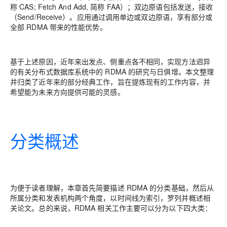
称 CAS; Fetch And Add, 简称 FAA）；双边原语包括发送，接收
（Send/Receive）。应用通过调用单边或双边原语，享有部分或
全部 RDMA 带来的性能优势。
基于上述原因，近年来出发点、侧重点各不相同，实现方法迥异
的有关分布式数据库系统中的 RDMA 的研究与日俱增。本文整理
并归类了近年来的部分经典工作，旨在提炼现有的工作内容，并
希望能为未来方向提供可能的灵感。
分类概述
为便于读者理解，本章首先简要描述 RDMA 的分类基础，然后从
所属分类和发表机构两个角度，以时间线为索引，罗列并概述相
关论文。总的来说，RDMA 相关工作主要可以分为以下四大类：