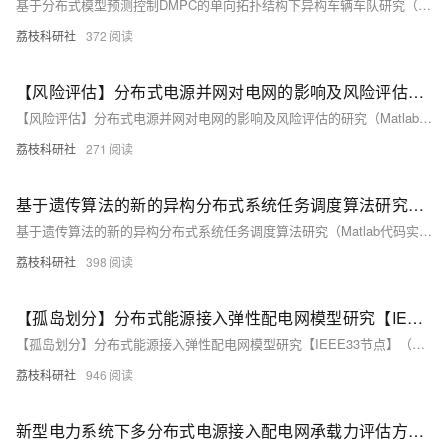
基于分布式模型预测控制DMPC的单向拓扑结构下异构车辆车队研究（Matlab代码实现）
荔枝科研社
372
【风险评估】分布式电源并网对电网的影响及风险评估的研究（Matlab代码实现）
【风险评估】分布式电源并网对电网的影响及风险评估的研究（Matlab代码实现）
荔枝科研社
271
基于遗传算法的新的异构分布式系统任务调度算法研究（Matlab代码实现）
基于遗传算法的新的异构分布式系统任务调度算法研究（Matlab代码实现）
荔枝科研社
398
【孤岛划分】分布式能源接入弹性配电网模型研究【IEEE33节点】（Matlab代码实现）
【孤岛划分】分布式能源接入弹性配电网模型研究【IEEE33节点】（Matlab代码实现）
荔枝科研社
946
新型电力系统下多分布式电源接入配电网承载力评估方法研究（Matlab代码实现）