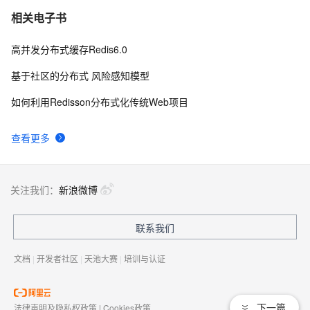
相关电子书
高并发分布式缓存Redis6.0
基于社区的分布式 风险感知模型
如何利用Redisson分布式化传统Web项目
查看更多
关注我们：
新浪微博
联系我们
文档
|
开发者社区
|
天池大赛
|
培训与认证
下一篇
法律声明及隐私权政策
|
Cookies政策