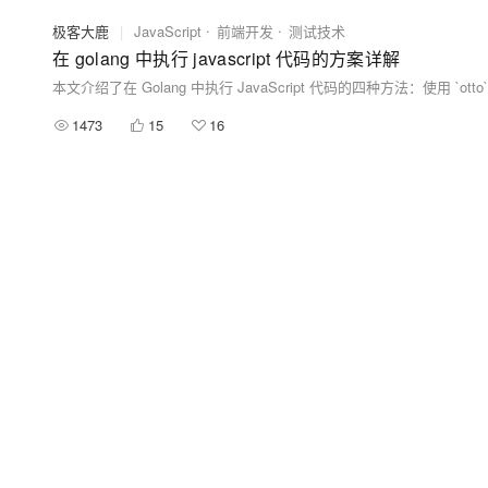
极客大鹿
|
JavaScript
前端开发
测试技术
在 golang 中执行 javascript 代码的方案详解
1473
15
16