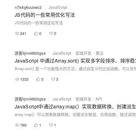
n7lskg6uuowc2
|
JavaScript
JS代码的一些常用优化写法
JS代码的一些常用优化写法
241
0
0
游客lijmi4663rgsa
|
JavaScript
前端开发
算法
1333
3
3
游客lijmi4663rgsa
|
JavaScript
前端开发
API
789
1
1