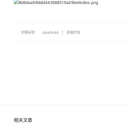
文章标签：
JavaScript
前端开发
相关文章