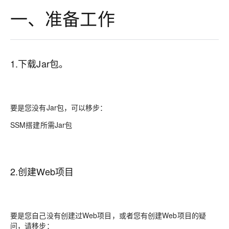
一、准备工作
1.下载Jar包。
要是您没有Jar包，可以移步：
SSM搭建所需Jar包
2.创建Web项目
要是您自己没有创建过Web项目，或者您有创建Web项目的疑
问，请移步：