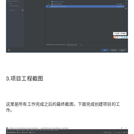
3.项目工程截图
这里是所有工作完成之后的最终截图，下面完成创建项目的工
作。