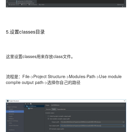
5.设置classes目录
这里设置classes用来存放class文件。
流程是：File->Project Structure->Modules-Path->Use module
complie output path->选择你自己的路径