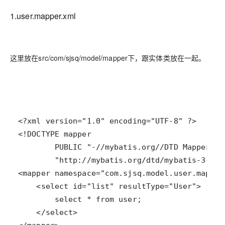
1.user.mapper.xml
这里放在src/com/sjsq/model/mapper下，跟实体类放在一起。