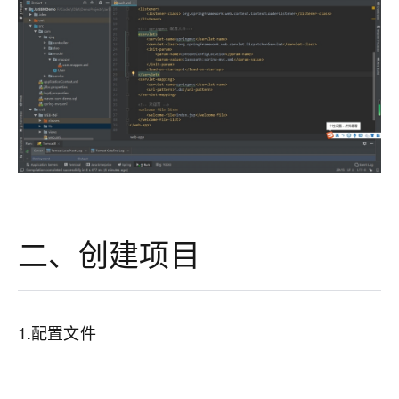
二、创建项目
1.配置文件