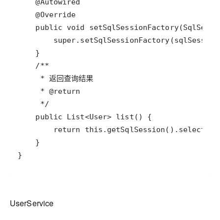
UserService