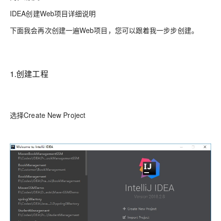
IDEA创建Web项目详细说明
下面我会再次创建一遍Web项目，您可以跟着我一步步创建。
1.创建工程
选择Create New Project