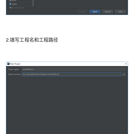
2.填写工程名和工程路径