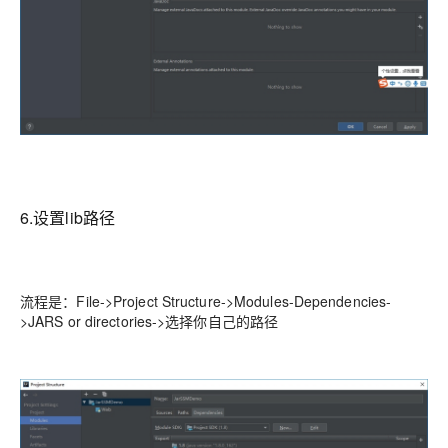
6.设置lib路径
流程是：File->Project Structure->Modules-Dependencies-
>JARS or directories->选择你自己的路径