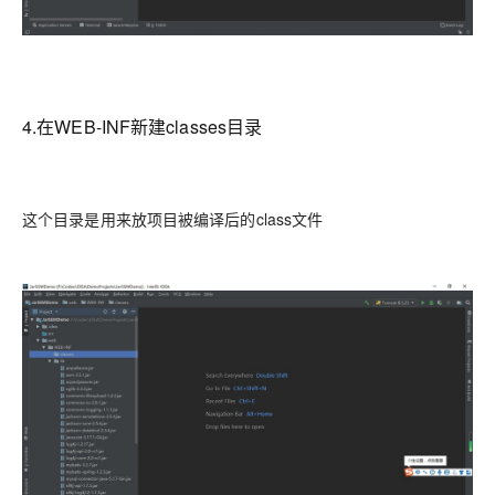
4.在WEB-INF新建classes目录
这个目录是用来放项目被编译后的class文件