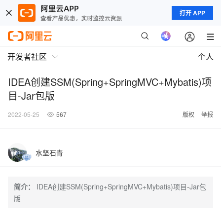
打开 APP
开发者社区
个人
IDEA创建SSM(Spring+SpringMVC+Mybatis)项
目-Jar包版
2022-05-25
567
版权
举报
水坚石青
简介：
IDEA创建SSM(Spring+SpringMVC+Mybatis)项目-Jar包
版