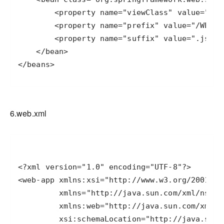
6.web.xml