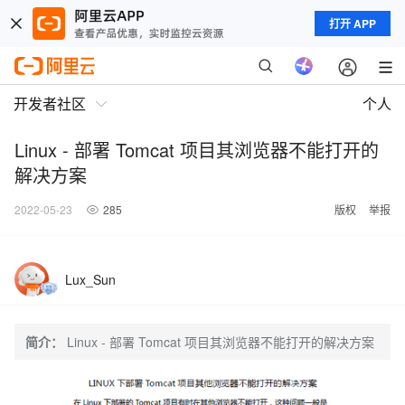
打开 APP
开发者社区
个人
Linux - 部署 Tomcat 项目其浏览器不能打开的
解决方案
2022-05-23
285
版权
举报
Lux_Sun
简介：
Linux - 部署 Tomcat 项目其浏览器不能打开的解决方案