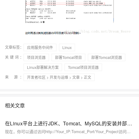
文章标签：
应用服务中间件
Linux
关键词：
项目浏览器
部署Tomcat项目
部署Tomcat浏览器
Linux部署解决方案
Tomcat项目浏览器
来 源：
开发者社区
>
开发与运维
>
文章
> 正文
相关文章
在Linux平台上进行JDK、Tomcat、MySQL的安装并部署后端项目
现在，你可以通过访问http://Your_IP:Tomcat_Port/Your_Project访问你的项目了。如果一切顺利，你将看到那绚烂的胜利之光照耀在你的项目之上！