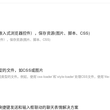
omium) 的嵌入式浏览器控件），保存资源(图片、脚本、CSS)
式浏览器控件），保存资源(图片、脚本、CSS)
类型的文件，如CSS或图片
、快捷键发送和输入框联动的聊天表情解决方案