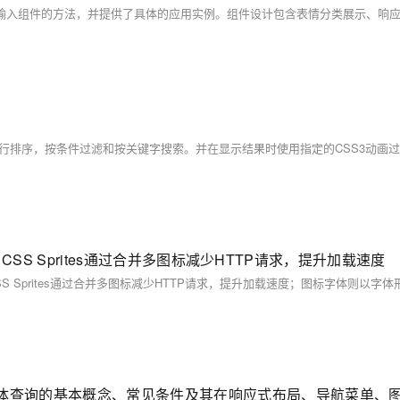
CSS Sprites通过合并多图标减少HTTP请求，提升加载速度