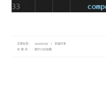
文章标签：
JavaScript
前端开发
关键词：
图片CSS加载