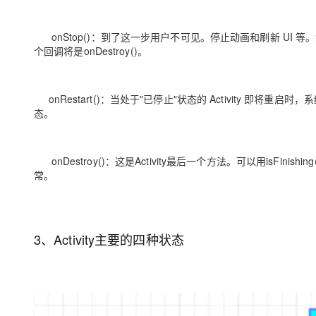
onStop()
：到了这一步用户不可见。停止动画和刷新 UI 等。如果Ac
个回调将是onDestroy()。
onRestart()：
当处于"已停止"状态的 Activity 即将重启时，系统
态。
onDestroy()
：这是Activity最后一个方法。可以用isFinish
常。
3、Activity主要的四种状态