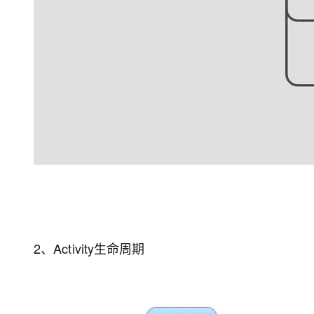
2、Activity生命周期