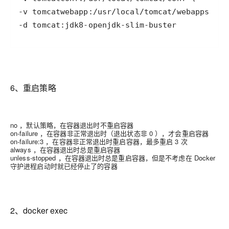
-d tomcat:jdk8-openjdk-slim-buster
6、重启策略
no ，默认策略，在容器退出时不重启容器
on-failure ，在容器非正常退出时（退出状态非 0 ），才会重启容器
on-failure:3 ，在容器非正常退出时重启容器，最多重启 3 次
always ，在容器退出时总是重启容器
unless-stopped ，在容器退出时总是重启容器，但是不考虑在 Docker
守护进程启动时就已经停止了的容器
2、docker exec