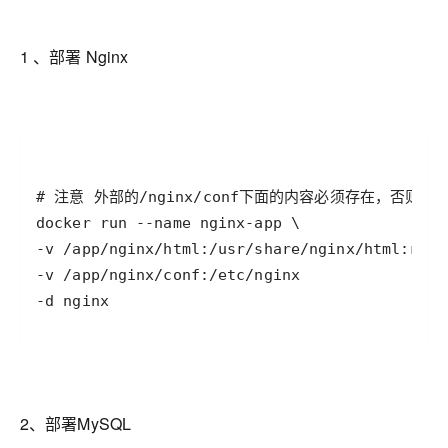
1 、部署 Nginx
-d nginx
2、部署MySQL