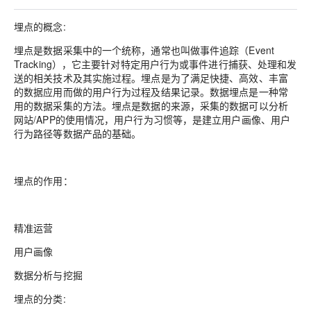
埋点的概念:
埋点是数据采集中的一个统称，通常也叫做事件追踪（Event
Tracking），它主要针对特定用户行为或事件进行捕获、处理和发
送的相关技术及其实施过程。埋点是为了满足快捷、高效、丰富
的数据应用而做的用户行为过程及结果记录。数据埋点是一种常
用的数据采集的方法。埋点是数据的来源，采集的数据可以分析
网站/APP的使用情况，用户行为习惯等，是建立用户画像、用户
行为路径等数据产品的基础。
埋点的作用：
精准运营
用户画像
数据分析与挖掘
埋点的分类: