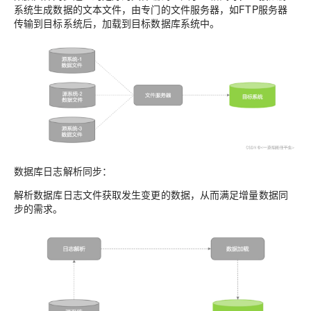
系统生成数据的文本文件，由专门的文件服务器，如FTP服务器
传输到目标系统后，加载到目标数据库系统中。
数据库日志解析同步：
解析数据库日志文件获取发生变更的数据，从而满足增量数据同
步的需求。