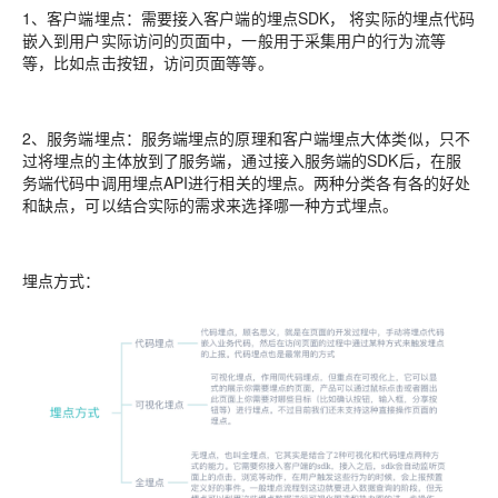
1、客户端埋点：需要接入客户端的埋点SDK， 将实际的埋点代码
嵌入到用户实际访问的页面中，一般用于采集用户的行为流等
等，比如点击按钮，访问页面等等。
2、服务端埋点：服务端埋点的原理和客户端埋点大体类似，只不
过将埋点的主体放到了服务端，通过接入服务端的SDK后，在服
务端代码中调用埋点API进行相关的埋点。两种分类各有各的好处
和缺点，可以结合实际的需求来选择哪一种方式埋点。
埋点方式：