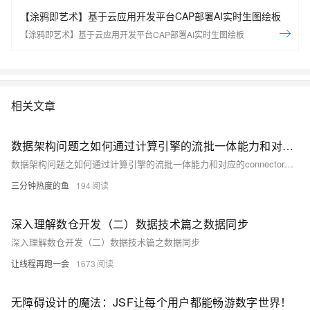
【涂鸦即艺术】基于云应用开发平台CAP部署AI实时生图绘板
【涂鸦即艺术】基于云应用开发平台CAP部署AI实时生图绘板
相关文章
数据架构问题之如何通过计算引擎的流批一体能力和对应的connector解决数据同步问题
数据架构问题之如何通过计算引擎的流批一体能力和对应的connector解决数据同步问题
三分钟热度的鱼
194
深入理解数仓开发（二）数据技术篇之数据同步
深入理解数仓开发（二）数据技术篇之数据同步
让线程再跑一会
1673
无障碍设计的魔法：JSF让每个用户都能畅游数字世界！