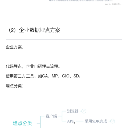
（2）企业数据埋点方案
企业方案：
代码埋点，企业自研埋点流程。
使用第三方工具，如GA、MP、GIO、SD。
埋点分类：