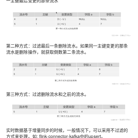
一主键最后变更的那条流水
第二种方式：过滤最后一条删除流水。如果同一主键变更的那条
流水是删除操作，就获取倒数第二条流水。
第三种方式：过滤删除流水和之前的流水。
实时数据基于增量同步的时候，一般情况下，可以采用不过滤的
方式来处理。如: flink-connector-kafka中的upsert。