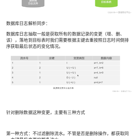
数据库日志解析同步：
数据库日志抽取一般是获取所有的数据记录的变更（增、删、
该），落地到目标表时我们需要根据主键去重按照日志时间倒排
序获取最后状态的变化情况。
针对删除数据这种变更，主要有三种方式
第一种方式：不过滤删除流水。不管是否是删除操作，都获取同