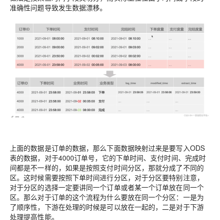
准确性问题导致发生数据漂移。
上面的数据是订单的数据，那么下面数据映射过来是要写入ODS
表的数据，对于4000订单号，它的下单时间、支付时间、完成时
间都是不一样的，如果是按照支付时间分区，那就分成了不同的
区。这时候需要按照下单时间进行分区，对于分区要特别注意，
对于分区的选择一定要讲同一个订单或者某一个订单放在同一个
区。那么对于订单的这个流程为什么要放在同一个分区：一是为
了顺序性，下游在处理的时候是可以放在一起的，二是对于下游
处理提高性能。