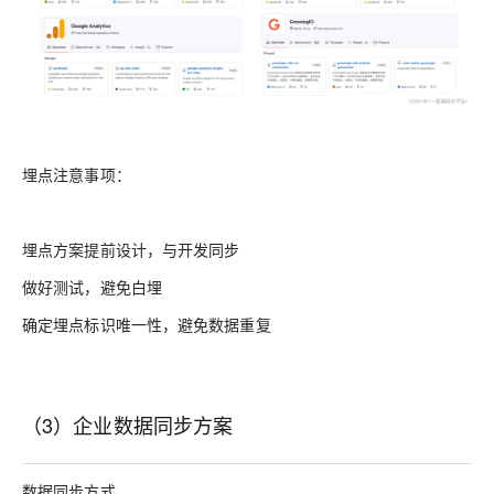
埋点注意事项：
埋点方案提前设计，与开发同步
做好测试，避免白埋
确定埋点标识唯一性，避免数据重复
（3）企业数据同步方案
数据同步方式