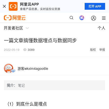
打开 APP
开发者社区
个人
一篇文章搞懂数据埋点与数据同步
2022-05-19
3089
版权
举报
游客wkxim4agoo6le
简介：
笔记
（1）到底什么是埋点