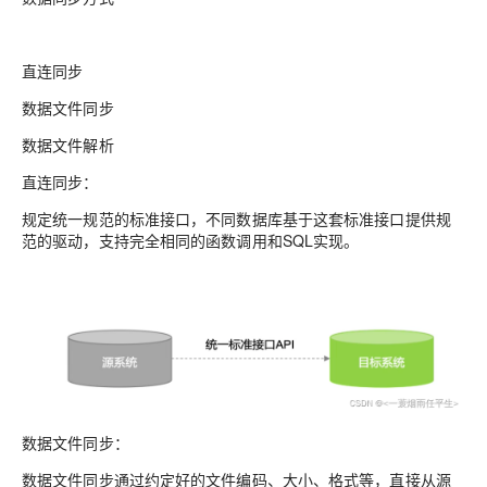
直连同步
数据文件同步
数据文件解析
直连同步：
规定统一规范的标准接口，不同数据库基于这套标准接口提供规
范的驱动，支持完全相同的函数调用和SQL实现。
数据文件同步：
数据文件同步通过约定好的文件编码、大小、格式等，直接从源