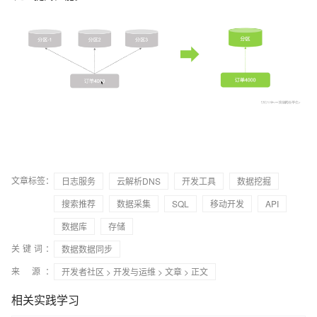
文章标签：
日志服务
云解析DNS
开发工具
数据挖掘
搜索推荐
数据采集
SQL
移动开发
API
数据库
存储
关键词：
数据数据同步
来 源：
开发者社区
>
开发与运维
>
文章
> 正文
相关实践学习