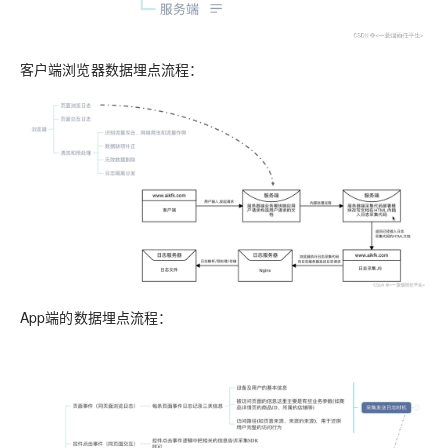
客户端浏览器数据埋点流程：
App端的数据埋点流程：