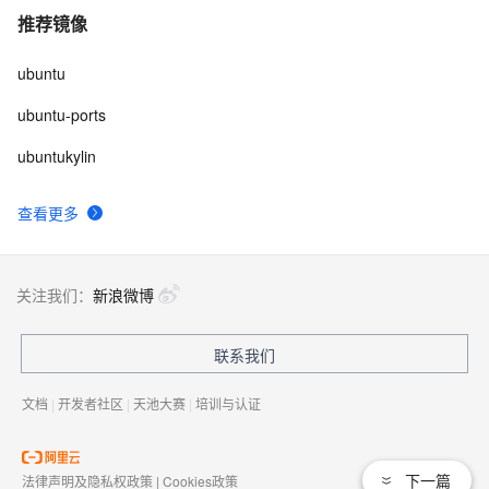
推荐镜像
ubuntu
ubuntu-ports
ubuntukylin
查看更多
关注我们：
新浪微博
联系我们
文档
|
开发者社区
|
天池大赛
|
培训与认证
下一篇
法律声明及隐私权政策
|
Cookies政策