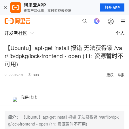
打开 APP
开发者社区
个人
【Ubuntu】apt-get install 报错 无法获得锁 /va
r/lib/dpkg/lock-frontend - open (11: 资源暂时不
可用)
2022-05-19
393
版权
举报
我是咔咔
简介：
【Ubuntu】apt-get install 报错 无法获得锁 /var/lib/dpk
g/lock-frontend - open (11: 资源暂时不可用)