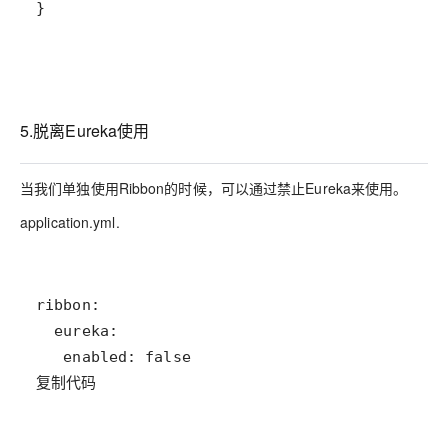
}
5.脱离Eureka使用
当我们单独使用Ribbon的时候，可以通过禁止Eureka来使用。
application.yml.
复制代码