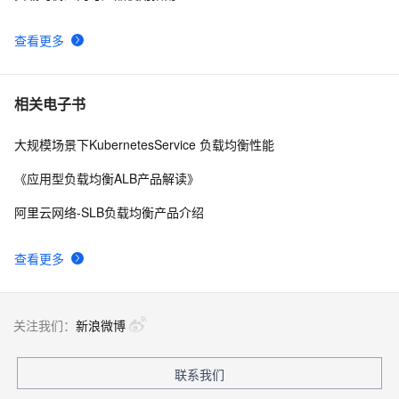
查看更多
相关电子书
大规模场景下KubernetesService 负载均衡性能
《应用型负载均衡ALB产品解读》
阿里云网络-SLB负载均衡产品介绍
查看更多
关注我们：
新浪微博
联系我们