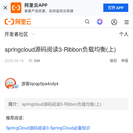
打开 APP
开发者社区
个人
springcloud源码阅读3-Ribbon负载均衡(上)
2022-05-18
346
版权
举报
游客tqcqp5pa4cdy4
简介：
springcloud源码阅读3-Ribbon负载均衡(上)
推荐阅读：
SpringCloud源码阅读0-SpringCloud必备知识