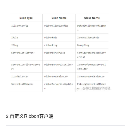
2.自定义Ribbon客户端