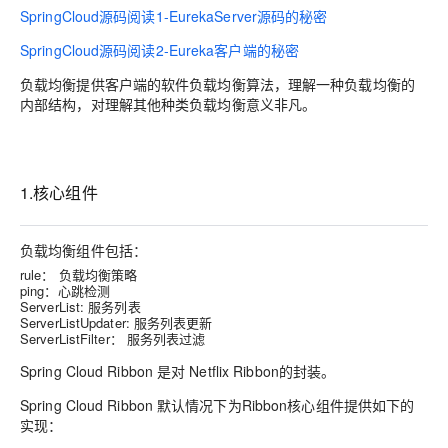
SpringCloud源码阅读1-EurekaServer源码的秘密
SpringCloud源码阅读2-Eureka客户端的秘密
负载均衡提供客户端的软件负载均衡算法，理解一种负载均衡的
内部结构，对理解其他种类负载均衡意义非凡。
1.核心组件
负载均衡组件包括：
rule： 负载均衡策略
ping：心跳检测
ServerList: 服务列表
ServerListUpdater: 服务列表更新
ServerListFilter： 服务列表过滤
Spring Cloud Ribbon 是对 Netflix Ribbon的封装。
Spring Cloud Ribbon 默认情况下为Ribbon核心组件提供如下的
实现：