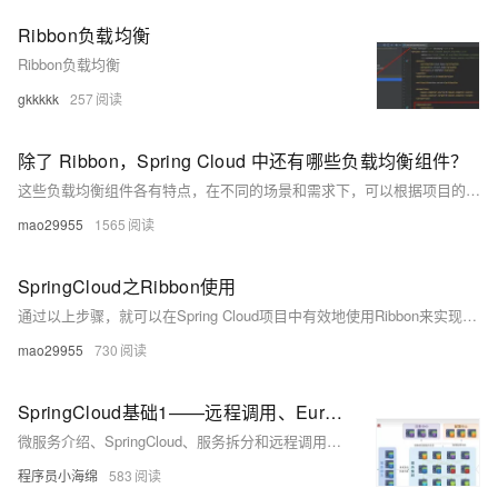
Ribbon负载均衡
Ribbon负载均衡
gkkkkk
257
除了 Ribbon，Spring Cloud 中还有哪些负载均衡组件？
这些负载均衡组件各有特点，在不同的场景和需求下，可以根据项目的具体情况选择合适的负载均衡组件来实现高效、稳定的服务调用。
mao29955
1565
SpringCloud之Ribbon使用
通过以上步骤，就可以在Spring Cloud项目中有效地使用Ribbon来实现服务调用的负载均衡，提高系统的可靠性和性能。在实际应用中，根据具体的业务场景和需求选择合适的负载均衡策略，并进行相应的配置和优化，以确保系统的稳定运行。
mao29955
730
SpringCloud基础1——远程调用、Eureka,Nacos注册中心、Ribbon负载均衡
微服务介绍、SpringCloud、服务拆分和远程调用、Eureka注册中心、Ribbon负载均衡、Nacos注册中心
程序员小海绵
583