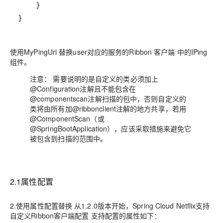
}
使用MyPingUrl 替换user对应的服务的Ribbon 客户端 中的IPing
组件。
注意： 需要说明的是自定义的类必须加上
@Configuration注解且不能包含在
@componentscan注解扫描的包中，否则自定义的
类将由所有加@ribbonclient注解的地方共享，若用
@ComponentScan（或
@SpringBootApplication），应该采取措施来避免它
被包含到扫描的范围中。
2.1属性配置
2.使用属性配置替换 从1.2.0版本开始，Spring Cloud Netflix支持
自定义Ribbon客户端配置 支持配置的属性如下：