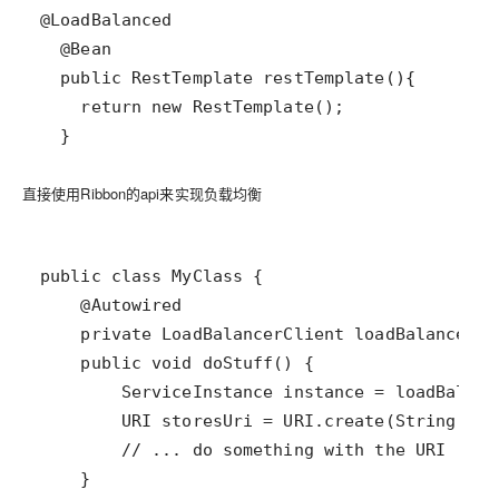
  }
直接使用Ribbon的api来实现负载均衡