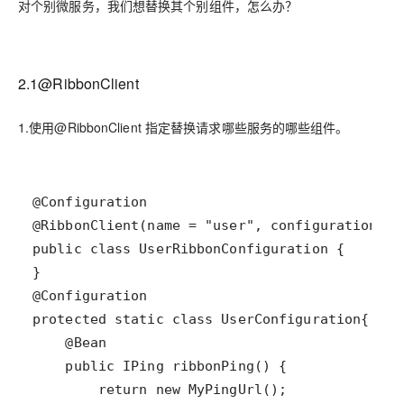
对个别微服务，我们想替换其个别组件，怎么办？
2.1@RibbonClient
1.使用@RibbonClient 指定替换请求
哪些服务
的
哪些组件
。