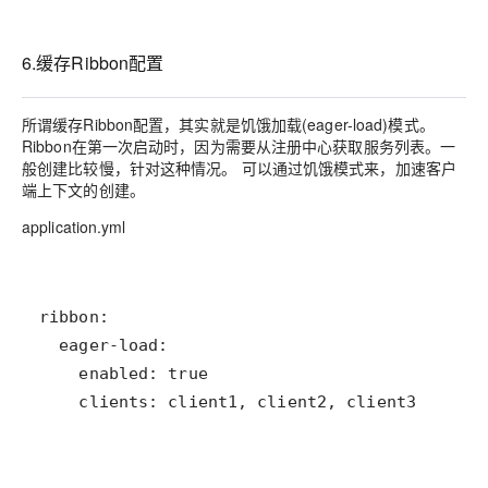
6.缓存Ribbon配置
所谓缓存Ribbon配置，其实就是饥饿加载(eager-load)模式。
Ribbon在第一次启动时，因为需要从注册中心获取服务列表。一
般创建比较慢，针对这种情况。 可以通过饥饿模式来，加速客户
端上下文的创建。
application.yml
    clients: client1, client2, client3