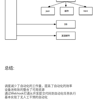
总结:
调度减少了自动化的工作量，提高了自动化的效率
设备池有效的整合了可用资源
通过Webhook打通从开发提交代码到自动化任务执行
基本实现了无人工干预的自动化