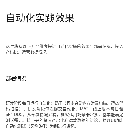
自动化实践效果
这里将从以下几个维度探讨自动化实施的效果：部署情况、投入
产出比、运营数据情况。
部署情况
研发阶段每日运行自动化：BVT（同步启动内存泄漏扫描、静态代
码扫描）；研发阶段每次提交自动化：MAT；线上版本每日验
证：DDC。从部署情况来看，框架适用场景非常多，基本能满足
测试需要。接下来的投入产出比和运营数据的讨论，就以UI功能
自动化测试（又称BVT）为例进行讲解。