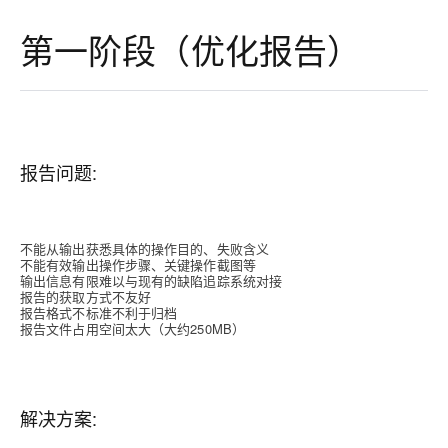
第一阶段（优化报告）
报告问题:
不能从输出获悉具体的操作目的、失败含义
不能有效输出操作步骤、关键操作截图等
输出信息有限难以与现有的缺陷追踪系统对接
报告的获取方式不友好
报告格式不标准不利于归档
报告文件占用空间太大（大约250MB）
解决方案: