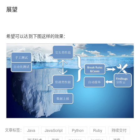
展望
希望可以达到下图这样的效果：
文章标签：
Java
JavaScript
Python
Ruby
持续交付