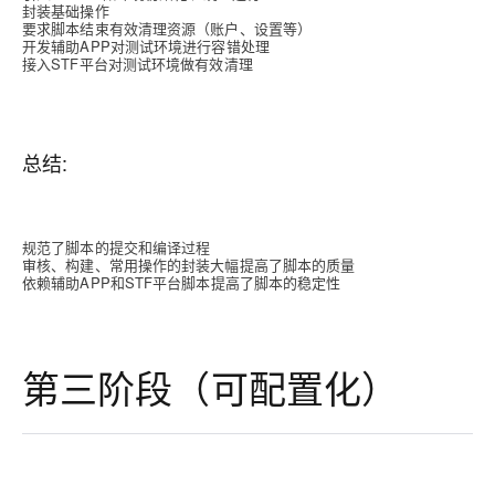
封装基础操作
要求脚本结束有效清理资源（账户、设置等）
开发辅助APP对测试环境进行容错处理
接入STF平台对测试环境做有效清理
总结:
规范了脚本的提交和编译过程
审核、构建、常用操作的封装大幅提高了脚本的质量
依赖辅助APP和STF平台脚本提高了脚本的稳定性
第三阶段（可配置化）