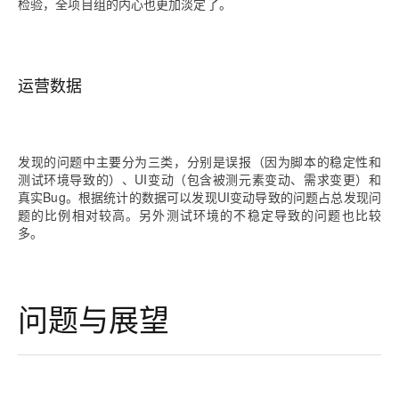
检验，全项目组的内心也更加淡定了。
运营数据
发现的问题中主要分为三类，分别是误报（因为脚本的稳定性和
测试环境导致的）、UI变动（包含被测元素变动、需求变更）和
真实Bug。根据统计的数据可以发现UI变动导致的问题占总发现问
题的比例相对较高。另外测试环境的不稳定导致的问题也比较
多。
问题与展望