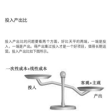
投入产出比
投入产出比的问题要看两个方面，好比天平的两端，一端是投
入，一端是产出。得产出重过投入才是一个好项目，值得长期运
营。投入产出比如下图所示。