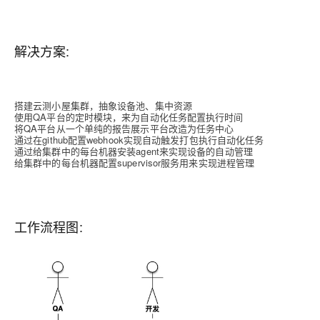
解决方案:
搭建云测小屋集群，抽象设备池、集中资源
使用QA平台的定时模块，来为自动化任务配置执行时间
将QA平台从一个单纯的报告展示平台改造为任务中心
通过在github配置webhook实现自动触发打包执行自动化任务
通过给集群中的每台机器安装agent来实现设备的自动管理
给集群中的每台机器配置supervisor服务用来实现进程管理
工作流程图: