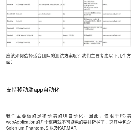
应该如何选择适合团队的测试方案呢？我们主要考虑以下几个方
面：
支持移动端app自动化
我们主要做的是移动端的UI自动化，因此，仅限于PC端
webApplication的几个框架就不可避免的要排除掉了，这其中包含
Selenium,PhantomJS,以及KARMAR。