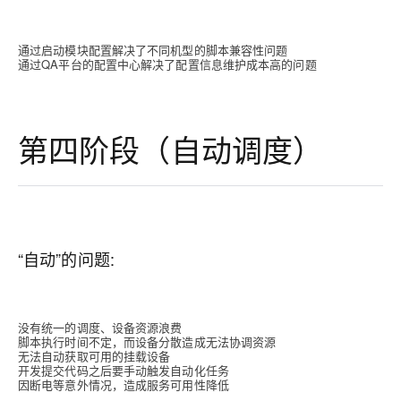
通过启动模块配置解决了不同机型的脚本兼容性问题
通过QA平台的配置中心解决了配置信息维护成本高的问题
第四阶段（自动调度）
“自动”的问题:
没有统一的调度、设备资源浪费
脚本执行时间不定，而设备分散造成无法协调资源
无法自动获取可用的挂载设备
开发提交代码之后要手动触发自动化任务
因断电等意外情况，造成服务可用性降低