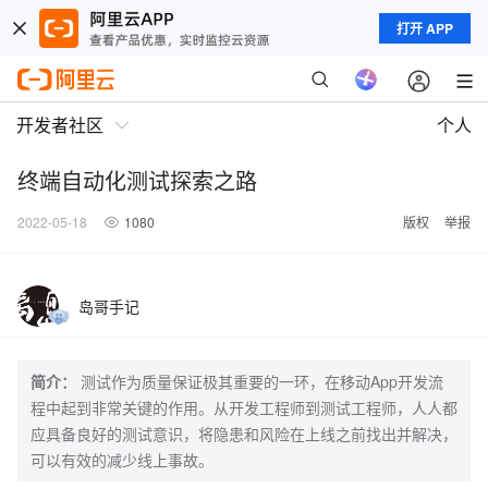
打开 APP
开发者社区
个人
终端自动化测试探索之路
2022-05-18
1080
版权
举报
岛哥手记
简介：
测试作为质量保证极其重要的一环，在移动App开发流
程中起到非常关键的作用。从开发工程师到测试工程师，人人都
应具备良好的测试意识，将隐患和风险在上线之前找出并解决，
可以有效的减少线上事故。