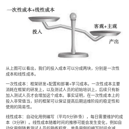
从上图可以看出，我们的投入成本可以分成两块，分别是一次性
成本和线性成本。
一次性成本：框架研发+配置和部署+学习成本。一次性成本主要
消耗在框架的研发上，以及测试人员的初始培训上，后续只有新
加入测试人员才会增加这个成本。事实证明，在一次性成本上的
投入非常值当，好的框架可以保证提高后期运维阶段的稳定性和
使用的简易性。
线性成本：自动化用例编写（平均5分钟/条），每日需要维护的成
本（3分钟）。线性成本随着时间的推移可能会发生变化，例如自
动化用例随着测试人员的熟练程度，单条用例的编写时间会减