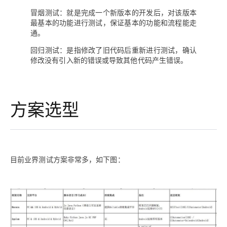
冒烟测试：就是完成一个新版本的开发后，对该版本
最基本的功能进行测试，保证基本的功能和流程能走
通。
回归测试：是指修改了旧代码后重新进行测试，确认
修改没有引入新的错误或导致其他代码产生错误。
方案选型
目前业界测试方案非常多，如下图：