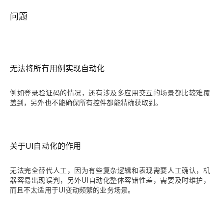
问题
无法将所有用例实现自动化
例如登录验证码的情况，还有涉及多应用交互的场景都比较难覆
盖到，另外也不能确保所有控件都能精确获取到。
关于UI自动化的作用
无法完全替代人工，因为有些复杂逻辑和表现需要人工确认，机
器容易出现误判，另外UI自动化整体容错性差，需要及时维护，
而且不太适用于UI变动频繁的业务场景。