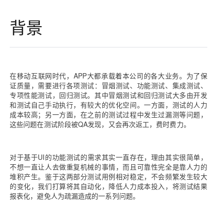
背景
在移动互联网时代，APP大都承载着本公司的各大业务。为了保
证质量，需要进行各项测试：冒烟测试、功能测试、集成测试、
专项性能测试，回归测试。其中冒烟测试和回归测试大多由开发
和测试自己手动执行，有较大的优化空间。一方面，测试的人力
成本较高；另一方面，在之前的测试过程中发生过漏测等问题，
这些问题在测试阶段被QA发现，又会再次返工，费时费力。
对于基于UI的功能测试的需求其实一直存在，理由其实很简单，
不想一直让人去做重复机械的事情，而且可靠性完全是靠人力的
堆积产生。鉴于这两部分测试用例相对稳定，不会频繁发生较大
的变化，我们打算将其自动化，降低人力成本投入，将测试结果
报表化，避免人为疏漏造成的一系列问题。