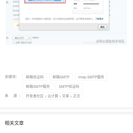
关键词：
邮箱验证码
邮箱SMTP
imap SMTP服务
邮箱SMTP服务
SMTP验证码
来 源：
开发者社区
>
云计算
>
文章
> 正文
相关文章