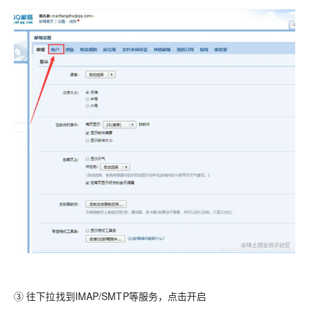
③ 往下拉找到IMAP/SMTP等服务，点击开启