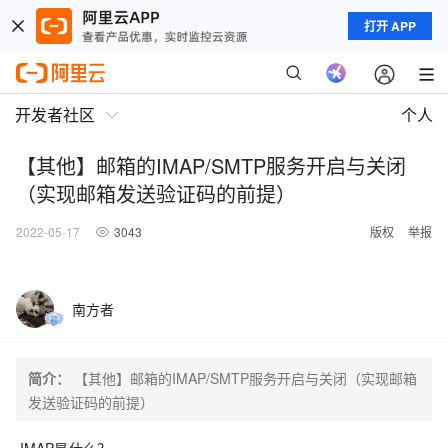
打开 APP
开发者社区
个人
【其他】邮箱的IMAP/SMTP服务开启与关闭
（实现邮箱发送验证码的前提）
2022-05-17
3043
版权
举报
南方者
简介：
【其他】邮箱的IMAP/SMTP服务开启与关闭（实现邮箱
发送验证码的前提）