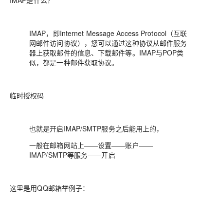
IMAP是什么？
IMAP，即Internet Message Access Protocol（互联
网邮件访问协议），您可以通过这种协议从邮件服务
器上获取邮件的信息、下载邮件等。IMAP与POP类
似，都是一种邮件获取协议。
临时授权码
也就是开启IMAP/SMTP服务之后能用上的，
一般在邮箱网站上——设置——账户——
IMAP/SMTP等服务——开启
这里是用QQ邮箱举例子：