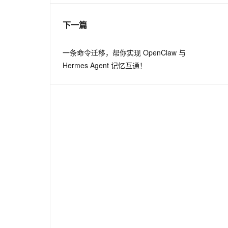
下一篇
一条命令迁移，帮你实现 OpenClaw 与
Hermes Agent 记忆互通！