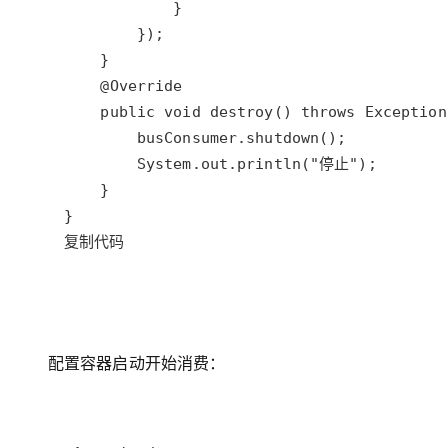
复制代码
配置容器启动开始消费：