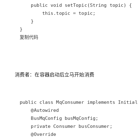
复制代码
消费者：在容器启动后立马开始消费