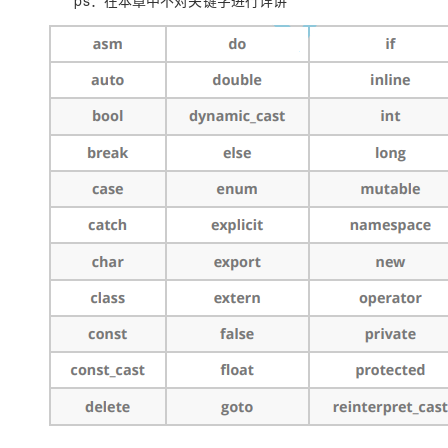
ps：在本章中不对关键字进行详讲