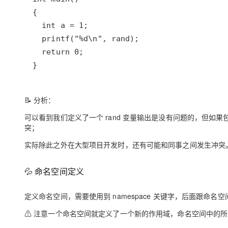
}
📝 分析：
可以看到我们定义了一个 rand 变量输出是没有问题的，但如果包含
突；
实际除此之外在大型项目开发时，还有可能和同事之间发生冲突。
💦 命名空间定义
定义命名空间，需要使用到 namespace 关键字，后面跟命名空
⚠ 注意一个命名空间就定义了一个新的作用域，命名空间中的