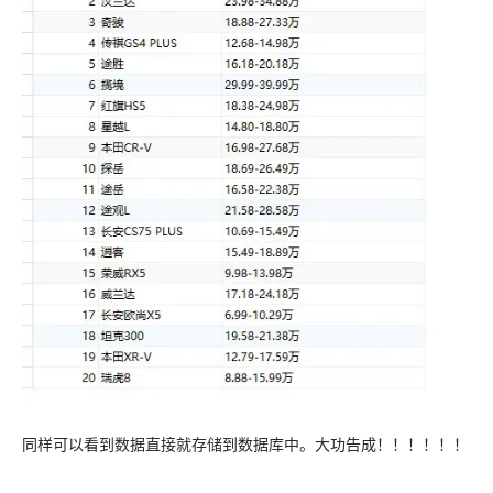
同样可以看到数据直接就存储到数据库中。大功告成！！！！！！