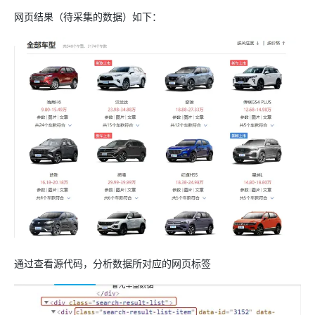
网页结果（待采集的数据）如下：
通过查看源代码，分析数据所对应的网页标签