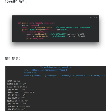
代码进行解析。
执行结果：