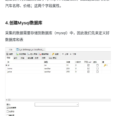
汽车名称、价格；这两个字段属性。
4.创建Mysql数据库
采集的数据需要存储到数据库（mysql）中，因此我们先来定义好
数据库和表