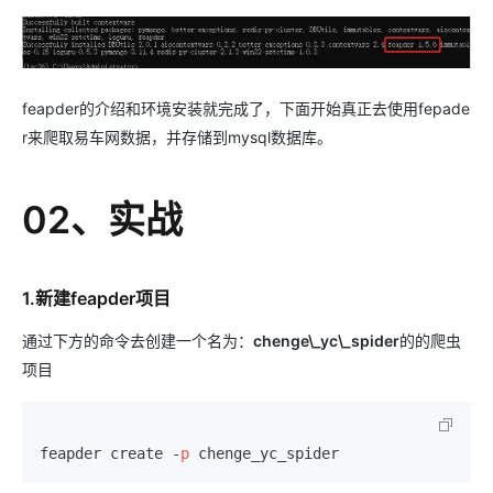
feapder的介绍和环境安装就完成了，下面开始真正去使用fepade
r来爬取易车网数据，并存储到mysql数据库。
02、实战
1.新建feapder项目
通过下方的命令去创建一个名为：
chenge\_yc\_spider
的的爬虫
项目
feapder create -
p
 chenge_yc_spider