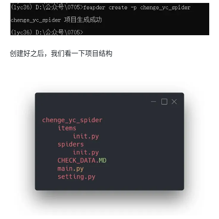
创建好之后，我们看一下项目结构