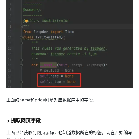
里面的name和price则是对应数据库中的字段。
5.提取网页字段
上面已经获取到网页源码，也知道数据所在的标签，现在开始编写