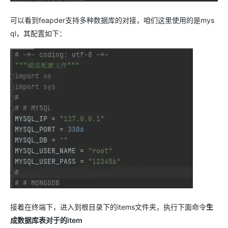
可以看到feapder支持多种数据库的对接，咱们这里使用的是mys
ql，其配置如下：
接着在终端下，进入到根目录下的items文件夹，执行下面命令
生
成数据库表对于的item