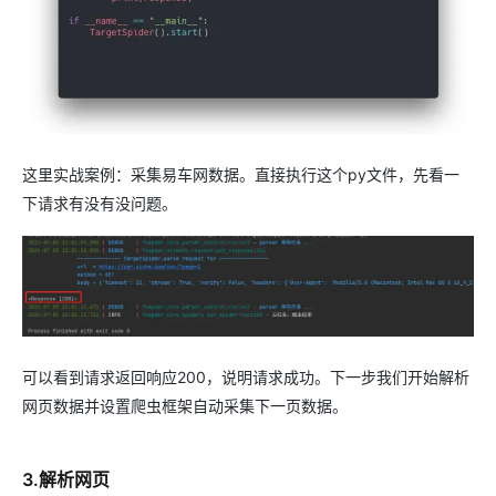
这里实战案例：采集易车网数据。直接执行这个py文件，先看一
下请求有没有没问题。
可以看到请求返回响应200，说明请求成功。下一步我们开始解析
网页数据并设置爬虫框架自动采集下一页数据。
3.解析网页