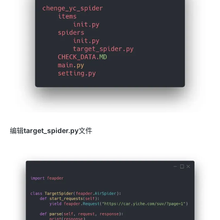
编辑
target_spider.py
文件