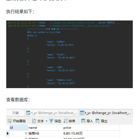
执行结果如下：
查看数据库：