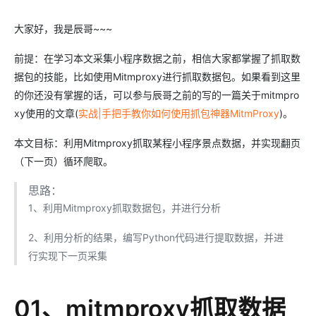
大家好，我是辰哥~~~
前提：在学习本文采集小程序数据之前，相信大家都掌握了抓取数
据包的技能，比如使用Mitmproxy进行抓取数据包。如果看到这里
的你还没有掌握的话，可以参与辰哥之前的写的一篇关于mitmpro
xy使用的文章(
实战|手把手教你如何使用抓包神器MitmProxy
)。
本文目标：利用Mitmproxy抓取某程小程序景点数据，并实现翻页
（下一页）循环爬取。
思路：
1、利用Mitmproxy抓取数据包，并进行分析
2、利用分析的结果，编写Python代码进行提取数据，并进
行实现下一页采集
01、mitmproxy抓取数据