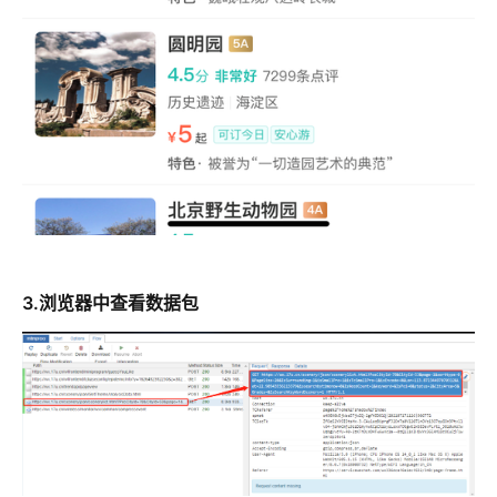
3.浏览器中查看数据包