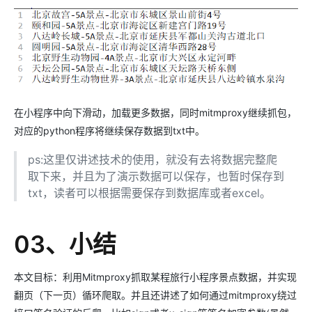
在小程序中向下滑动，加载更多数据，同时mitmproxy继续抓包，
对应的python程序将继续保存数据到txt中。
ps:这里仅讲述技术的使用，就没有去将数据完整爬
取下来，并且为了演示数据可以保存，也暂时保存到
txt，读者可以根据需要保存到数据库或者excel。
03、小结
本文目标：利用Mitmproxy抓取某程旅行小程序景点数据，并实现
翻页（下一页）循环爬取。并且还讲述了如何通过mitmproxy绕过