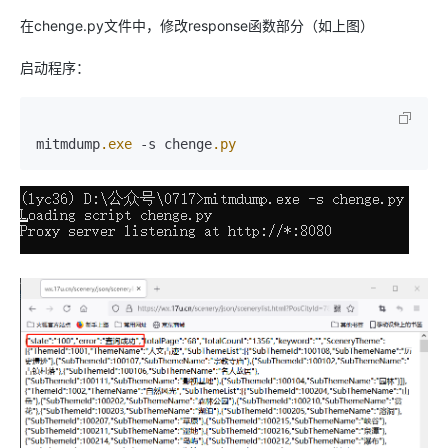
在chenge.py文件中，修改response函数部分（如上图）
启动程序：
mitmdump
.exe
 -s chenge
.py