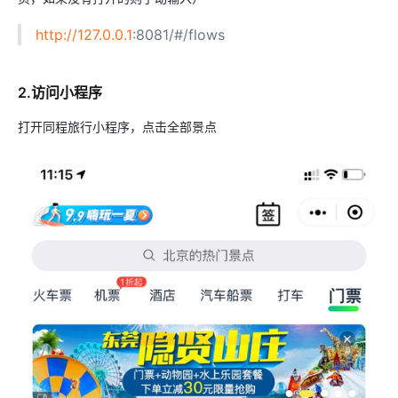
http://127.0.0.1
:8081/#/flows
2.访问小程序
打开同程旅行小程序，点击全部景点