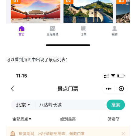
可以看到页面中出现了景点列表：