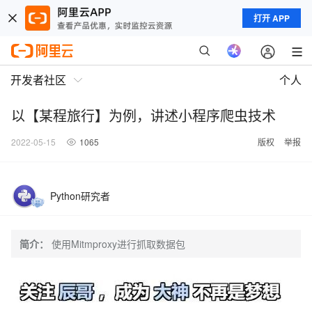
打开 APP
开发者社区
个人
以【某程旅行】为例，讲述小程序爬虫技术
2022-05-15
1065
版权
举报
Python研究者
简介：
使用Mitmproxy进行抓取数据包