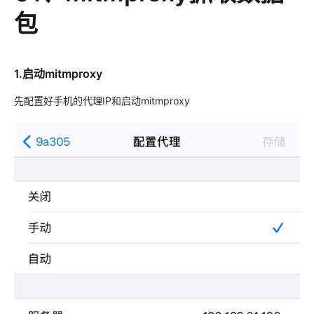
包
1.启动mitmproxy
先配置好手机的代理IP和启动mitmproxy