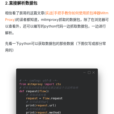
2.直接解析数据包
相信看了辰哥的这篇文章(
实战|手把手教你如何使用抓包神器Mitm
Proxy
)的读者都知道，mitmproxy抓取的数据包，除了在浏览器可
以查看外，还可以编写的python代码一边抓取数据包，一边进行
解析。
先看一下python可以获取数据包的那些数据（下图仅写成部分常
用的）