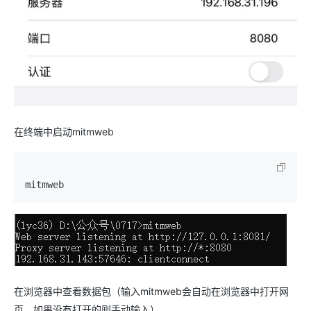
在终端中启动mitmweb
在浏览器中查看数据包（输入mitmweb会自动在浏览器中打开网
页，如果没有打开的则手动输入）