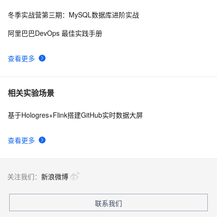
冬季实战营第三期：MySQL数据库进阶实战
阿里巴巴DevOps 最佳实践手册
查看更多
相关实验场景
基于Hologres+Flink搭建GitHub实时数据大屏
查看更多
关注我们：
新浪微博
联系我们