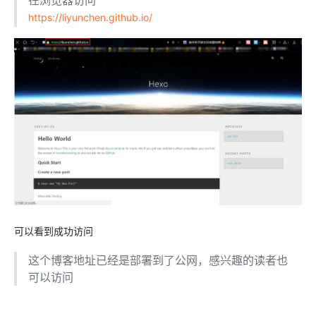
https://liyunchen.github.io/
可以看到成功访问
这个博客地址已经是部署到了公网，感兴趣的读者也
可以访问