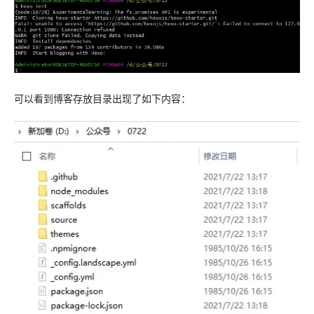
可以看到博客存放目录出现了如下内容：