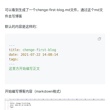
可以看到生成了一个chenge-first-blog.md文件，通过这个md文
件去写博客
默认的内容是这样的：
---
title:
chenge-first-blog
date:
2021-07-22 14:08:14
tags:
---
这里方开始编写正文
开始编写博客内容（markdown格式）