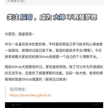
人博客平台。
大家好，我是辰哥~
作为一名喜欢技术的爱好者，平时喜欢把自己学习技术的心得或者
一些踩坑、易错的过程记录下来，首选的是技术平台(博客)，今天
辰哥来教大家如何利用Github来搭建一个自己的个人博客平台。
相信Github大家都有听过，甚至是经常用，除了可以作为开源源码
的交流平台，还提供了搭建博客的功能。目前一些大佬、老师的博
客用的就是Github搭建的（辰哥见过很多）
访问地址：
https://liyunchen.github.io