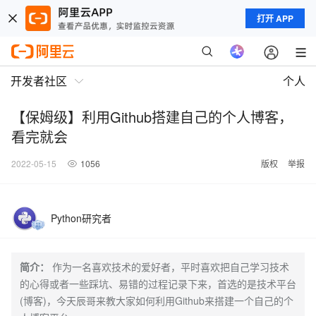
打开 APP
开发者社区
个人
【保姆级】利用Github搭建自己的个人博客，
看完就会
2022-05-15
1056
版权
举报
Python研究者
简介：
作为一名喜欢技术的爱好者，平时喜欢把自己学习技术
的心得或者一些踩坑、易错的过程记录下来，首选的是技术平台
(博客)，今天辰哥来教大家如何利用Github来搭建一个自己的个