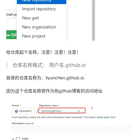
给仓库起个名称，注意！注意！注意！
仓库名称格式： 用户名.github.io
辰哥的仓库名称为：liyunchen.github.io
因为这个仓库名称将作为你github博客的访问地址