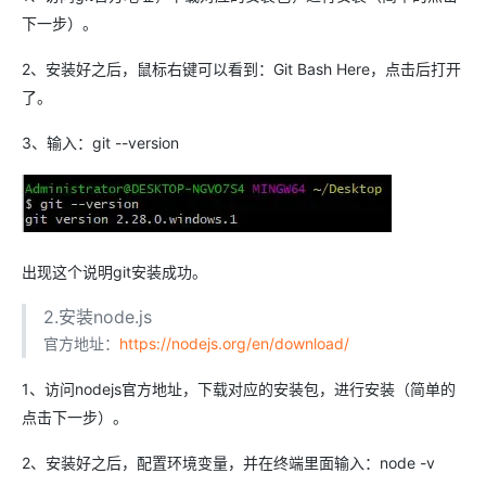
下一步）。
2、安装好之后，鼠标右键可以看到：Git Bash Here，点击后打开
了。
3、输入：git --version
出现这个说明git安装成功。
2.安装node.js
官方地址：
https://nodejs.org/en/download/
1、访问nodejs官方地址，下载对应的安装包，进行安装（简单的
点击下一步）。
2、安装好之后，配置环境变量，并在终端里面输入：node -v