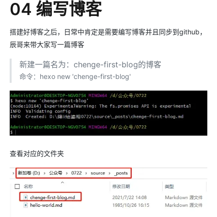
04 编写博客
搭建好博客之后，日常中肯定是需要编写博客并且同步到github，
辰哥来带大家写一篇博客
新建一篇名为：chenge-first-blog的博客
命令：hexo new 'chenge-first-blog'
查看对应的文件夹