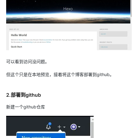
可以看到访问没问题。
但这个只是在本地预览，接着将这个博客部署到github。
2.部署到github
新建一个github仓库