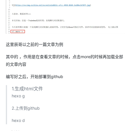
这里辰哥以之前的一篇文章为例
其中的
，作用是在查看文章的时候，点击more的时候再加载全部
的文章内容
编写好之后，开始部署到github
1.生成html文件
hexo g
2.上传到github
hexo d