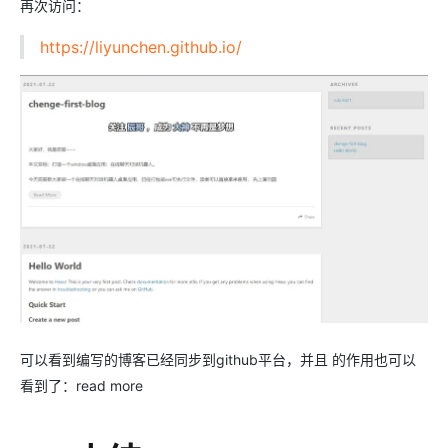
再次访问：
https://liyunchen.github.io/
可以看到编写的博客已经同步到github平台，并且
的作用也可以
看到了：read more