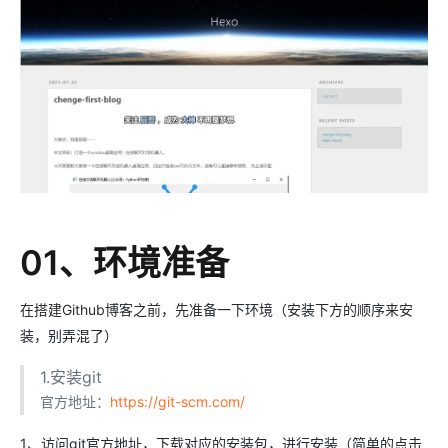
01、环境准备
在搭建Github博客之前，先准备一下环境（安装下方的顺序来安
装，别弄混了）
1.安装git
官方地址：
https://git-scm.com/
1、访问git官方地址，下载对应的安装包，进行安装（简单的点击