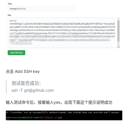
点击 Add SSH key
测试是否成功：
ssh -T git@github.com
输入测试命令后，接着输入yes，出现下面这个提示说明成功