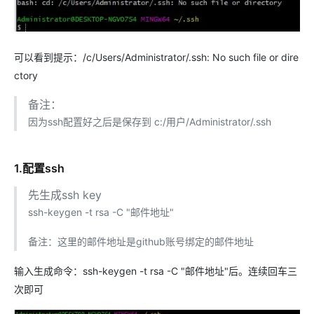
可以看到提示：/c/Users/Administrator/.ssh: No such file or dire
ctory
备注：
因为ssh配置好之后是保存到 c:/用户/Administrator/.ssh
1.配置ssh
先生成ssh key
ssh-keygen -t rsa -C "邮件地址"
备注：这里的邮件地址是github账号绑定的邮件地址
输入生成命令：ssh-keygen -t rsa -C "邮件地址"后。连续回车三
次即可