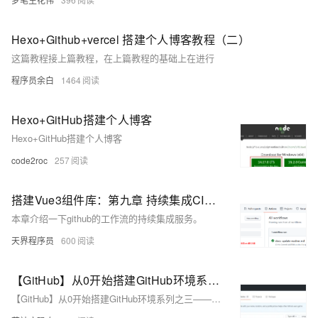
Hexo+Github+vercel 搭建个人博客教程（二）
这篇教程接上篇教程，在上篇教程的基础上在进行
程序员余白
1464
Hexo+GitHub搭建个人博客
Hexo+GitHub搭建个人博客
code2roc
257
搭建Vue3组件库：第九章 持续集成CI：基于GitHub的Action回归验证
本章介绍一下github的工作流的持续集成服务。
天界程序员
600
【GitHub】从0开始搭建GitHub环境系列之三——clone仓库
【GitHub】从0开始搭建GitHub环境系列之三——clone仓库