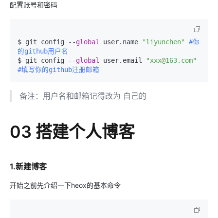
配置账号和密码
$ git config --
global
 user.name 
"liyunchen"
#你
的github用户名
$ git config --
global
 user.email 
"xxx@163.com"
#填写你的github注册邮箱
备注：用户名和邮箱记得改为 自己的
03 搭建个人博客
1.新建博客
开始之前先介绍一下heox的基本命令