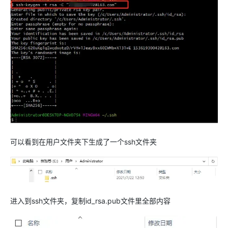
可以看到在用户文件夹下生成了一个ssh文件夹
进入到ssh文件夹，复制id_rsa.pub文件里全部内容