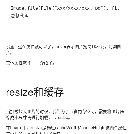
复制代码
设置fit这个属性就可以了，cover表示图片宽高比不变，切割图
片。
其他属性就不一一介绍了。
resize和缓存
当加载超大图片的时候，我们为了节省内存空间，需要将图片压
缩成小尺寸再进行加载，即resize。
在Image中，resize是通过cacheWidth和cacheHeight这两个属性
来处理的，同时也进行了缓存。