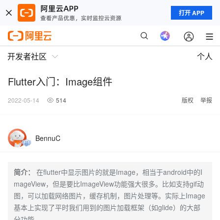
打开 APP
开发者社区
个人
Flutter入门：Image组件
2022-05-14
514
版权
举报
BennuC
简介：
在flutter中显示图片的就是Image，相当于android中的I
mageView，但是要比ImageView功能强大很多。比如支持gif动
图，可以加载网络图片，缓存机制，图片处理等。实际上Image
基本上实现了平时我们用到的图片加载框架（如glide）的大部
分功能。