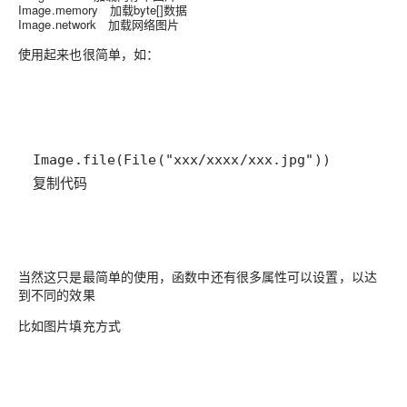
Image.memory 加载byte[]数据
Image.network 加载网络图片
使用起来也很简单，如：
复制代码
当然这只是最简单的使用，函数中还有很多属性可以设置，以达
到不同的效果
比如图片填充方式