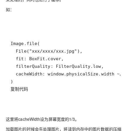
如：
复制代码
这里将cacheWidth设为屏幕宽度的1/3。
加载图片的时候会先处理图片，将读到内存中的图片数据的压缩