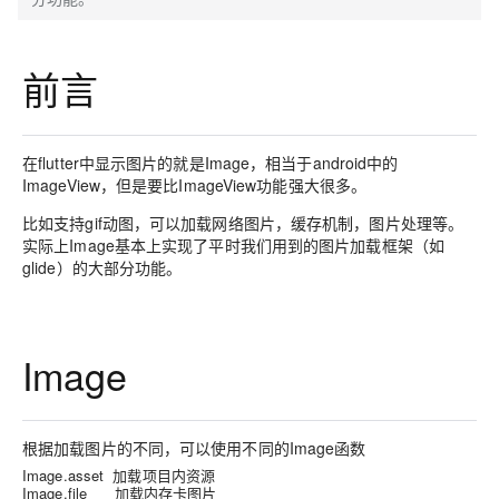
前言
在flutter中显示图片的就是Image，相当于android中的
ImageView，但是要比ImageView功能强大很多。
比如支持gif动图，可以加载网络图片，缓存机制，图片处理等。
实际上Image基本上实现了平时我们用到的图片加载框架（如
glide）的大部分功能。
Image
根据加载图片的不同，可以使用不同的Image函数
Image.asset 加载项目内资源
Image.file 加载内存卡图片