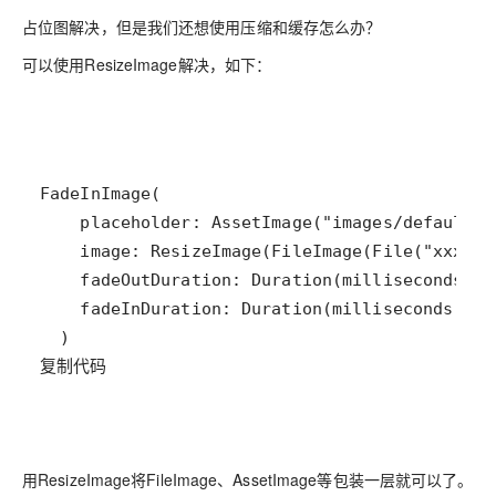
占位图解决，但是我们还想使用压缩和缓存怎么办？
可以使用ResizeImage解决，如下：
复制代码
用ResizeImage将FileImage、AssetImage等包装一层就可以了。