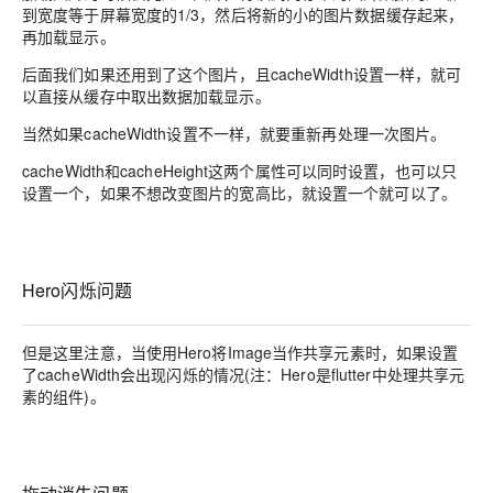
到宽度等于屏幕宽度的1/3，然后将新的小的图片数据缓存起来，
再加载显示。
后面我们如果还用到了这个图片，且cacheWidth设置一样，就可
以直接从缓存中取出数据加载显示。
当然如果cacheWidth设置不一样，就要重新再处理一次图片。
cacheWidth和cacheHeight这两个属性可以同时设置，也可以只
设置一个，如果不想改变图片的宽高比，就设置一个就可以了。
Hero闪烁问题
但是这里注意，当使用Hero将Image当作共享元素时，如果设置
了cacheWidth会出现闪烁的情况(注：Hero是flutter中处理共享元
素的组件)。