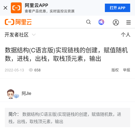
打开 APP
开发者社区
个人
数据结构(C语言版)实现链栈的创建，赋值随机
数，进栈，出栈，取栈顶元素，输出
2022-05-13
658
版权
举报
阿Jie
简介：
数据结构(C语言版)实现链栈的创建，赋值随机数，进
栈，出栈，取栈顶元素，输出