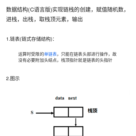
数据结构(C语言版)实现链栈的创建，赋值随机数，
进栈，出栈，取栈顶元素，输出
1.链表(链式存储结构)：
运算时受限的
单链表
，只能在链表头部进行操作，故
没有必要附加头结点，栈顶指针就是链表的头指针
2.图示