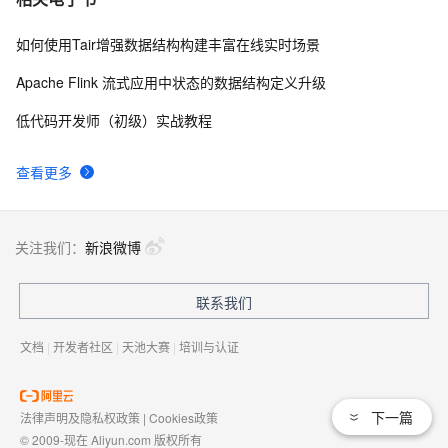
如何使用Tair增强数据结构构建丰富在线实时场景
Apache Flink 流式应用中状态的数据结构定义升级
低代码开发师（初级）实战教程
查看更多
关注我们：
新浪微博
联系我们
文档
|
开发者社区
|
天池大赛
|
培训与认证
下一篇
法律声明及隐私权政策
|
Cookies政策
© 2009-现在 Aliyun.com 版权所有