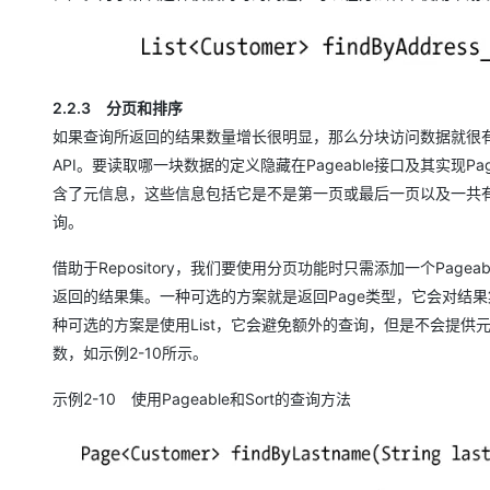
2.2.3 分页和排序
如果查询所返回的结果数量增长很明显，那么分块访问数据就很有意义了。
API。要读取哪一块数据的定义隐藏在Pageable接口及其实现P
含了元信息，这些信息包括它是不是第一页或最后一页以及一共
询。
借助于Repository，我们要使用分页功能时只需添加一个Pa
返回的结果集。一种可选的方案就是返回Page类型，它会对结
种可选的方案是使用List，它会避免额外的查询，但是不会提供
数，如示例2-10所示。
示例2-10 使用Pageable和Sort的查询方法