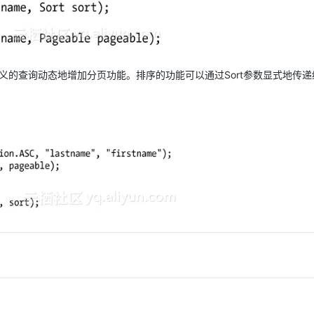
定义的查询动态地增加分页功能。排序的功能可以通过Sort参数显式地传递