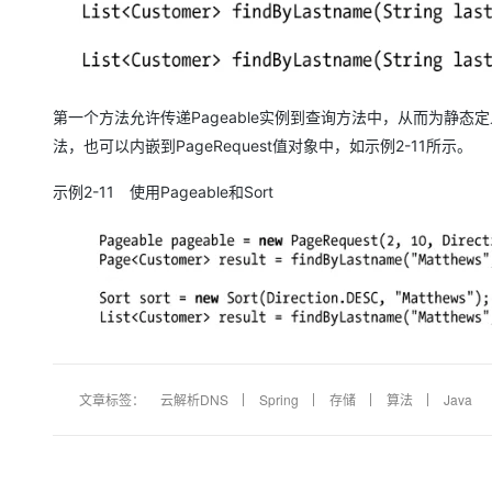
第一个方法允许传递Pageable实例到查询方法中，从而为静态
法，也可以内嵌到PageRequest值对象中，如示例2-11所示。
示例2-11 使用Pageable和Sort
文章标签：
云解析DNS
Spring
存储
算法
Java