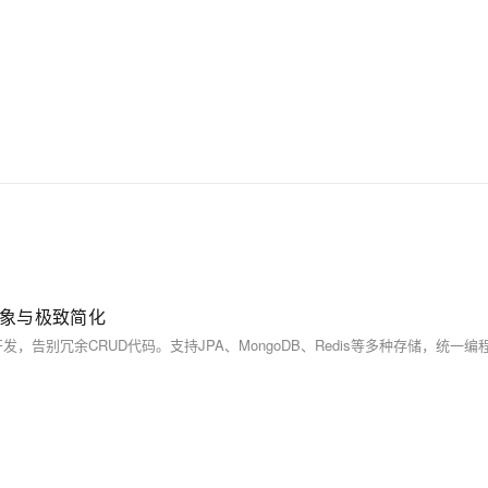
一抽象与极致简化