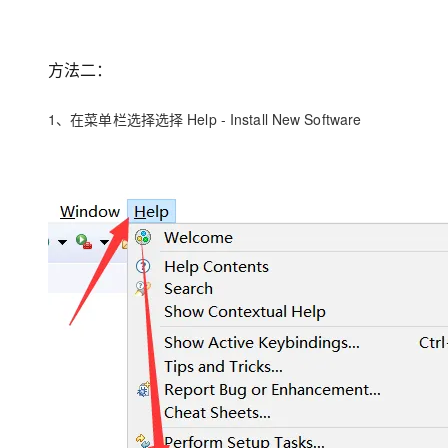
方法二：
1、在菜单栏选择选择 Help - Install New Software