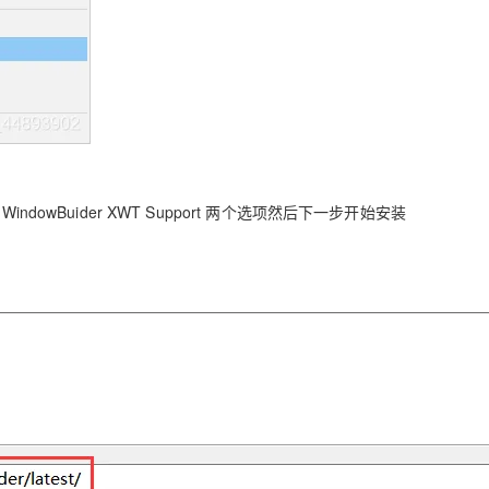
 WindowBuider XWT Support 两个选项然后下一步开始安装