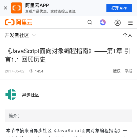
打开 APP
开发者社区
个人
《JavaScript面向对象编程指南》——第1章 引
言1.1 回顾历史
2017-05-02
1454
版权
举报
异步社区
简介：
本节书摘来自异步社区《JavaScript面向对象编程指南》一