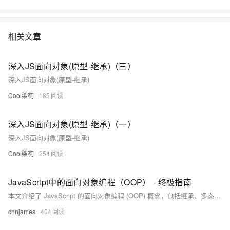
相关文章
深入JS面向对象(原型-继承)（三）
深入JS面向对象(原型-继承)
Cool架构
185
深入JS面向对象(原型-继承)（一）
深入JS面向对象(原型-继承)
Cool架构
254
JavaScript中的面向对象编程（OOP） - 终极指南
本文介绍了 JavaScript 的面向对象编程 (OOP) 概念，包括继承、多态、封装和抽象等关键要素，并通过代码示例帮助开发者理解和应用 OOP 思维。
chnjames
404