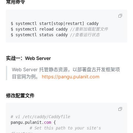
常用命令
$ systemctl start[stop|restart] caddy

$ systemctl reload caddy 
//重新加载配置文件
$ systemctl status caddy 
//查看运行状态
实战一：Web Server
Web Server 托管静态资源，以部署盘古开发框架项
目官网为例。
https://pangu.pulanit.com
修改配置文件
# vi /etc/caddy/Caddyfile
pangu.pulanit.
com
 {

# Set this path to your site's 