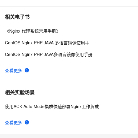
nginx-location规则匹配
4
10
相关电子书
《Nginx 代理系统常用手册》
CentOS Nginx PHP JAVA 多语言镜像使用手
CentOS Nginx PHP JAVA多语言镜像使用手册
查看更多
相关实验场景
使用ACK Auto Mode集群快速部署Nginx工作负载
查看更多