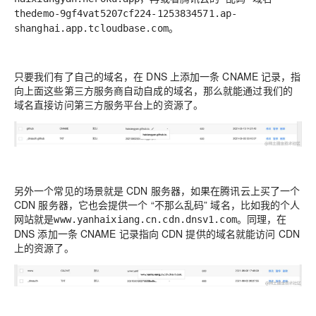
thedemo-9gf4vat5207cf224-1253834571.ap-
。
shanghai.app.tcloudbase.com
只要我们有了自己的域名，在 DNS 上添加一条 CNAME 记录，指
向上面这些第三方服务商自动自成的域名，那么就能通过我们的
域名直接访问第三方服务平台上的资源了。
另外一个常见的场景就是 CDN 服务器，如果在腾讯云上买了一个
CDN 服务器，它也会提供一个 “不那么乱码” 域名，比如我的个人
网站就是
。同理，在
www.yanhaixiang.cn.cdn.dnsv1.com
DNS 添加一条 CNAME 记录指向 CDN 提供的域名就能访问 CDN
上的资源了。