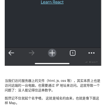
当我们访问服务器上的文件（html, js, css 等），其实本质上也是
访问远端的一台电脑，也需要通过 IP 地址来访问。这就导致一个
问题了：没人能记得住这串数字。
既然记不住就起个名字喽。
这就是域名的由来，也就是像下面这
样 Map。