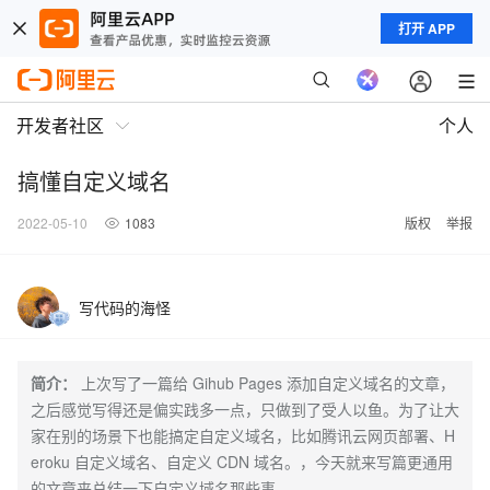
打开 APP
开发者社区
个人
搞懂自定义域名
2022-05-10
1083
版权
举报
写代码的海怪
简介：
上次写了一篇给 Gihub Pages 添加自定义域名的文章，
之后感觉写得还是偏实践多一点，只做到了受人以鱼。为了让大
家在别的场景下也能搞定自定义域名，比如腾讯云网页部署、H
eroku 自定义域名、自定义 CDN 域名。，今天就来写篇更通用
的文章来总结一下自定义域名那些事。