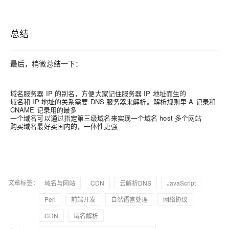
总结
最后，稍微总结一下：
域名服务器 IP 的别名，方便大家记住服务器 IP 地址而生的
域名和 IP 地址的关系需要 DNS 服务器来解析。解析规则里 A 记录和
CNAME 记录用的最多
一个域名可以通过指定第三级域名来实现一个域名 host 多个网站
购买域名最好买国内的，一体性更强
文章标签：
域名与网站
CDN
云解析DNS
JavaScript
Perl
前端开发
自然语言处理
网络协议
CDN
域名解析