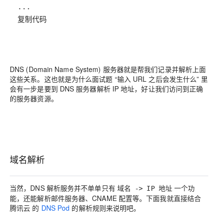
复制代码
DNS (Domain Name System) 服务器就是帮我们记录并解析上面
这些关系。这也就是为什么面试题 “输入 URL 之后会发生什么” 里
会有一步是要到 DNS 服务器解析 IP 地址，好让我们访问到正确
的服务器资源。
域名解析
当然，DNS 解析服务并不单单只有
一个功
域名 -> IP 地址
能，还能解析邮件服务器、CNAME 配置等。下面我就直接结合
腾讯云
的
DNS Pod
的解析规则来说明吧。