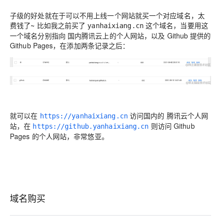
子级的好处就在于可以不用上线一个网站就买一个对应域名，太
费钱了~ 比如我之前买了
这个域名，当要用这
yanhaixiang.cn
一个域名分别指向
国内腾讯云上的个人网站
，以及
Github 提供的
Github Pages
，在添加两条记录之后：
就可以在
访问国内的
腾讯云个人网
https://yanhaixiang.cn
站
，在
则访问
Github
https://github.yanhaixiang.cn
Pages 的个人网站
，非常悠亚。
域名购买