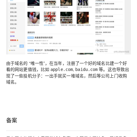
由于域名的 “唯一性”，在当年，注册了一个好的域名比建一个好
看的网站更值钱，比如
,
等。这也导致出
apple.com
baidu.com
现了一些投机分子：一出手就买一堆域名，然后等公司上门收购
域名。
备案