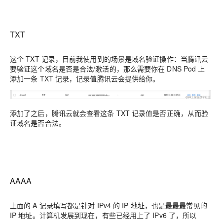
TXT
这个 TXT 记录，目前我使用到的场景是域名验证操作：当腾讯云
要验证这个域名是否是合法/激活的，那么需要你在 DNS Pod 上
添加一条 TXT 记录，记录值腾讯云会提供给你。
添加了之后，腾讯云就会查看这条 TXT 记录值是否正确，从而验
证域名是否合法。
AAAA
上面的 A 记录填写都是针对 IPv4 的 IP 地址，也是最最最常见的
IP 地址。计算机发展到现在，有些已经用上了 IPv6 了，所以