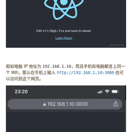
假如电脑 IP 地址为
，而且手机和电脑都连上同一
192.168.1.10
个 Wifi，那么在手机上输入
也可
http://192.168.1.10:3000
以访问到这个网页。