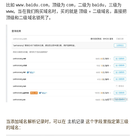
比如
，顶级为
，二级为
，三级为
www.baidu.com
com
baidu
。当在我们购买域名时，买的就是
顶级 + 二级域名
，直接把
www
顶级和二级域名锁死了。
当添加域名解析记录时，可以在
主机记录
这个字段里指定第三级
的域名：