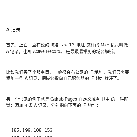
A 记录
首先，上面一直在说的
这样的 Map 记录叫做
域名 -> IP 地址
A 记录，也即 Active Record。
是最最最常见的域名解析。
比如我们买了个服务器，一般都会有公网的 IP 地址，我们只需要
添加一条 A 记录，把域名指向自己服务器的 IP 地址就好了。
另一个常见的例子就是 Github Pages 自定义域名
其中
的一种配
置：添加 4 条 A 记录，分别指向下面的 IP 地址：