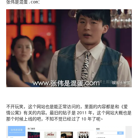
：
张伟是混蛋.com
不开玩笑，这个网站也是能正常访问的，里面的内容都是和《爱
情公寓》有关的内容。最旧的贴子是 2011 年，这个网站大概也是
那个时候上线的吧，不知不觉已经过了 10 年了呢~