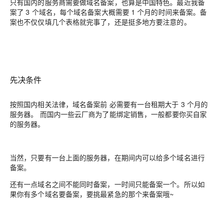
只有国内的服务商需要做域名备案，也算是中国特色。最近我备
案了 3 个域名，每个域名备案大概需要 1 个月的时间来备案。备
案也不仅仅填几个表格就完事了，还是挺多地方要注意的。
先决条件
按照国内相关法律，域名备案前
必需要有一台租期大于 3 个月的
服务器。
而国内一些云厂商为了能绑定销售，一般都要你买自家
的服务器。
当然，只要有一台上面的服务器，在期间内可以给多个域名进行
备案。
还有一点域名之间不能同时备案，一时间只能备案一个。所以如
果你有多个域名要备案，要挑最紧急的那个来备案哦~