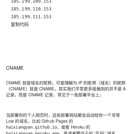
复制代码
CNAME
CNAME 就是域名的昵称，可能理解为 IP 的昵称（域名）的昵称
（CNAME）就是 CNAME。其实我们平常更多接触到的并不是 A
记录，而是 CNAME 记录，常见于一些部署平台上。
当部署你的个人网页时，这些部署网站都会自动给你一个非常
Low 的域名，比如 Github Pages 的
，或者 Heroku 的
haixiangyan.github.io
，再或者腾讯云的 “乱码” 域名
haixiangyan.heroku.app