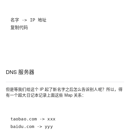
复制代码
DNS 服务器
但是等我们给这个 IP 起了新名字之后怎么告诉别人呢？所以，得
有一个超大日记本记录上面这些 Map 关系：