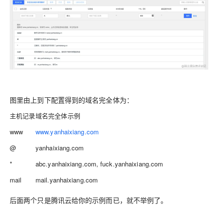
图里由上到下配置得到的域名完全体为：
主机记录
域名完全体示例
www
www.yanhaixiang.com
@
yanhaixiang.com
*
abc.yanhaixiang.com, fuck.yanhaixiang.com
mail
mail.yanhaixiang.com
后面两个只是腾讯云给你的示例而已，就不举例了。