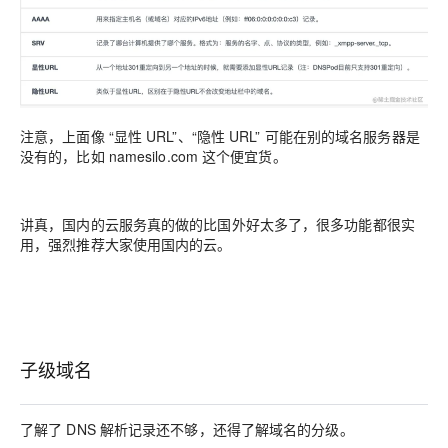
注意，上面像 “显性 URL”、“隐性 URL” 可能在别的域名服务器是
没有的，比如 namesilo.com 这个便宜货。
讲真，国内的云服务真的做的比国外好太多了，很多功能都很实
用，强烈推荐大家使用国内的云。
子级域名
了解了 DNS 解析记录还不够，还得了解域名的分级。