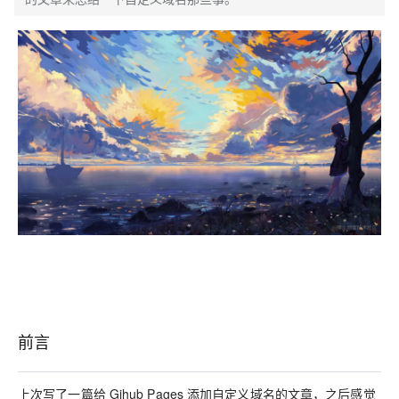
前言
上次写了一篇给 Gihub Pages 添加自定义域名的文章，之后感觉