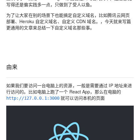
写得还是偏实践多一点，只做到了受人以鱼。
为了让大家在别的场景下也能搞定自定义域名，比如腾讯云网页
部署、Heroku 自定义域名、自定义 CDN 域名。，今天就来写篇
更通用的文章来总结一下自定义域名那些事。
由来
如果我们要访问一台电脑上的资源，一般是需要通过 IP 地址来进
行访问的。比如电脑上跑了一个 React App，那么在电脑的
就可以访问本机的页面
http://127.0.0.1:3000