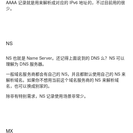
AAAA 记录就是用来解析成对应的 IPv6 地址的，不过目前用的很
少。
NS
NS 也就是 Name Server。还记得上面说到的 DNS 么？NS 可以
理解为 DNS 服务器。
一般域名服务商都会有自己的 NS，并且都默认使用自己的 NS 来
解析域名。如果你不想用当前这个域名服务商的 NS 来解析域
名，也可以换成别家的。
除非有特别需求，NS 记录使用场景非常少。
MX