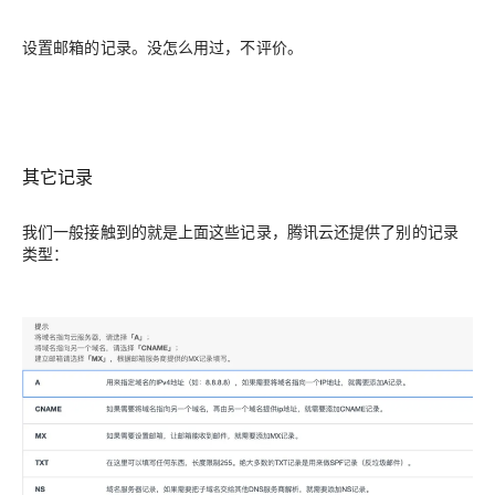
设置邮箱的记录。没怎么用过，不评价。
其它记录
我们一般接触到的就是上面这些记录，腾讯云还提供了别的记录
类型：