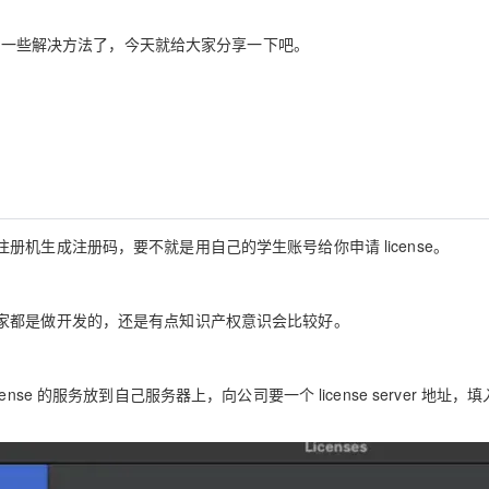
有了一些解决方法了，今天就给大家分享一下吧。
机生成注册码，要不就是用自己的学生账号给你申请 license。
家都是做开发的，还是有点知识产权意识会比较好。
e 的服务放到自己服务器上，向公司要一个 license server 地址，