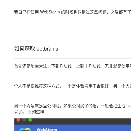
我自己在使用 WebStorm 的时候也遇到过这些问题，之后都
如何获取 Jetbrains
首先还是淘宝大法，下到几块钱，上到十几块钱。无非就是使用注册
个人不是很推荐这种方式，一个是体验肯定不会很好，另一个大
另一个方法就是靠公司啦，如果公司买了的话，一般会把生成 licens
以了。
比如这样：