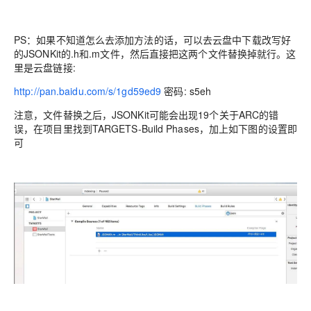
PS：如果不知道怎么去添加方法的话，可以去云盘中下载改写好
的JSONKit的.h和.m文件，然后直接把这两个文件替换掉就行。这
里是云盘链接:
http://pan.baidu.com/s/1gd59ed9
密码: s5eh
注意，文件替换之后，JSONKit可能会出现19个关于ARC的错
误，在项目里找到TARGETS-Build Phases，加上如下图的设置即
可