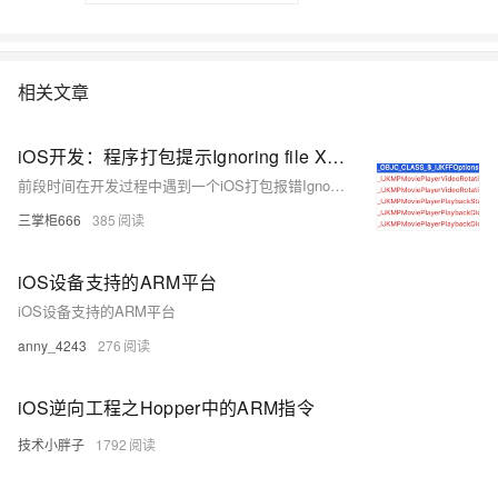
相关文章
iOS开发：程序打包提示Ignoring file XXX missing required architecture arm7 in file XXX错误
前段时间在开发过程中遇到一个iOS打包报错Ignoring file XXX missing required architecture arm7 in file XXX的问题，然后回想了一下问题所在，是因为集成了ijk播放器插件，然后ijk三方库不支持arm7造成的报错。
三掌柜666
385
iOS设备支持的ARM平台
iOS设备支持的ARM平台
anny_4243
276
iOS逆向工程之Hopper中的ARM指令
技术小胖子
1792