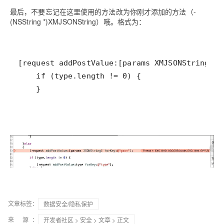
最后，不要忘记在这里使用的方法改为你刚才添加的方法（-
(NSString *)XMJSONString）哦。格式为：
    }
文章标签：
数据安全/隐私保护
来 源：
开发者社区
>
安全
>
文章
> 正文