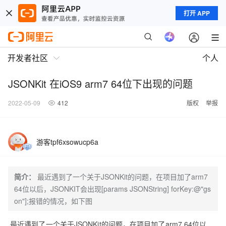
打开 APP
开发者社区
个人
JSONKit 在iOS9 arm7 64位下出现的问题
2022-05-09
412
版权
举报
游客tpf6xsowucp6a
简介：
最近遇到了一个关于JSONKit的问题，在项目加了arm7
64位以后，JSONKIT会出现[params JSONString] forKey:@"gs
on"];报错的情况，如下图
最近遇到了一个关于JSONKit的问题，在项目加了arm7 64位以