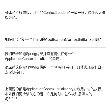
整体的执行流程，几乎和ContextLoader的一模一样，没什么太值
得说的。
如何自定义一个自己的ApplicationContextInitializer呢？
我们已经知道Spring内部并没有提供任何一个
ApplicationContextInitializer的实现，
很显然这像是Spirng提供的一个SPI钩子接口，具体实现我们自己
去定制接口。
上面说的都是ApplicationContextInitializer的它应用，它的执行
。
本处我们更应该关心的是：它是何时、怎么被注册进去的
呢？？？