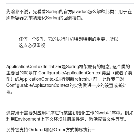
先啥都不说，先看看Spring的官方javadoc怎么解释此类：
用于在
刷新容器之前初始化Spring的回调接口。
任何一个SPI，它的执行时机特别特别的重要，所以
这点必须重视
ApplicationContextInitializer是Spring框架原有的概念, 这个类的
主要目的就是在 ConfigurableApplicationContext类型（或者子类
型）的ApplicationContext进行刷新refresh之前，允许我们对
ConfigurableApplicationContext的实例做进一步的设置或者处
理。
通常用于需要对应用程序进行某些初始化工作的web程序中。例如
利用Environment上下文环境注册属性源、激活配置文件等等。
另外它支持Ordered和@Order方式排序执行~