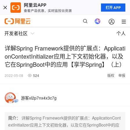
打开 APP
开发者社区
个人
详解Spring Framework提供的扩展点：Applicati
onContextInitializer应用上下文初始化器，以及
它在SpringBoot中的应用【享学Spring】（上）
2022-05-08
524
版权
举报
游客xl2p7nx4x3c7g
简介：
详解Spring Framework提供的扩展点：ApplicationCont
extInitializer应用上下文初始化器，以及它在SpringBoot中的应