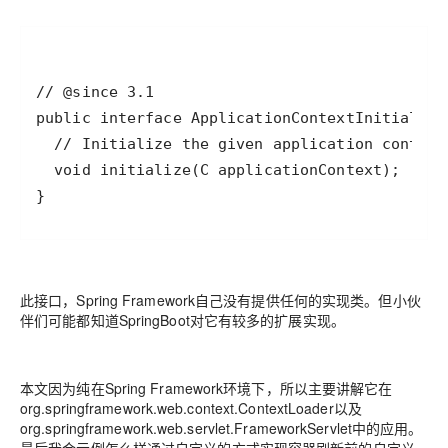
此接口，Spring Framework自己没有提供任何的实现类。但小伙
伴们可能都知道SpringBoot对它有较多的扩展实现。
本文因为纯在Spring Framework环境下
，所以主要讲解它在
org.springframework.web.context.ContextLoader以及
org.springframework.web.servlet.FrameworkServlet中的应用。