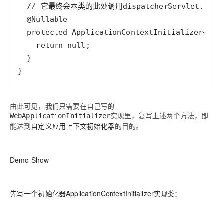
由此可见，我们只需要在自己写的
实现里，复写上述两个方法，即
WebApplicationInitializer
能达到
自定义应用上下文初始化器
的目的。
Demo Show
先写一个初始化器ApplicationContextInitializer实现类：