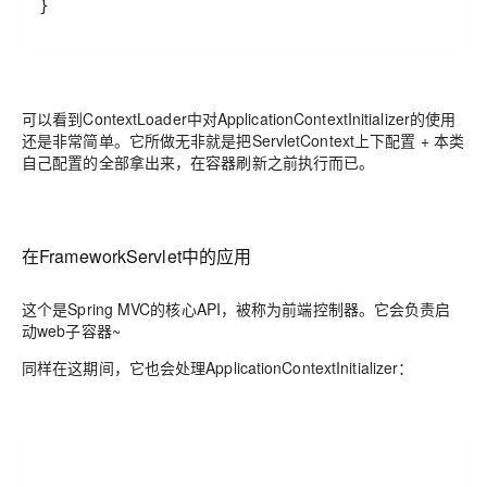
可以看到ContextLoader中对ApplicationContextInitializer的使用
还是非常简单。它所做无非就是把ServletContext上下配置 + 本类
自己配置的全部拿出来，在容器刷新之前执行而已。
在FrameworkServlet中的应用
这个是Spring MVC的核心API，被称为前端控制器。它会负责启
动web子容器~
同样在这期间，它也会处理ApplicationContextInitializer：