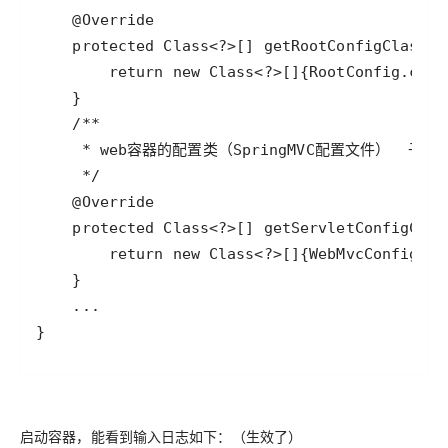
启动容器，能看到输入日志如下：（生效了）