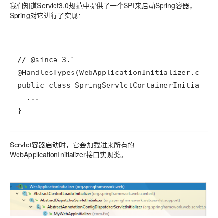
我们知道Servlet3.0规范中提供了一个SPI来启动Spring容器，
Spring对它进行了实现：
Servlet容器启动时，它会加载进来所有的
WebApplicationInitializer接口实现类。