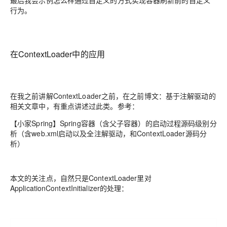
最后我会示例怎么样通过自定义的方式实现容器刷新前的自定义
行为。
在ContextLoader中的应用
在我之前讲解ContextLoader之前，在之前博文：基于注解驱动的
相关文章中，有重点讲述过此类。参考：
【小家Spring】Spring容器（含父子容器）的启动过程源码级别分
析（含web.xml启动以及全注解驱动，和ContextLoader源码分
析）
本文的关注点，自然只是ContextLoader里对
ApplicationContextInitializer的处理：