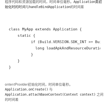
程序代码和资源加载的时间，时间单位毫秒。
Application类初
与
的时间差
始化时的时间
handleBindApplication
}
ontentProvider初始化时间，时间单位毫秒。
与
Application.onCreate()
之间
Application.attachBaseContext(Context context)
的时间差