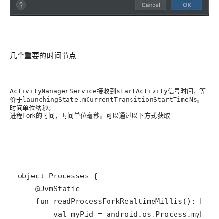
几个重要的时间节点
接收到
信号时间，等
ActivityManagerService
startActivity
价于
。
launchingState.mCurrentTransitionStartTimeNs
时间单位纳秒。
进程Fork的时间，时间单位毫秒。可以通过以下方式获取