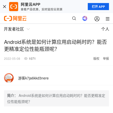
打开 APP
开发者社区
个人
Android系统是如何计算应用启动耗时的？能否
更精准定位性能瓶颈呢？
2022-05-08
1071
版权
举报
游客k7ja6kkd3nere
简介：
Android系统是如何计算应用启动耗时的？能否更精准定
位性能瓶颈呢？