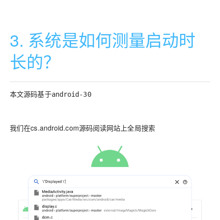
3. 系统是如何测量启动时
长的？
本文源码基于android-30
我们在cs.android.com源码阅读网站上全局搜索