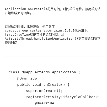
，时间单位毫秒。很简单方法
Application.onCreate()花费时间
开始和结束时间差。
首帧绘制时间，比较复杂，使用到了
代码如下，
com.squareup.curtains:curtains:1.0.1
就是首帧的绘制时间。从
firstDrawTime
到首帧绘制所花
ActivityThread.handleBindApplication()
费的时间：