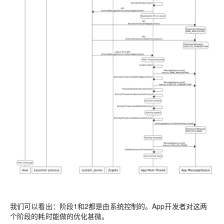
我们可以看出：阶段1和2都是由系统控制的。App开发者对这两
个阶段的耗时能做的优化甚微。