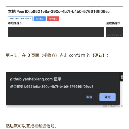
第三步，在 B 页面（接收方）点击
的【确认】：
confirm
然后就可以完成视频通话啦：