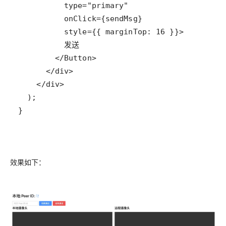
}
效果如下：