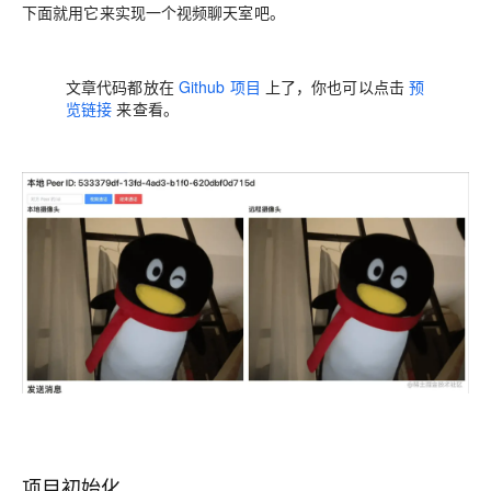
下面就用它来实现一个视频聊天室吧。
文章代码都放在
Github 项目
上了，你也可以点击
预
览链接
来查看。
项目初始化