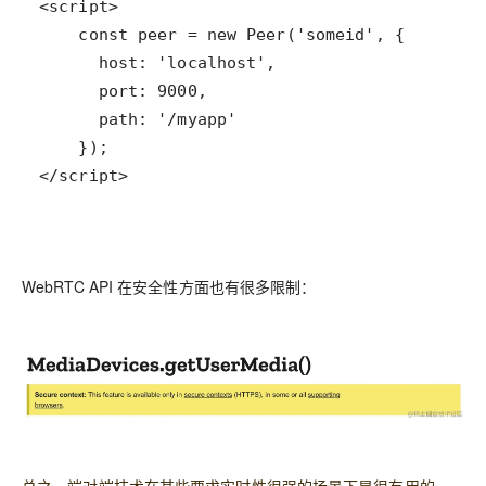
</script>
WebRTC API 在安全性方面也有很多限制：
总之，端对端技术在某些要求实时性很强的场景下是很有用的。