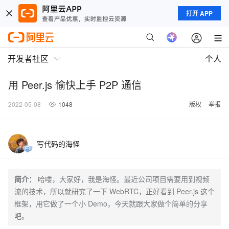
打开 APP
开发者社区
个人
用 Peer.js 愉快上手 P2P 通信
2022-05-08
1048
版权
举报
写代码的海怪
简介：
哈喽，大家好，我是海怪。最近公司项目需要用到视频
流的技术，所以就研究了一下 WebRTC，正好看到 Peer.js 这个
框架，用它做了一个小 Demo，今天就跟大家做个简单的分享
吧。