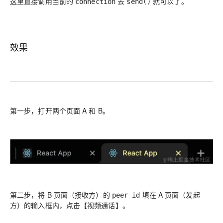
这里直接调用当前的
去
就可以了。
connection
send()
效果
第一步，打开两个页面 A 和 B。
第二步，将 B 页面（接收方）的
填在 A 页面（发起
peer id
方）的输入框内，点击【视频通话】。