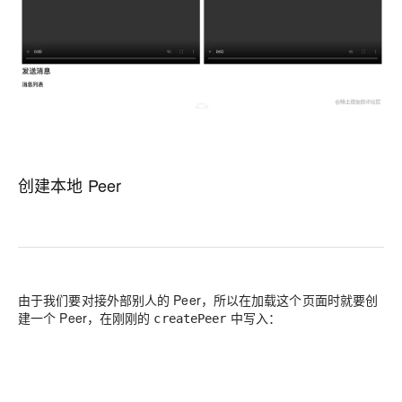
创建本地 Peer
由于我们要对接外部别人的 Peer，所以在加载这个页面时就要创
建一个 Peer，在刚刚的
中写入：
createPeer