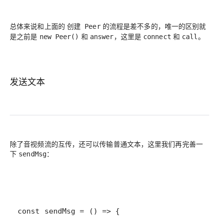
总体来说和上面的
的流程是差不多的，唯一的区别就
创建 Peer
是之前是
和
，这里是
和
。
new Peer()
answer
connect
call
发送文本
除了音视频流的互传，还可以传输普通文本，这里我们再完善一
下
：
sendMsg