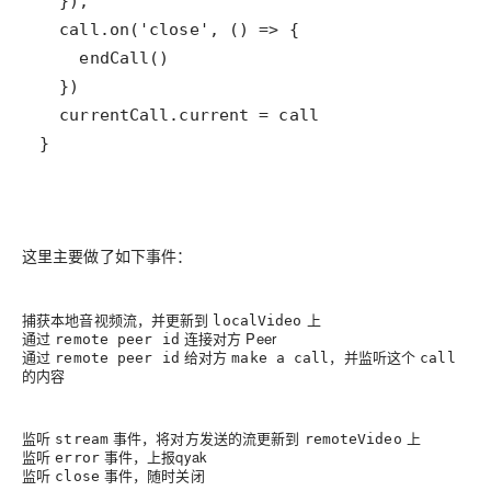
}
这里主要做了如下事件：
捕获本地音视频流，并更新到
上
localVideo
通过
连接对方 Peer
remote peer id
通过
给对方
，并监听这个
remote peer id
make a call
call
的内容
监听
事件，将对方发送的流更新到
上
stream
remoteVideo
监听
事件，上报qyak
error
监听
事件，随时关闭
close