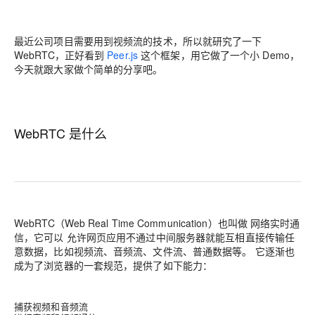
最近公司项目需要用到视频流的技术，所以就研究了一下
WebRTC，正好看到
Peer.js
这个框架，用它做了一个小 Demo，
今天就跟大家做个简单的分享吧。
WebRTC 是什么
WebRTC（Web Real Time Communication）也叫做
网络实时通
信
，它可以
允许网页应用不通过中间服务器就能互相直接传输任
意数据，比如视频流、音频流、文件流、普通数据等。
它逐渐也
成为了浏览器的一套规范，提供了如下能力：
捕获视频和音频流