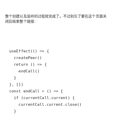
整个创建以及监听的过程就完成了。不过别忘了要在这个页面关
闭后结束整个链接：