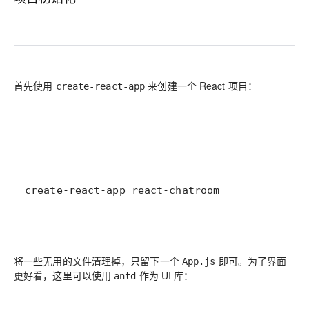
首先使用
来创建一个 React 项目：
create-react-app
create-react-app react-chatroom
将一些无用的文件清理掉，只留下一个
即可。为了界面
App.js
更好看，这里可以使用
作为 UI 库：
antd