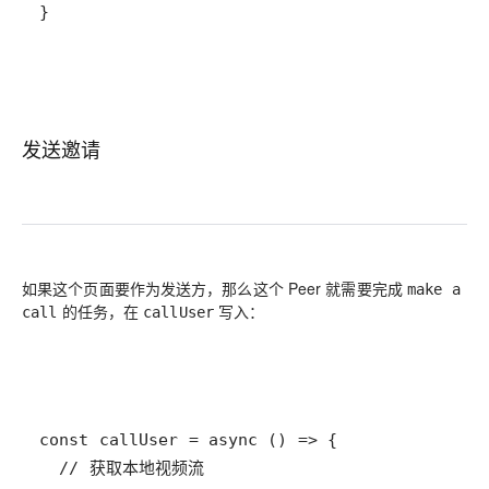
}
发送邀请
如果这个页面要作为发送方，那么这个 Peer 就需要完成
make a
的任务，在
写入：
call
callUser