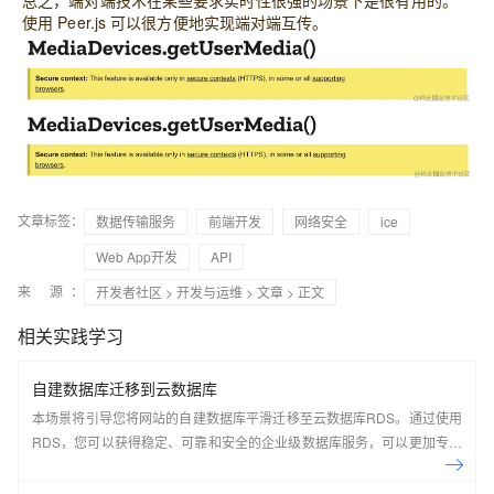
使用 Peer.js 可以很方便地实现端对端互传。
文章标签：
数据传输服务
前端开发
网络安全
ice
Web App开发
API
来 源：
开发者社区
>
开发与运维
>
文章
> 正文
相关实践学习
自建数据库迁移到云数据库
本场景将引导您将网站的自建数据库平滑迁移至云数据库RDS。通过使用
RDS，您可以获得稳定、可靠和安全的企业级数据库服务，可以更加专注
于发展核心业务，无需过多担心数据库的管理和维护。