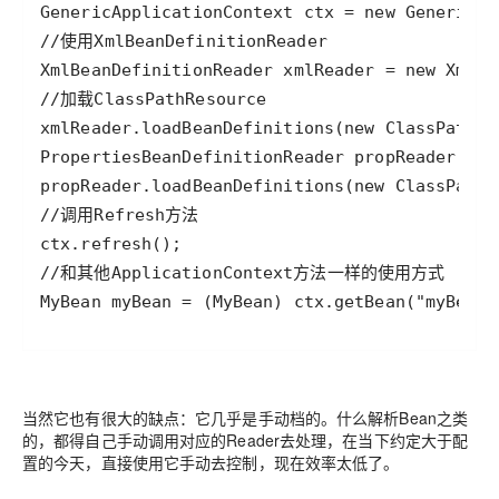
当然它也有很大的缺点：它几乎是手动档的。什么解析Bean之类
的，都得自己手动调用对应的Reader去处理，在当下约定大于配
置的今天，直接使用它手动去控制，现在效率太低了。