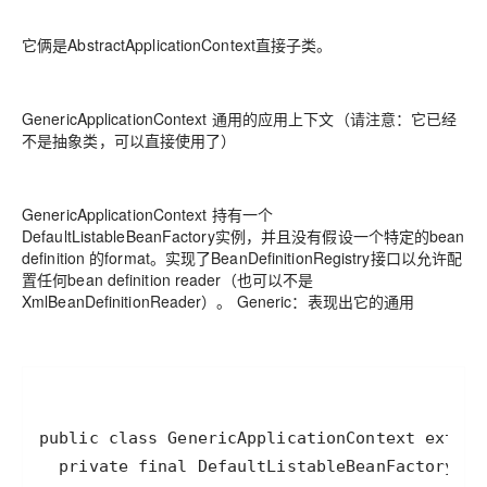
它俩是AbstractApplicationContext直接子类。
GenericApplicationContext 通用的应用上下文（请注意：它已经
不是抽象类，可以直接使用了）
GenericApplicationContext 持有一个
DefaultListableBeanFactory实例，并且没有假设一个特定的bean
definition 的format。实现了BeanDefinitionRegistry接口以允许配
置任何bean definition reader（也可以不是
XmlBeanDefinitionReader）。 Generic：表现出它的通用