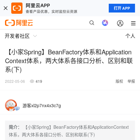
打开 APP
开发者社区
个人
【小家Spring】BeanFactory体系和Application
Context体系，两大体系各接口分析、区别和联
系(下)
2022-05-06
419
版权
举报
游客xl2p7nx4x3c7g
简介：
【小家Spring】BeanFactory体系和ApplicationContext
体系，两大体系各接口分析、区别和联系(下)