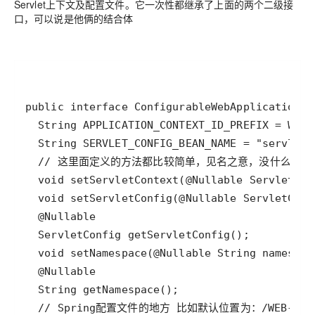
Servlet上下文及配置文件。它一次性都继承了上面的两个二级接
口，可以说是他俩的结合体