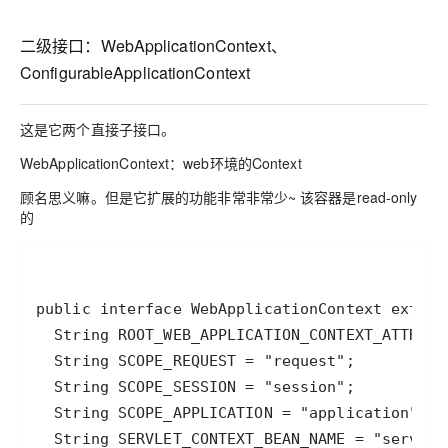
二级接口：WebApplicationContext、
ConfigurableApplicationContext
这是它两个直接子接口。
WebApplicationContext：web环境的Context
顾名思义嘛。但是它扩展的功能非常非常少~ 该容器是read-only
的