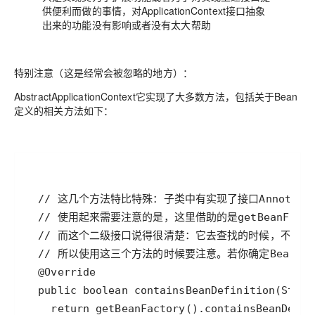
供便利而做的事情，对ApplicationContext接口抽象
出来的功能没有影响或者没有太大帮助
特别注意（这是经常会被忽略的地方）：
AbstractApplicationContext它实现了大多数方法，包括关于Bean
定义的相关方法如下：