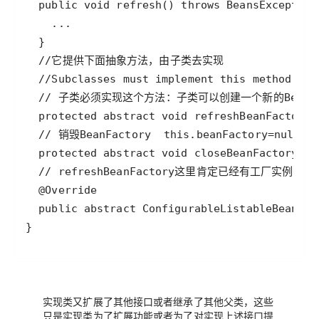
实现类又扩展了其他接口或者继承了其他父类，这些
只是实现类为了扩展功能或者为了对实现上述接口提