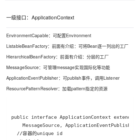
一级接口：ApplicationContext
EnvironmentCapable：可配置Environment
ListableBeanFactory：前面有介绍：可将Bean逐一列出的工厂
HierarchicalBeanFactory：前面有介绍：分层的工厂
MessageSource：可管理message实现国际化等功能
ApplicationEventPublisher：可publish事件，调用Listener
ResourcePatternResolver：加载pattern指定的资源