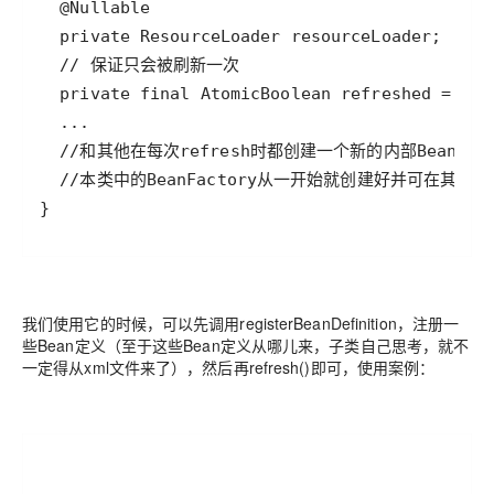
我们使用它的时候，可以先调用registerBeanDefinition，注册一
些Bean定义（至于这些Bean定义从哪儿来，子类自己思考，就不
一定得从xml文件来了），然后再refresh()即可，使用案例：