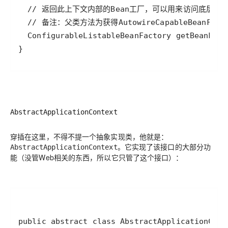
AbstractApplicationContext
穿插在这里，不得不提一个抽象实现类，他就是：
。它实现了该接口的大部分功
AbstractApplicationContext
能（没管Web相关的东西，所以它只管了这个接口）：