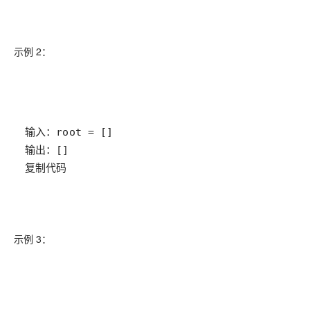
示例 2：
复制代码
示例 3：