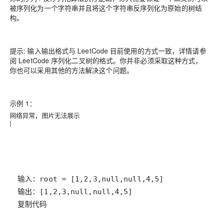
被序列化为一个字符串并且将这个字符串反序列化为原始的树结
构。
提示: 输入输出格式与 LeetCode 目前使用的方式一致，详情请参
阅 LeetCode 序列化二叉树的格式。你并非必须采取这种方式，
你也可以采用其他的方法解决这个问题。
示例 1：
网络异常，图片无法展示
|
复制代码