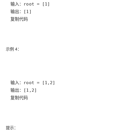
复制代码
示例 4：
复制代码
提示：