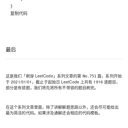
复制代码
最后
这是我们「刷穿 LeetCode」系列文章的第
篇，系列开始
No.751
于 2021/01/01，截止于起始日 LeetCode 上共有 1916 道题目，
部分是有锁题，我们将先将所有不带锁的题目刷完。
在这个系列文章里面，除了讲解解题思路以外，还会尽可能给出
最为简洁的代码。如果涉及通解还会相应的代码模板。