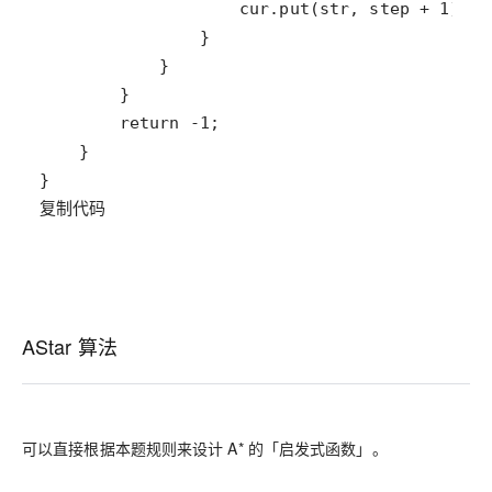
复制代码
AStar 算法
可以直接根据本题规则来设计 A* 的「启发式函数」。