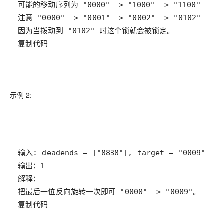
复制代码
示例 2:
复制代码