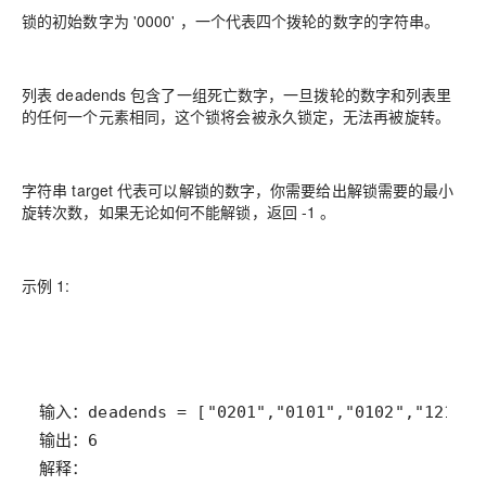
锁的初始数字为 '0000' ，一个代表四个拨轮的数字的字符串。
列表 deadends 包含了一组死亡数字，一旦拨轮的数字和列表里
的任何一个元素相同，这个锁将会被永久锁定，无法再被旋转。
字符串 target 代表可以解锁的数字，你需要给出解锁需要的最小
旋转次数，如果无论如何不能解锁，返回 -1 。
示例 1: