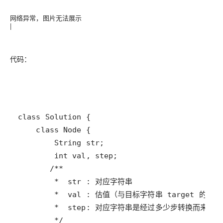
网络异常，图片无法展示
|
代码：