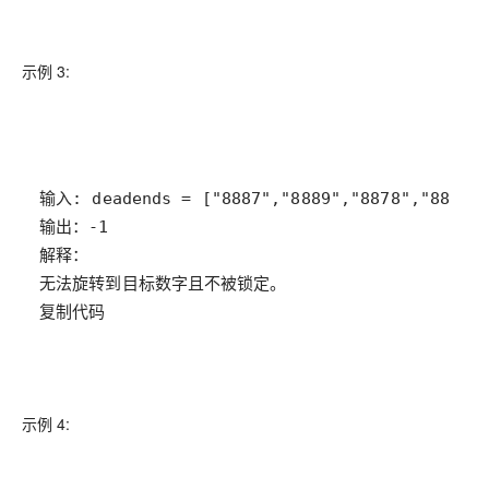
示例 3:
复制代码
示例 4: