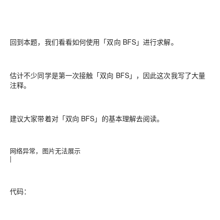
回到本题，我们看看如何使用「双向 BFS」进行求解。
估计不少同学是第一次接触「双向 BFS」，因此这次我写了大量
注释。
建议大家带着对「双向 BFS」的基本理解去阅读。
网络异常，图片无法展示
|
代码：