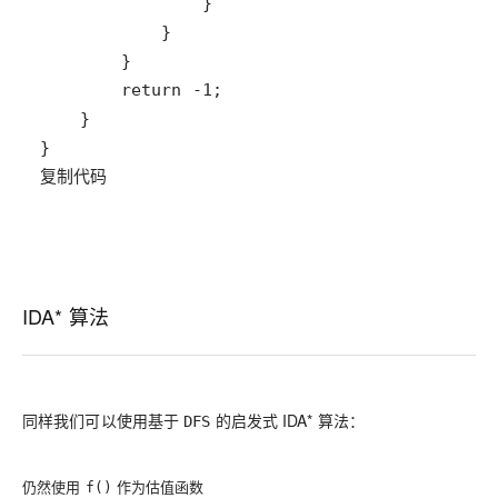
复制代码
IDA* 算法
同样我们可以使用基于
的启发式 IDA* 算法：
DFS
仍然使用
作为估值函数
f()