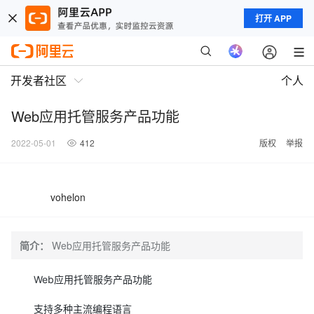
打开 APP
开发者社区
个人
Web应用托管服务产品功能
2022-05-01
412
版权
举报
vohelon
简介：
Web应用托管服务产品功能
Web应用托管服务产品功能
支持多种主流编程语言