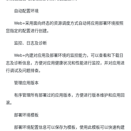
自动配置环境
Web+采用面向终态的资源调度方式自动将应用部署环境按照
您指定的配置进行创建。
监控、日志及诊断
Web+内建对应用及部署环境的监控能力，可以查看和下载日
志及诊断信息，方便对应用健康状况和性能进行监控，并对应用进
行调试及问题排查。
管理应用版本
有序管理所有部署过的应用版本，方便进行版本维护和应用回
滚。
部署环境模板
部署环境配置信息可以保存为模板，使用此模板可以快速构建