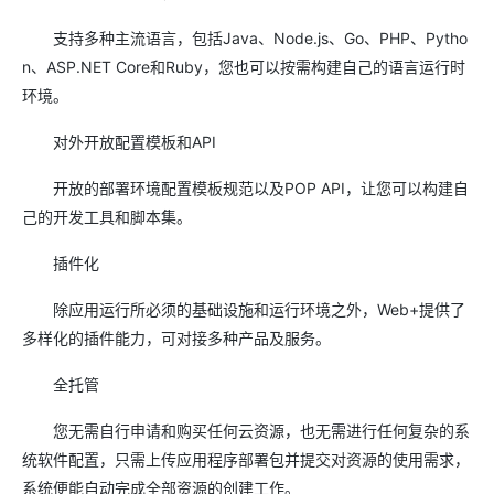
支持多种主流语言，包括Java、Node.js、Go、PHP、Pytho
n、ASP.NET Core和Ruby，您也可以按需构建自己的语言运行时
环境。
对外开放配置模板和API
开放的部署环境配置模板规范以及POP API，让您可以构建自
己的开发工具和脚本集。
插件化
除应用运行所必须的基础设施和运行环境之外，Web+提供了
多样化的插件能力，可对接多种产品及服务。
全托管
您无需自行申请和购买任何云资源，也无需进行任何复杂的系
统软件配置，只需上传应用程序部署包并提交对资源的使用需求，
系统便能自动完成全部资源的创建工作。