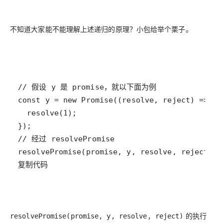
不知道大家能不能理解上述递归的原理？小包给举个栗子。
复制代码
的执行
resolvePromise(promise, y, resolve, reject)