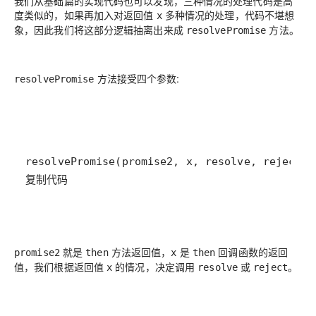
我们从基础篇的实现代码也可以发现，三种情况的处理代码是高
度类似的，如果再加入对返回值
多种情况的处理，代码不堪想
x
象，因此我们将这部分逻辑抽离出来成
方法。
resolvePromise
方法接受四个参数:
resolvePromise
复制代码
就是
方法返回值，
是
回调函数的返回
promise2
then
x
then
值，我们根据返回值
的情况，决定调用
或
。
x
resolve
reject