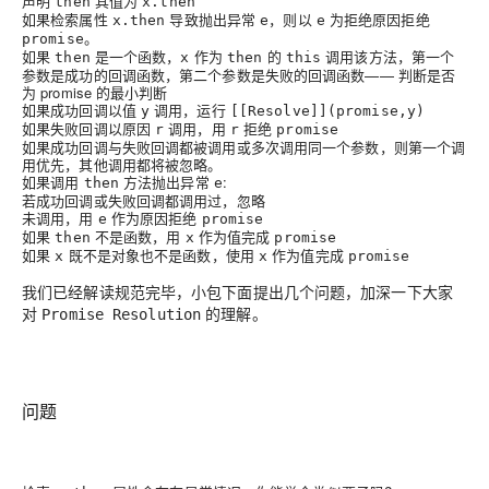
声明
其值为
then
x.then
如果检索属性
导致抛出异常
，则以
为拒绝原因拒绝
x.then
e
e
promise。
如果
是一个函数，
作为
的
调用该方法，第一个
then
x
then
this
参数是成功的回调函数，第二个参数是失败的回调函数——
判断是否
为 promise 的最小判断
如果成功回调以值
调用，运行
y
[[Resolve]](promise,y)
如果失败回调以原因
调用，用
拒绝
r
r
promise
如果成功回调与失败回调都被调用或多次调用同一个参数，则第一个调
用优先，其他调用都将被忽略。
如果调用
方法抛出异常
:
then
e
若成功回调或失败回调都调用过，忽略
未调用，用
作为原因拒绝
e
promise
如果
不是函数，用
作为值完成
then
x
promise
如果
既不是对象也不是函数，使用
作为值完成
x
x
promise
我们已经解读规范完毕，小包下面提出几个问题，加深一下大家
对
的理解。
Promise Resolution
问题