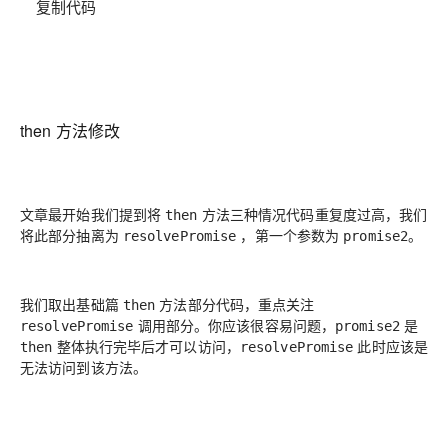
复制代码
then 方法修改
文章最开始我们提到将
方法三种情况代码重复度过高，我们
then
将此部分抽离为
，第一个参数为
。
resolvePromise
promise2
我们取出基础篇
方法部分代码，重点关注
then
调用部分。你应该很容易问题，
是
resolvePromise
promise2
整体执行完毕后才可以访问，
此时应该是
then
resolvePromise
无法访问到该方法。