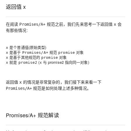
返回值 x
在阅读
规范之前，我们先来思考一下返回值
会
Promises/A+
x
有那些情况:
是个普通值(原始类型)
x
是基于
规范
对象
x
Promises/A+
promise
是基于其他规范的
对象
x
promise
就是
(x 与 promise2 指向同一对象)
x
promise2
返回值
的情况是非常复杂的，我们接下来来看一下
x
规范是如何处理上述多种情况。
Promises/A+
Promises/A+ 规范解读