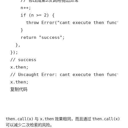
复制代码
与
效果相同，而且通过
then.call(x)
x.then
then.call(x)
可以减少二次检索的风险。