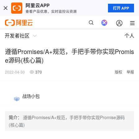
打开 APP
开发者社区
个人
遵循Promises/A+规范，手把手带你实现Promis
e源码(核心篇)
2022-04-30
370
版权
举报
战场小包
简介：
遵循Promises/A+规范，手把手带你实现Promise源码
(核心篇)