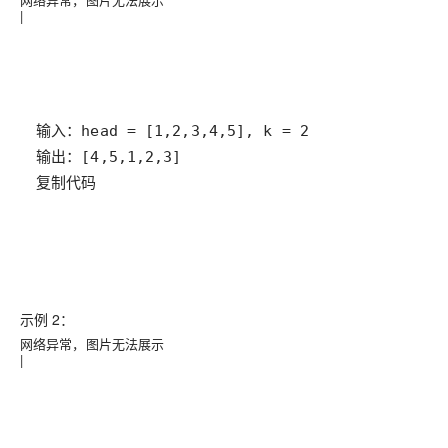
|
复制代码
示例 2：
网络异常，图片无法展示
|