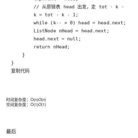
复制代码
时间复杂度：
O(n)
O
(
n
)
空间复杂度：
O(1)
O
(
1
)
最后