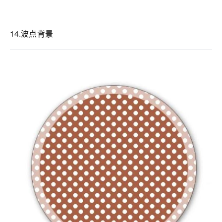
14.波点背景