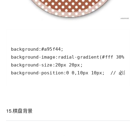
background-position:0 0,10px 10px;  // 必须是
15.棋盘背景