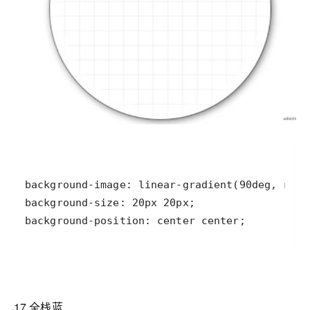
background-position: center center;
17.全栈蓝