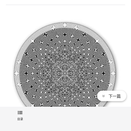
下一篇
目录