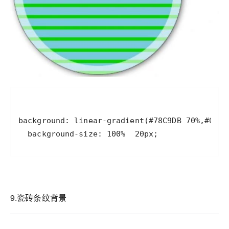
  background-size: 100%  20px;
9.瓷砖条纹背景