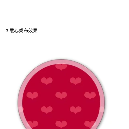
3.爱心桌布效果