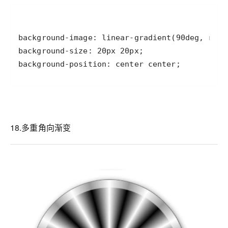
background-position: center center;
18.多重角向渐变