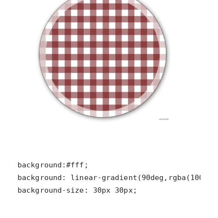
background-size: 30px 30px;