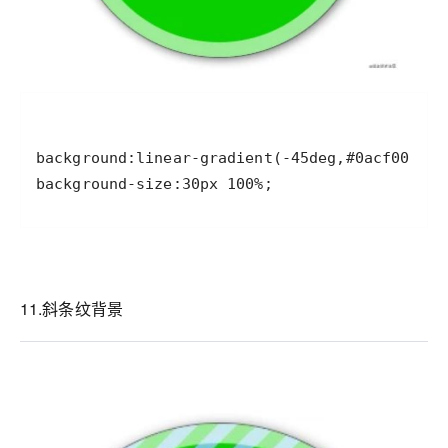
background-size:30px 100%;
11.斜条纹背景