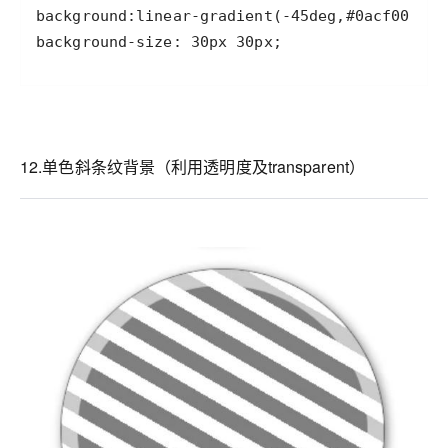
background-size: 30px 30px;
12.单色斜条纹背景（利用透明度及transparent）