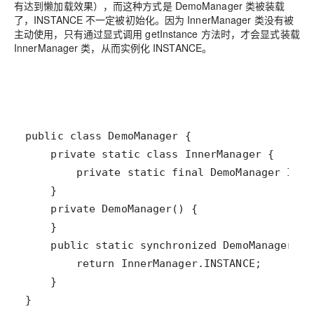
有达到懒加载效果），而这种方式是 DemoManager 类被装载
了，INSTANCE 不一定被初始化。因为 InnerManager 类没有被
主动使用，只有通过显式调用 getInstance 方法时，才会显式装载
InnerManager 类，从而实例化 INSTANCE。
}