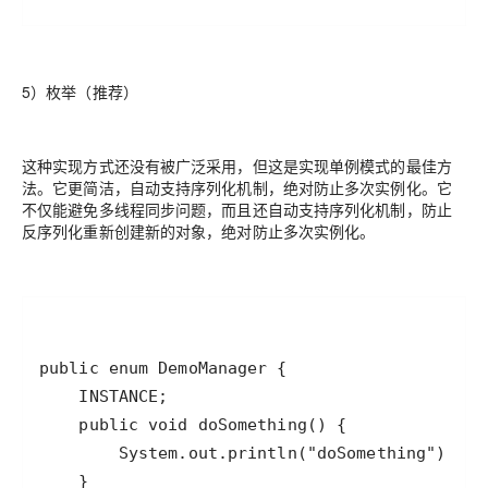
5）枚举（推荐）
这种实现方式还没有被广泛采用，但这是实现单例模式的最佳方
法。它更简洁，自动支持序列化机制，绝对防止多次实例化。它
不仅能避免多线程同步问题，而且还自动支持序列化机制，防止
反序列化重新创建新的对象，绝对防止多次实例化。