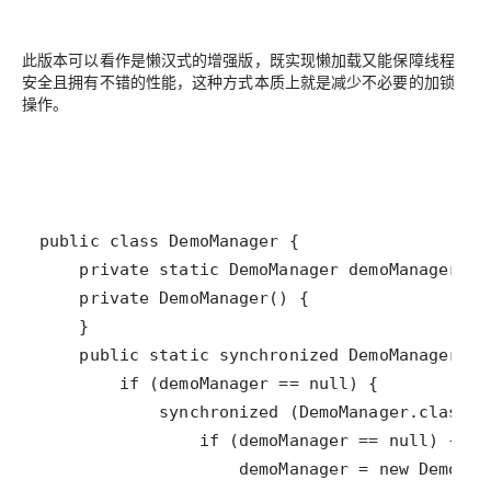
此版本可以看作是懒汉式的增强版，既实现懒加载又能保障线程
安全且拥有不错的性能，这种方式本质上就是减少不必要的加锁
操作。