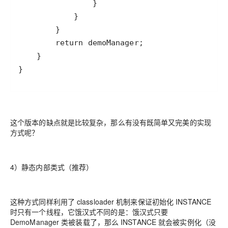
}
这个版本的缺点就是比较复杂，那么有没有既简单又完美的实现
方式呢？
4）静态内部类式（推荐）
这种方式同样利用了 classloader 机制来保证初始化 INSTANCE
时只有一个线程，它饿汉式不同的是：饿汉式只要
DemoManager 类被装载了，那么 INSTANCE 就会被实例化（没