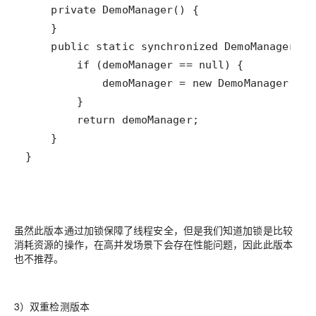
}
虽然此版本通过加锁保障了线程安全，但是我们知道加锁是比较
消耗资源的操作，在高并发场景下会存在性能问题，因此此版本
也不推荐。
3）双重检测版本