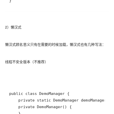
}
2）懒汉式
懒汉式顾名思义只有在需要的时候加载，懒汉式也有几种写法：
线程不安全版本（不推荐）