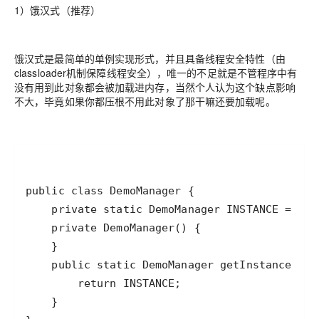
1）饿汉式（推荐）
饿汉式是最简单的单例实现形式，并且具备线程安全特性（由
classloader机制保障线程安全），唯一的不足就是不管程序中有
没有用到此对象都会被加载进内存，当然个人认为这个缺点影响
不大，毕竟如果你都压根不用此对象了那干嘛还要加载呢。