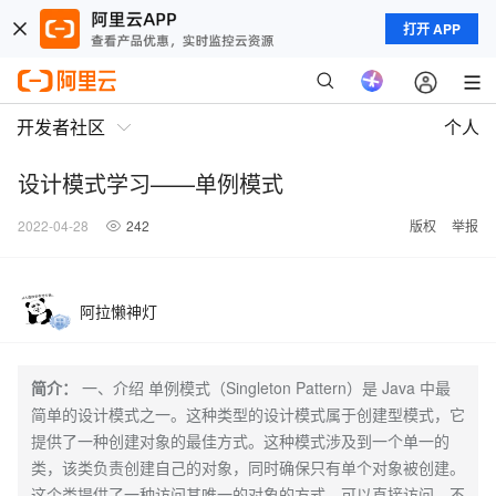
打开 APP
开发者社区
个人
设计模式学习——单例模式
2022-04-28
242
版权
举报
阿拉懒神灯
简介：
一、介绍 单例模式（Singleton Pattern）是 Java 中最
简单的设计模式之一。这种类型的设计模式属于创建型模式，它
提供了一种创建对象的最佳方式。这种模式涉及到一个单一的
类，该类负责创建自己的对象，同时确保只有单个对象被创建。
这个类提供了一种访问其唯一的对象的方式，可以直接访问，不