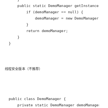
}
线程安全版本（不推荐）