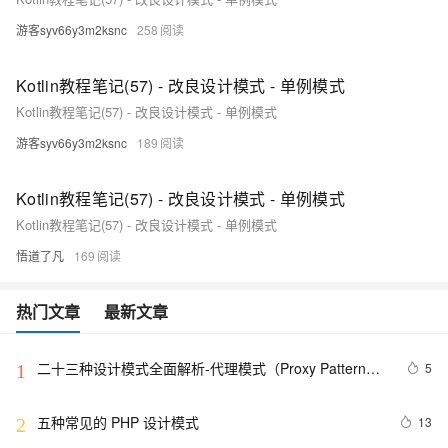
游客syv66y3m2ksnc
258
Kotlin教程笔记(57) - 改良设计模式 - 单例模式
Kotlin教程笔记(57) - 改良设计模式 - 单例模式
游客syv66y3m2ksnc
189
Kotlin教程笔记(57) - 改良设计模式 - 单例模式
Kotlin教程笔记(57) - 改良设计模式 - 单例模式
悟道了凡
169
热门文章
最新文章
二十三种设计模式全面解析-代理模式（Proxy Pattern）
5
1
详解：探索隐藏于背后的力量
五种常见的 PHP 设计模式
13
2