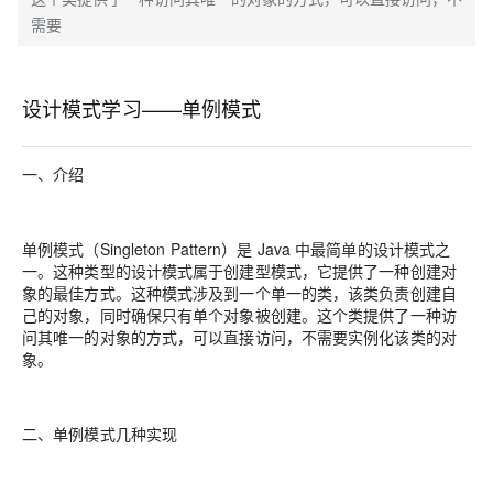
需要
设计模式学习——单例模式
一、介绍
单例模式（Singleton Pattern）是 Java 中最简单的设计模式之
一。这种类型的设计模式属于创建型模式，它提供了一种创建对
象的最佳方式。这种模式涉及到一个单一的类，该类负责创建自
己的对象，同时确保只有单个对象被创建。这个类提供了一种访
问其唯一的对象的方式，可以直接访问，不需要实例化该类的对
象。
二、单例模式几种实现