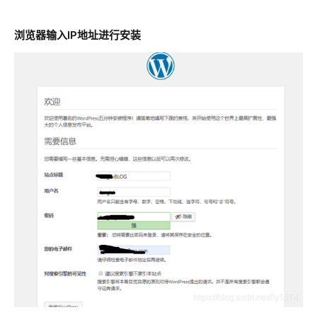
浏览器输入IP地址进行安装