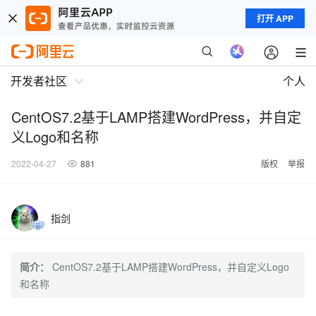
打开 APP
开发者社区
个人
CentOS7.2基于LAMP搭建WordPress，并自定
义Logo和名称
2022-04-27
881
版权
举报
指剑
简介：
CentOS7.2基于LAMP搭建WordPress，并自定义Logo
和名称