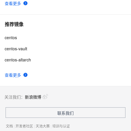
查看更多
推荐镜像
centos
centos-vault
centos-altarch
查看更多
关注我们：
新浪微博
联系我们
文档
|
开发者社区
|
天池大赛
|
培训与认证