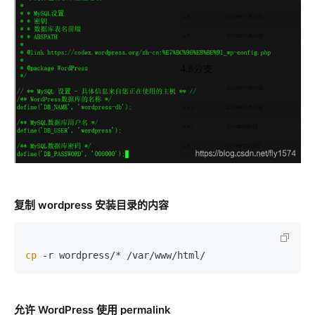
复制 wordpress 安装目录的内容
cp
 -r wordpress/* /var/www/html/
允许 WordPress 使用 permalink