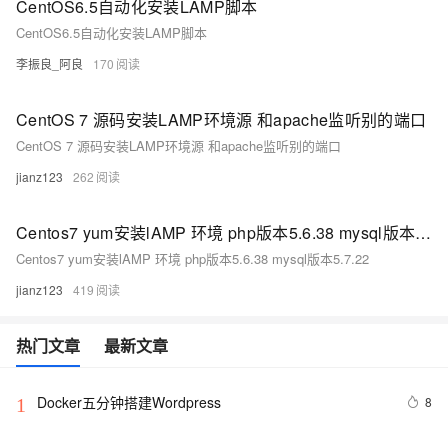
CentOS6.5自动化安装LAMP脚本
CentOS6.5自动化安装LAMP脚本
李振良_阿良
170
CentOS 7 源码安装LAMP环境源 和apache监听别的端口
CentOS 7 源码安装LAMP环境源 和apache监听别的端口
jianz123
262
Centos7 yum安装lAMP 环境 php版本5.6.38 mysql版本5.7.22
Centos7 yum安装lAMP 环境 php版本5.6.38 mysql版本5.7.22
jianz123
419
热门文章
最新文章
Docker五分钟搭建Wordpress
8
1