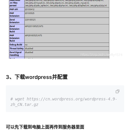
3、下载wordpress并配置
# wget https://cn.wordpress.org/wordpress-4.9-
zh_CN.tar.gz
可以先下载到电脑上面再传到服务器里面