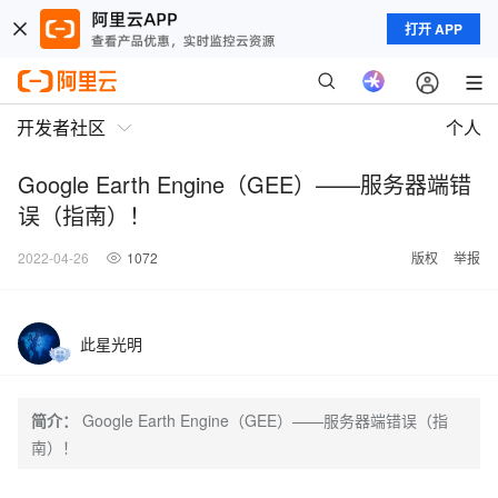
打开 APP
开发者社区
个人
Google Earth Engine（GEE）——服务器端错
误（指南）！
2022-04-26
1072
版权
举报
此星光明
简介：
Google Earth Engine（GEE）——服务器端错误（指
南）！