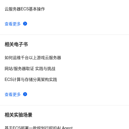
云服务器ECS基本操作
查看更多
相关电子书
如何运维千台以上游戏云服务器
网站/服务器取证 实践与挑战
ECS计算与存储分离架构实践
查看更多
相关实验场景
基于ECS部署一款规划行程的AI Agent