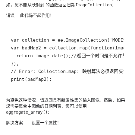
如，您不能从映射到 的函数返回日期
：
ImageCollection
错误
— 此代码不起作用！
print(badMap2);
为避免这种情况，请返回具有新属性集的输入图像。然后，如果
您需要集合中图像的日期列表，您可以使用
：
aggregate_array()
解决方案
——设置一个属性！