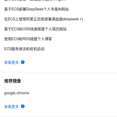
基于ECS部署DeepSeek个人专属AI网站
在ECS上使用阿里云百炼部署满血版deepseek r1
基于ECS和OSS快速搭建个人简历网站
使用ECS和RDS搭建个人博客
ECS服务保活和宕机启动
查看更多
推荐镜像
google-chrome
查看更多