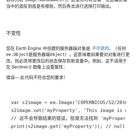
当中的波段到底是有哪些，然后再去进行选择打印输出。
不变性
您在 Earth Engine 中创建的服务器端对象是
不可变的
。（任何
是服务器端
）。这意味着如果要对对象进行更
ee.Object
Object
改，则必须将更改后的状态保存到新变量中。例如，这不适用于
在 Sentinel-2 图像上设置属性：
错误
— 此代码不符合您的要求！
print(s2image.get('myProperty')); // null