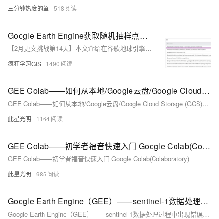
三分钟热度的鱼
518
Google Earth Engine获取随机抽样点并均匀分布在栅格的不同数值区中
【2月更文挑战第14天】本文介绍在谷歌地球引擎（Google Earth Engine，GEE）中，按照给定的地表分类数据，对每一种不同的地物类型，分别加以全球范围内随机抽样点自动批量选取的方法~
疯狂学习GIS
1490
GEE Colab——如何从本地/Google云盘/Google Cloud Storage (GCS)上传和下载
GEE Colab——如何从本地/Google云盘/Google Cloud Storage (GCS)上传和下载
此星光明
1164
GEE Colab——初学者福音快速入门 Google Colab(Colaboratory)
GEE Colab——初学者福音快速入门 Google Colab(Colaboratory)
此星光明
985
Google Earth Engine（GEE）——sentinel-1数据处理过程中出现错误Dictionary does not contain key: bucketMeans
Google Earth Engine（GEE）——sentinel-1数据处理过程中出现错误Dictionary does not contain key: bucketMeans