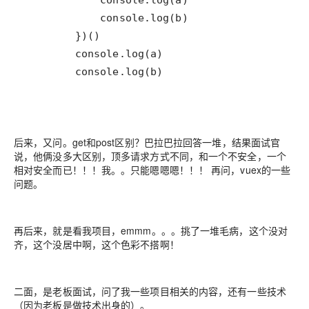
        console.log(b)  
后来，又问。get和post区别？巴拉巴拉回答一堆，结果面试官
说，他俩没多大区别，顶多请求方式不同，和一个不安全，一个
相对安全而已！！！我。。只能嗯嗯嗯！！！ 再问，vuex的一些
问题。
再后来，就是看我项目，emmm。。。挑了一堆毛病，这个没对
齐，这个没居中啊，这个色彩不搭啊！
二面，是老板面试，问了我一些项目相关的内容，还有一些技术
（因为老板是做技术出身的）。