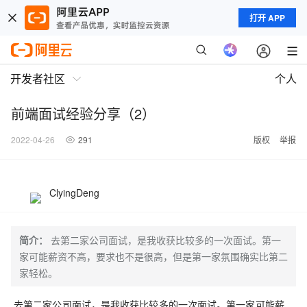
打开 APP
开发者社区
个人
前端面试经验分享（2）
2022-04-26
291
版权
举报
ClyingDeng
简介：
去第二家公司面试，是我收获比较多的一次面试。第一
家可能薪资不高，要求也不是很高，但是第一家氛围确实比第二
家轻松。
去第二家公司面试，是我收获比较多的一次面试。第一家可能薪