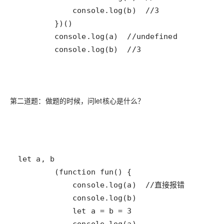
        console.log(b)  //3
第二道题：做题的时候，问let核心是什么？