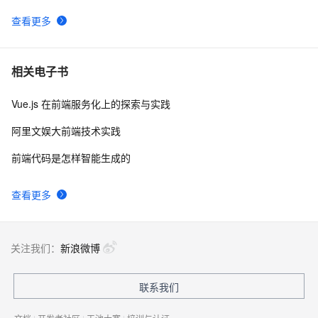
查看更多
相关电子书
Vue.js 在前端服务化上的探索与实践
阿里文娱大前端技术实践
前端代码是怎样智能生成的
查看更多
关注我们：
新浪微博
联系我们