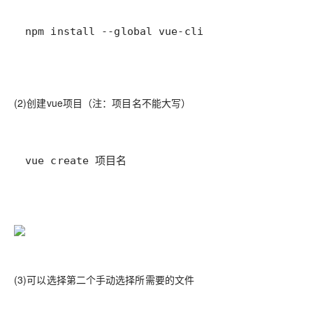
npm install --global vue-cli
(2)创建vue项目（注：项目名不能大写）
vue create 项目名
(3)可以选择第二个手动选择所需要的文件