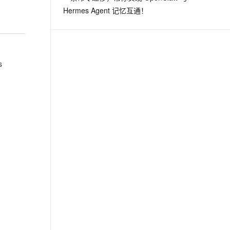
Hermes Agent 记忆互通！
s