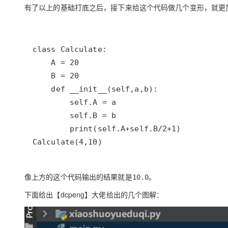
有了以上的基础打底之后，接下来给这个代码做几个变形，就更
Calculate(4,10)
像上方的这个代码输出的结果就是
。
10.0
下面给出【dcpeng】大佬给出的几个图解：