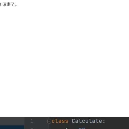
加清晰了。