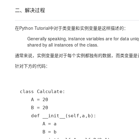
二、解决过程
在Python Tutorial中对于类变量和实例变量是这样描述的：
Generally speaking, instance variables are for data uni
shared by all instances of the class.
通常来说，实例变量是对于每个实例都独有的数据，而类变量是
针对下方的代码：