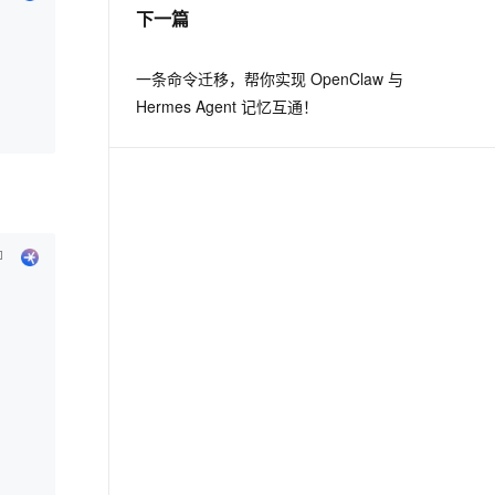
下一篇
一条命令迁移，帮你实现 OpenClaw 与
Hermes Agent 记忆互通！