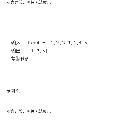
网络异常，图片无法展示
|
复制代码
示例 2：
网络异常，图片无法展示
|