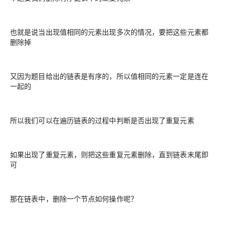
也就是说当出现值相同的元素出现多次的情况，要把这些元素都
删除掉
又因为题目给出的链表是有序的，所以值相同的元素一定是连在
一起的
所以我们可以在遍历链表的过程中判断是否出现了重复元素
如果出现了重复元素，则把这些重复元素删除，直到链表末尾即
可
那在链表中，删除一个节点如何操作呢？