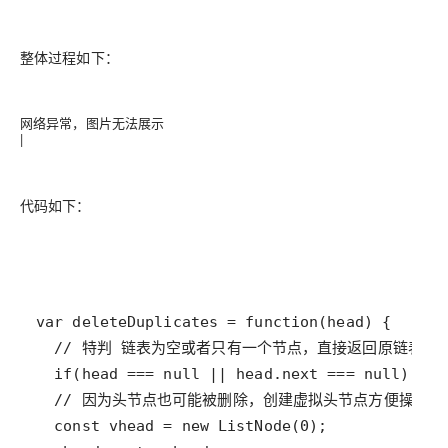
整体过程如下：
网络异常，图片无法展示
|
代码如下：