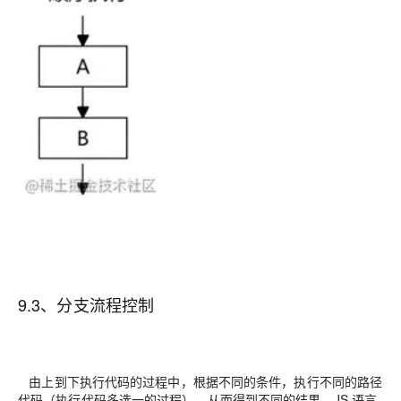
9.3、分支流程控制
由上到下执行代码的过程中，根据不同的条件，执行不同的路径
代码（执行代码多选一的过程），从而得到不同的结果，JS 语言