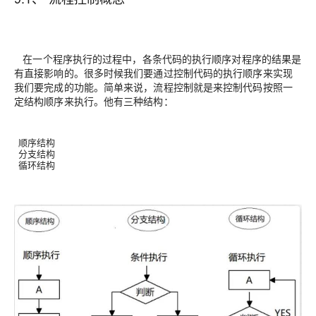
在一个程序执行的过程中，各条代码的执行顺序对程序的结果是
有直接影响的。很多时候我们要通过控制代码的执行顺序来实现
我们要完成的功能。简单来说，流程控制就是来控制代码按照一
定结构顺序来执行。他有三种结构：
顺序结构
分支结构
循环结构