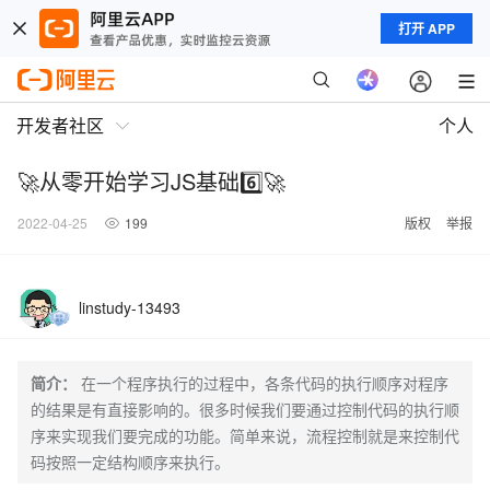
打开 APP
开发者社区
个人
🚀从零开始学习JS基础6️⃣🚀
2022-04-25
199
版权
举报
linstudy-13493
简介：
在一个程序执行的过程中，各条代码的执行顺序对程序
的结果是有直接影响的。很多时候我们要通过控制代码的执行顺
序来实现我们要完成的功能。简单来说，流程控制就是来控制代
码按照一定结构顺序来执行。