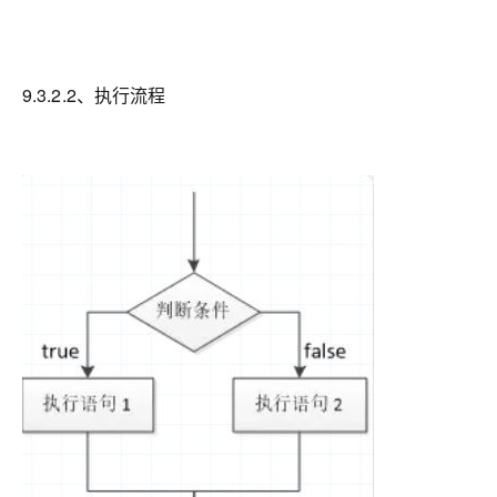
9.3.2.2、执行流程