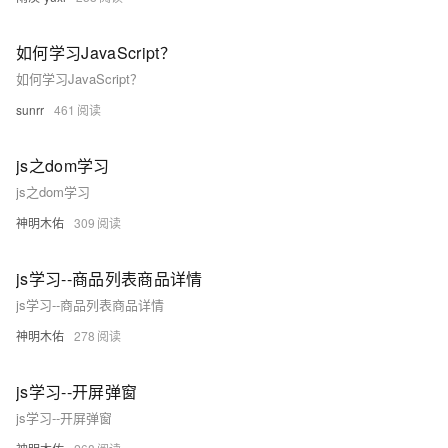
如何学习JavaScript？
如何学习JavaScript？
sunrr
461
js之dom学习
js之dom学习
神明木佑
309
js学习--商品列表商品详情
js学习--商品列表商品详情
神明木佑
278
js学习--开屏弹窗
js学习--开屏弹窗