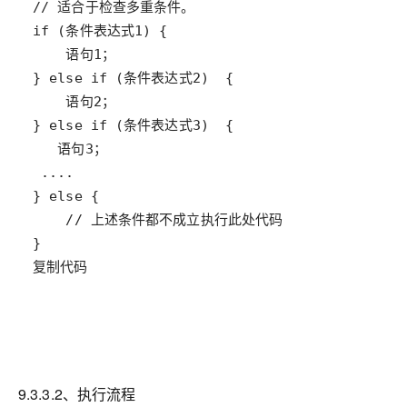
复制代码
9.3.3.2、执行流程