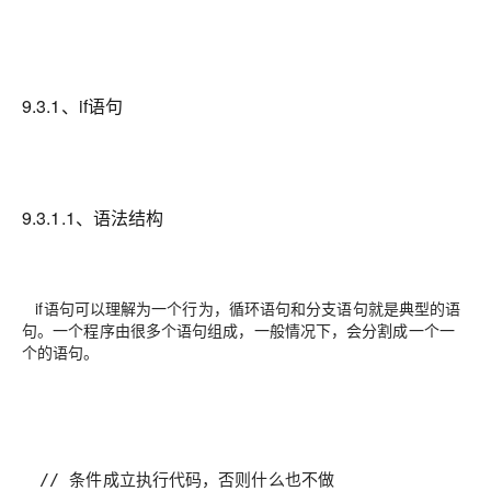
9.3.1、if语句
9.3.1.1、语法结构
if语句可以理解为一个行为，循环语句和分支语句就是典型的语
句。一个程序由很多个语句组成，一般情况下，会分割成一个一
个的语句。