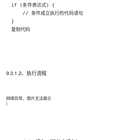
复制代码
9.3.1.2、执行流程
网络异常，图片无法展示
|