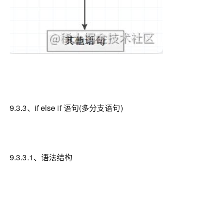
9.3.3、if else if 语句(多分支语句)
9.3.3.1、语法结构