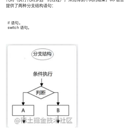
提供了两种分支结构语句：
if 语句。
switch 语句。