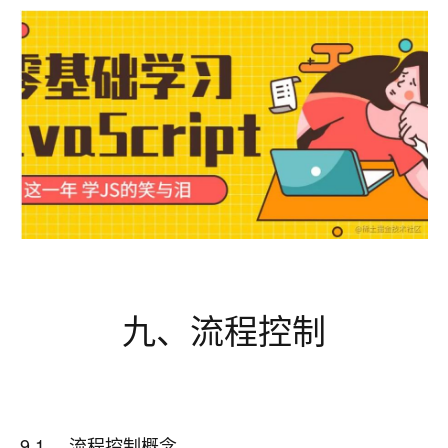
九、流程控制
9.1、 流程控制概念