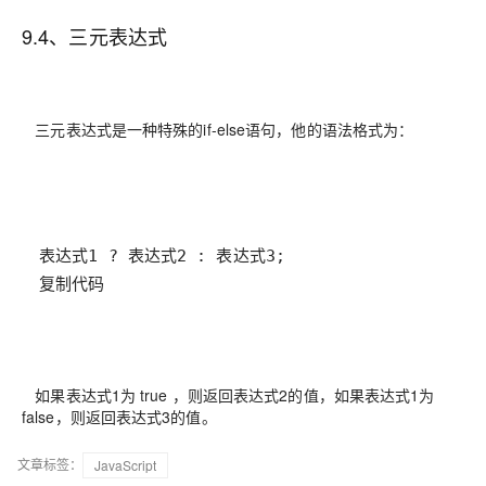
9.4、三元表达式
三元表达式是一种特殊的if-else语句，他的语法格式为：
复制代码
如果表达式1为 true ，则返回表达式2的值，如果表达式1为
false，则返回表达式3的值。
文章标签：
JavaScript