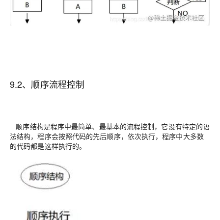
9.2、顺序流程控制
顺序结构是程序中最简单、最基本的流程控制，它没有特定的语
法结构，程序会按照代码的先后顺序，依次执行，程序中大多数
的代码都是这样执行的。