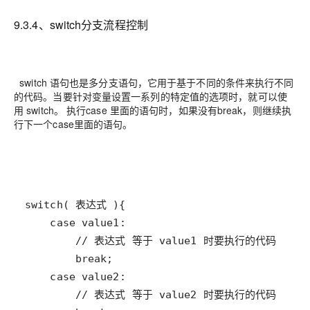
9.3.4、switch分支流程控制
switch 语句也是多分支语句，它用于基于不同的条件来执行不同
的代码。当要针对变量设置一系列的特定值的选项时，就可以使
用 switch。
执行case 里面的语句时，如果没有break，则继续执
行下一个case里面的语句。