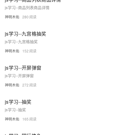
js学习--商品列表商品详情
神明木佑
280
js学习--九宫格抽奖
js学习--九宫格抽奖
神明木佑
152
js学习--开屏弹窗
js学习--开屏弹窗
神明木佑
272
js学习--抽奖
js学习--抽奖
神明木佑
165