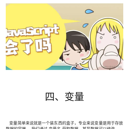
四、变量
变量简单来说就是一个装东西的盒子，专业来说变量是用于存放
数据的容器。 我们通过 变量名 获取数据，甚至数据可以修改。