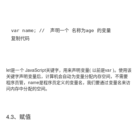
复制代码
let是一个 JavaScript关键字，用来声明变量( 以前是var )。使用该
关键字声明变量后，计算机会自动为变量分配内存空间，不需要
程序员管，name是程序员定义的变量名，我们要通过变量名来访
问内存中分配的空间。
4.3、赋值