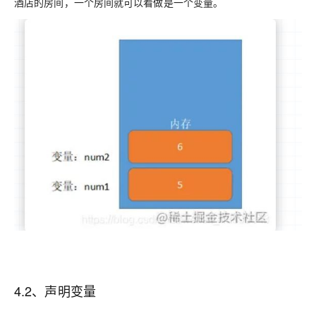
酒店的房间，一个房间就可以看做是一个变量。
4.2、声明变量