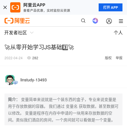
打开 APP
开发者社区
个人
🚀从零开始学习JS基础3️⃣🚀
2022-04-24
282
版权
举报
linstudy-13493
简介：
变量简单来说就是一个装东西的盒子，专业来说变量是
用于存放数据的容器。 我们通过 变量名 获取数据，甚至数据可
以修改。 变量是程序在内存中申请的一块用来存放数据的空
间。类似我们酒店的房间，一个房间就可以看做是一个变量。