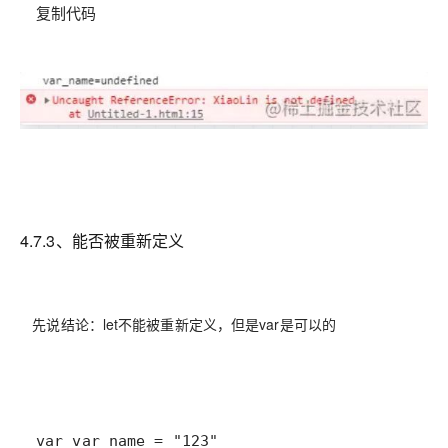
复制代码
4.7.3、能否被重新定义
先说结论：
let不能被重新定义，但是var是可以的