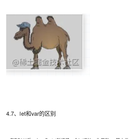
4.7、
let和var的区别