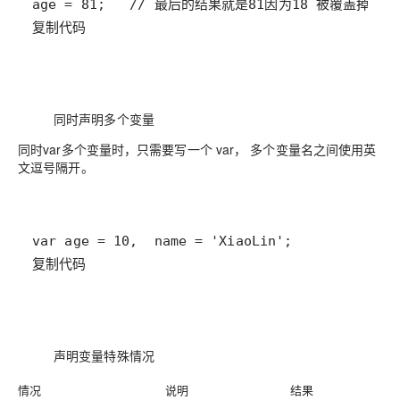
复制代码
同时声明多个变量
同时var多个变量时，只需要写一个 var， 多个变量名之间使用英
文逗号隔开。
复制代码
声明变量特殊情况
情况
说明
结果