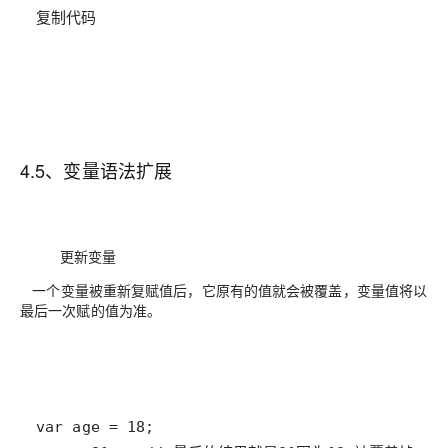
复制代码
4.5、变量语法扩展
更新变量
一个变量被重新复赋值后，它原有的值就会被覆盖，变量值将以
最后一次赋的值为准。