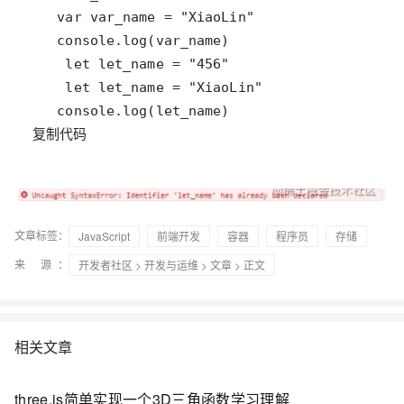
复制代码
文章标签：
JavaScript
前端开发
容器
程序员
存储
来 源：
开发者社区
>
开发与运维
>
文章
> 正文
相关文章
three.js简单实现一个3D三角函数学习理解