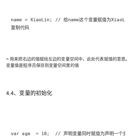
复制代码
用来把右边的值赋给左边的变量空间中，此处代表赋值的意思。
=
变量值是程序员保存到变量空间里的值
4.4、变量的初始化