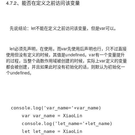
4.7.2、能否在定义之前访问该变量
先说结论：
let不能在定义之前访问该变量，但是var可以
。
let必须先声明，在使用。而var先使用后声明也行，只不过直接
使用但没有定义的时候，其值是undefined。var有一个变量提升
的过程，当整个函数作用域被创建的时候，实际上var定义的变量
都会被创建，并且如果此时没有初始化的话，则默认为初始化一
个undefined。