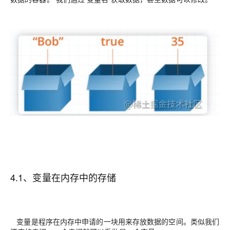
4.1、变量在内存中的存储
变量是程序在内存中申请的一块用来存放数据的空间。类似我们