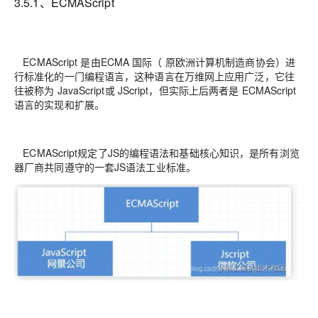
3.5.1、ECMAScript
ECMAScript 是由ECMA 国际（ 原欧洲计算机制造商协会）进
行标准化的一门编程语言，这种语言在万维网上应用广泛，它往
往被称为 JavaScript或 JScript，但实际上后两者是 ECMAScript
语言的实现和扩展。
ECMAScript规定了JS的编程语法和基础核心知识，是所有浏览
器厂商共同遵守的一套JS语法工业标准。