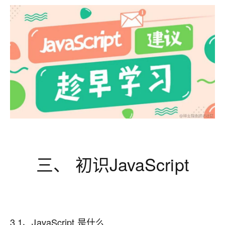
三、 初识JavaScript
3.1、JavaScript 是什么