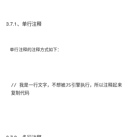
3.7.1、单行注释
单行注释的注释方式如下：
复制代码