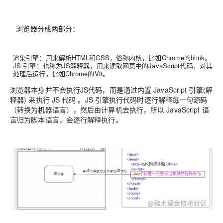
浏览器分成两部分：
渲染引擎：用来解析HTML和CSS，俗称内核，比如Chrome的blink。
JS 引擎：也称为JS解释器，用来读取网页中的JavaScript代码，对其
处理后运行，比如Chrome的V8。
浏览器本身并不会执行JS代码，而是通过内置 JavaScript 引擎(解
释器) 来执行 JS 代码 。JS 引擎执行代码时逐行解释每一句源码
（转换为机器语言），然后由计算机去执行，所以 JavaScript 语
言归为脚本语言，会逐行解释执行。