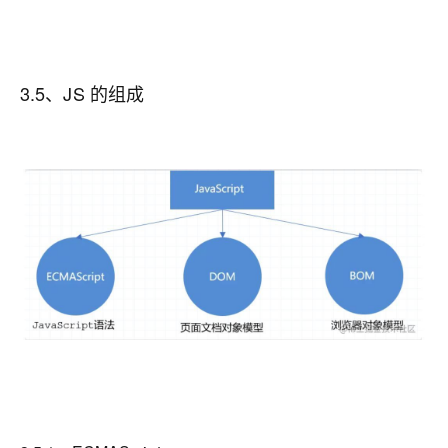
3.5、JS 的组成