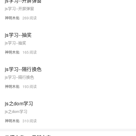
js学习--开屏弹窗
js学习--开屏弹窗
神明木佑
269
js学习--抽奖
js学习--抽奖
神明木佑
165
js学习--隔行换色
js学习--隔行换色
神明木佑
193
js之dom学习
js之dom学习
神明木佑
310