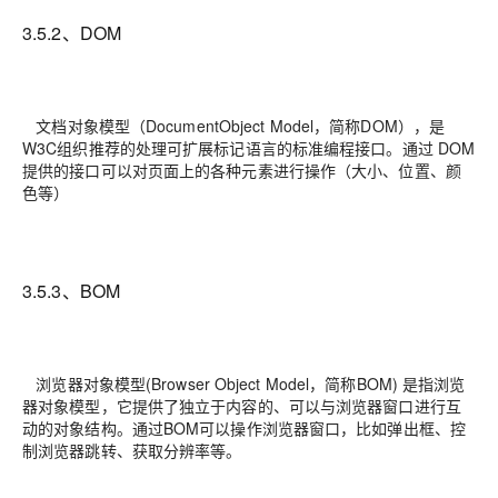
3.5.2、DOM
文档对象模型（DocumentObject Model，简称DOM），是
W3C组织推荐的处理可扩展标记语言的标准编程接口。通过 DOM
提供的接口可以对页面上的各种元素进行操作（大小、位置、颜
色等）
3.5.3、BOM
浏览器对象模型(Browser Object Model，简称BOM) 是指浏览
器对象模型，它提供了独立于内容的、可以与浏览器窗口进行互
动的对象结构。通过BOM可以操作浏览器窗口，比如弹出框、控
制浏览器跳转、获取分辨率等。