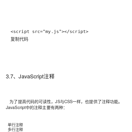
复制代码
3.7、JavaScript注释
为了提高代码的可读性，JS与CSS一样，也提供了注释功能。
JavaScript中的注释主要有两种：
单行注释
多行注释