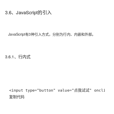
3.6、JavaScript的引入
JavaScript有3种引入方式，分别为行内、内嵌和外部。
3.6.1、行内式
复制代码