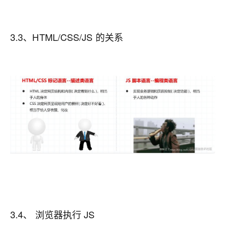
3.3、HTML/CSS/JS 的关系
3.4、 浏览器执行 JS