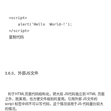
复制代码
3.6.3、外部JS文件
利于HTML页面代码结构化，把大段 JS代码独立到 HTML 页面
之外，既美观，也方便文件级别的复用。引用外部 JS文件的
script 标签中间不可以写代码，这个情况适用于JS 代码量比较大
的情况。