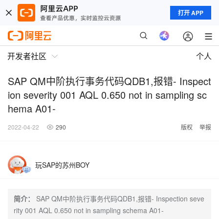
打开 APP
开发者社区
个人
SAP QM中阶执行事务代码QDB1,报错- Inspect
ion severity 001 AQL 0.650 not in sampling sc
hema A01-
2022-04-22
290
版权
举报
玩SAP的苏州BOY
简介：
SAP QM中阶执行事务代码QDB1,报错- Inspection seve
rity 001 AQL 0.650 not in sampling schema A01-