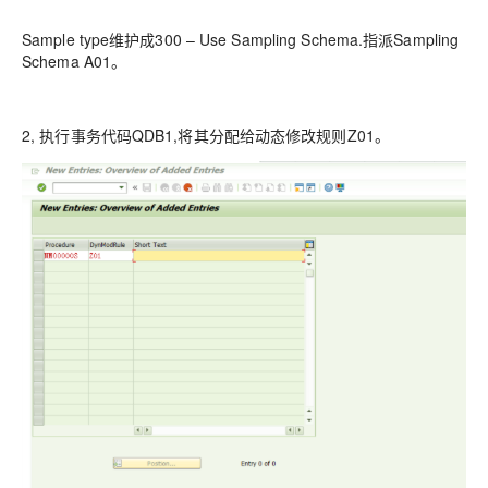
Sample type维护成300 – Use Sampling Schema.指派Sampling
Schema A01。
2, 执行事务代码QDB1,将其分配给动态修改规则Z01。