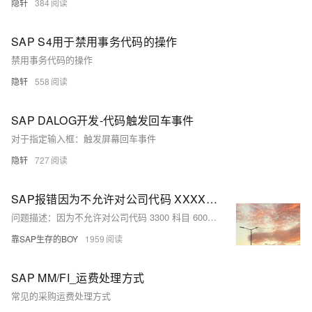
隐轩
384
SAP S4用于禁用事务代码的操作
禁用事务代码的操作
隐轩
558
SAP DALOG开发-代码触发回车事件
对于指定输入框：触发屏幕回车事件
隐轩
727
SAP报错因为不允许对公司代码 XXXX科目 XXXXXXXXXX进行销项/进项税相关操作，所以税码XX无效
问题描述：因为不允许对公司代码 3300 科目 6001000000 进行销项/进项税相关操作，所以税码 Z1 无效
靠SAP生存的BOY
1959
SAP MM/FI_运费处理方式
常见的采购运费处理方式