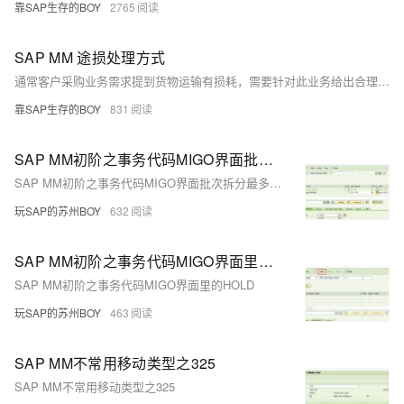
靠SAP生存的BOY
2765
SAP MM 途损处理方式
通常客户采购业务需求提到货物运输有损耗，需要针对此业务给出合理方案输出，下面笔者针对此类业务分析下各种实现方案的可行性！
靠SAP生存的BOY
831
SAP MM初阶之事务代码MIGO界面批次拆分最多输入15行？
SAP MM初阶之事务代码MIGO界面批次拆分最多输入15行？
玩SAP的苏州BOY
632
SAP MM初阶之事务代码MIGO界面里的HOLD
SAP MM初阶之事务代码MIGO界面里的HOLD
玩SAP的苏州BOY
463
SAP MM不常用移动类型之325
SAP MM不常用移动类型之325