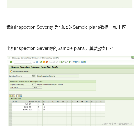
添加Inspection Severity 为1和2的Sample plans数据。如上图。
比如Inspection Severity的Sample plans，其数据如下：