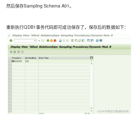
然后保存Sampling Schema A01。
重新执行QDB1事务代码即可成功保存了，保存后的数据如下：