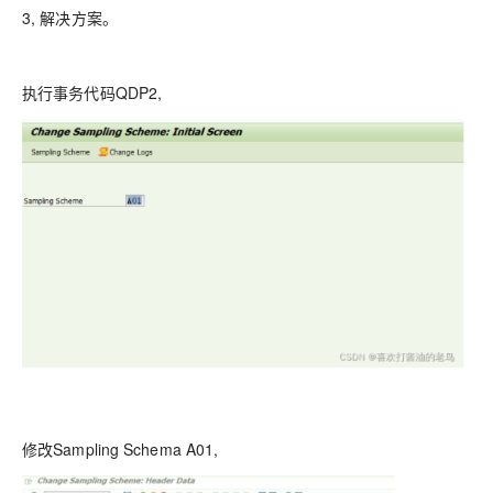
3, 解决方案。
执行事务代码QDP2,
修改Sampling Schema A01,