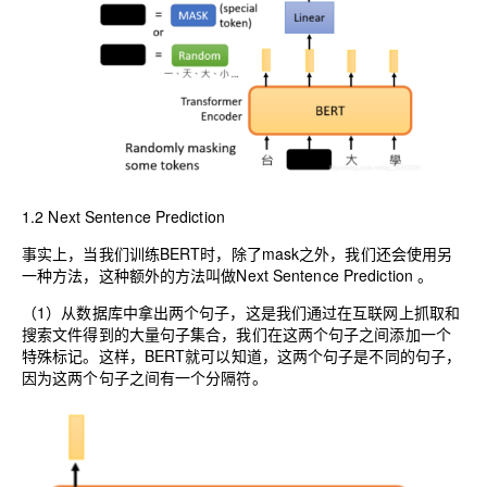
1.2 Next Sentence Prediction
事实上，当我们训练BERT时，除了mask之外，我们还会使用另
一种方法，这种额外的方法叫做Next Sentence Prediction 。
（1）从数据库中拿出两个句子，这是我们通过在互联网上抓取和
搜索文件得到的大量句子集合，我们在这两个句子之间添加一个
特殊标记。这样，BERT就可以知道，这两个句子是不同的句子，
因为这两个句子之间有一个分隔符。