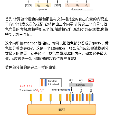
首先,计算这个橙色向量和那些与文件相对应的输出向量的内积,由
于有3个代表文章的标记,它将输出三个向量,计算这三个向量与橙
色向量的内积,你将得到三个值,然后将它们通过softmax函数,你将
得到另外三个值。
这个内积和attention很相似，你可以把橙色部分看成是query，黄
色部分看成是key，这是一个attention，那么我们应该尝试找到分
数最大的位置，就是这里，橙色向量和d2的内积，如果这是最大
值，s应该等于2，你输出的起始位置应该是2
蓝色部分做的是完全一样的事情。