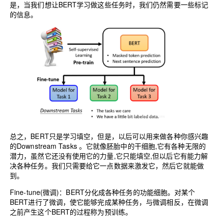
是，当我们想让BERT学习做这些任务时，我们仍然需要一些标记
的信息。
总之，BERT只是学习填空，但是，以后可以用来做各种你感兴趣
的Downstream Tasks 。它就像胚胎中的干细胞,它有各种无限的
潜力，虽然它还没有使用它的力量,它只能填空,但以后它有能力解
决各种任务。我们只需要给它一点数据来激发它，然后它就能做
到。
Fine-tune(微调)：BERT分化成各种任务的功能细胞。对某个
BERT进行了微调，使它能够完成某种任务，与微调相反，在微调
之前产生这个BERT的过程称为预训练。