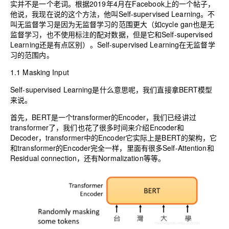
实并不是一个老词。根据2019年4月在Facebook上的一个帖子，
他说，我现在说的这个方法，他叫Self-supervised Learning。不
叫无监督学习是因为无监督学习的范围更大（如cycle gan也是无
监督学习，也不使用标注的配对数据，但是它和Self-supervised
Learning还是有点区别）。Self-supervised Learning在无监督学
习的范围内。
1.1 Masking Input
Self-supervised Learning是什么意思呢，我们直接拿BERT模型
来说。
首先，BERT是一个transformer的Encoder，我们已经讲过
transformer了，我们也花了很多时间来介绍Encoder和
Decoder，transformer中的Encoder它实际上是BERT的架构，它
和transformer的Encoder完全一样，里面有很多Self-Attention和
Residual connection，还有Normalization等等。