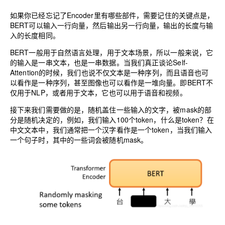
如果你已经忘记了Encoder里有哪些部件，需要记住的关键点是，
BERT可以输入一行向量，然后输出另一行向量，输出的长度与输
入的长度相同。
BERT一般用于自然语言处理，用于文本场景，所以一般来说，它
的输入是一串文本，也是一串数据。当我们真正谈论Self-
Attention的时候，我们也说不仅文本是一种序列，而且语音也可
以看作是一种序列，甚至图像也可以看作是一堆向量。即BERT不
仅用于NLP，或者用于文本，它也可以用于语音和视频。
接下来我们需要做的是，随机盖住一些输入的文字，被mask的部
分是随机决定的，例如，我们输入100个token，什么是token？在
中文文本中，我们通常把一个汉字看作是一个token，当我们输入
一个句子时，其中的一些词会被随机mask。