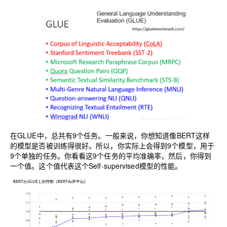
在GLUE中，总共有9个任务。一般来说，你想知道像BERT这样
的模型是否被训练得很好。所以，你实际上会得到9个模型，用于
9个单独的任务。你看看这9个任务的平均准确率，然后，你得到
一个值。这个值代表这个Self-supervised模型的性能。