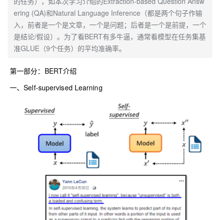
的任务），如本次学习介绍的Extraction-based Question Answ
ering (QA)和Natural Language Inference（都是两个句子作输
入，前者是一个是文章，一个是问题；后者是一个是前提，一个
是结论/假设）。为了看BERT有多牛逼，通常看模型在任务集基
准GLUE（9个任务）的平均准确率。
第一部分：BERT介绍
一、Self-supervised Learning