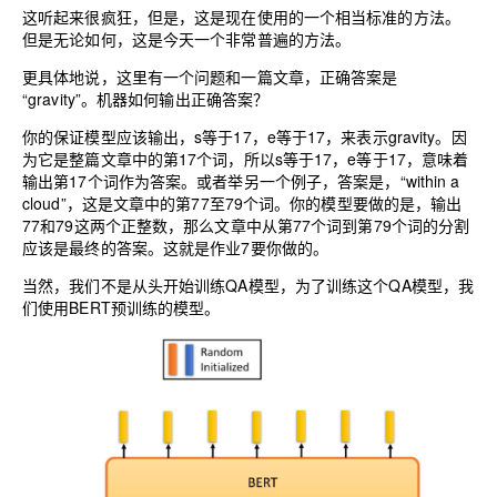
这听起来很疯狂，但是，这是现在使用的一个相当标准的方法。
但是无论如何，这是今天一个非常普遍的方法。
更具体地说，这里有一个问题和一篇文章，正确答案是
“gravity”。机器如何输出正确答案？
你的保证模型应该输出，s等于17，e等于17，来表示gravity。因
为它是整篇文章中的第17个词，所以s等于17，e等于17，意味着
输出第17个词作为答案。或者举另一个例子，答案是，“within a
cloud”，这是文章中的第77至79个词。你的模型要做的是，输出
77和79这两个正整数，那么文章中从第77个词到第79个词的分割
应该是最终的答案。这就是作业7要你做的。
当然，我们不是从头开始训练QA模型，为了训练这个QA模型，我
们使用BERT预训练的模型。