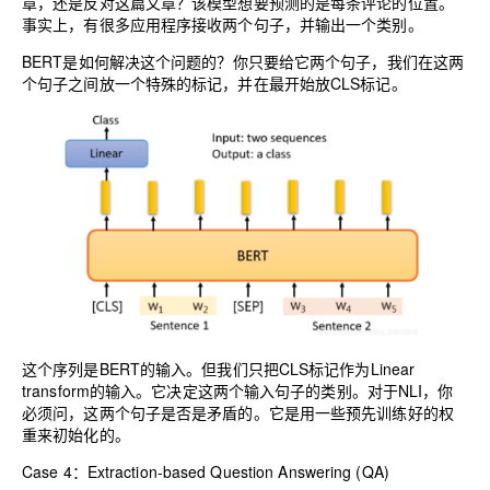
章，还是反对这篇文章？该模型想要预测的是每条评论的位置。
事实上，有很多应用程序接收两个句子，并输出一个类别。
BERT是如何解决这个问题的？你只要给它两个句子，我们在这两
个句子之间放一个特殊的标记，并在最开始放CLS标记。
这个序列是BERT的输入。但我们只把CLS标记作为Linear
transform的输入。它决定这两个输入句子的类别。对于NLI，你
必须问，这两个句子是否是矛盾的。它是用一些预先训练好的权
重来初始化的。
Case 4：Extraction-based Question Answering (QA)