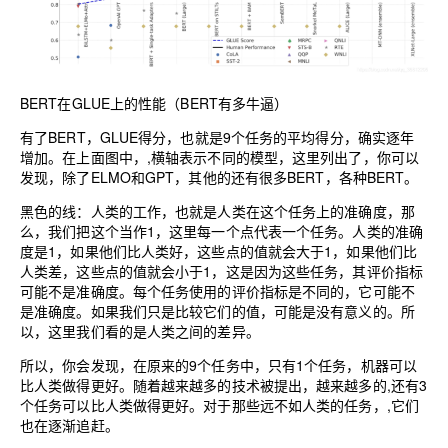
BERT在GLUE上的性能（BERT有多牛逼）
有了BERT，GLUE得分，也就是9个任务的平均得分，确实逐年
增加。在上面图中，,横轴表示不同的模型，这里列出了，你可以
发现，除了ELMO和GPT，其他的还有很多BERT，各种BERT。
黑色的线：人类的工作，也就是人类在这个任务上的准确度，那
么，我们把这个当作1，这里每一个点代表一个任务。人类的准确
度是1，如果他们比人类好，这些点的值就会大于1，如果他们比
人类差，这些点的值就会小于1，这是因为这些任务，其评价指标
可能不是准确度。每个任务使用的评价指标是不同的，它可能不
是准确度。如果我们只是比较它们的值，可能是没有意义的。所
以，这里我们看的是人类之间的差异。
所以，你会发现，在原来的9个任务中，只有1个任务，机器可以
比人类做得更好。随着越来越多的技术被提出，越来越多的,还有3
个任务可以比人类做得更好。对于那些远不如人类的任务，,它们
也在逐渐追赶。