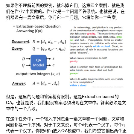
如果你不理解前面的案例，就忘掉它们。这第四个案例，就是我
们在作业7中要做的。作业7是一个问题回答系统。也就是说，在
机器读完一篇文章后，你问它一个问题，它将给你一个答案。
但是，这里的问题和答案稍有限制。这是Extraction-based的
QA。也就是说，我们假设答案必须出现在文章中。答案必须是文
章中的一个片段。
在这个任务中，一个输入序列包含一篇文章和一个问题，文章和
问题都是一个序列。对于中文来说，每个d代表一个汉字，每个q
代表一个汉字。你把d和q放入QA模型中，我们希望它输出两个正