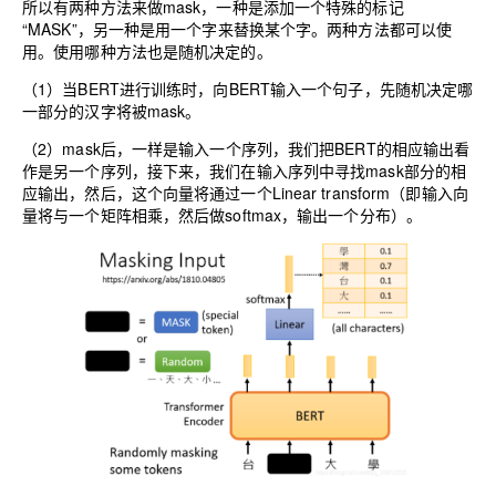
所以有两种方法来做mask，一种是添加一个特殊的标记
“MASK”，另一种是用一个字来替换某个字。两种方法都可以使
用。使用哪种方法也是随机决定的。
（1）当BERT进行训练时，向BERT输入一个句子，先随机决定哪
一部分的汉字将被mask。
（2）mask后，一样是输入一个序列，我们把BERT的相应输出看
作是另一个序列，接下来，我们在输入序列中寻找mask部分的相
应输出，然后，这个向量将通过一个Linear transform（即输入向
量将与一个矩阵相乘，然后做softmax，输出一个分布）。