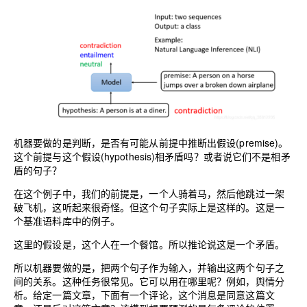
机器要做的是判断，是否有可能从前提中推断出假设(premise)。
这个前提与这个假设(hypothesis)相矛盾吗？或者说它们不是相矛
盾的句子？
在这个例子中，我们的前提是，一个人骑着马，然后他跳过一架
破飞机，这听起来很奇怪。但这个句子实际上是这样的。这是一
个基准语料库中的例子。
这里的假设是，这个人在一个餐馆。所以推论说这是一个矛盾。
所以机器要做的是，把两个句子作为输入，并输出这两个句子之
间的关系。这种任务很常见。它可以用在哪里呢？例如，舆情分
析。给定一篇文章，下面有一个评论，这个消息是同意这篇文