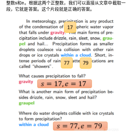
整数s和e。根据这两个正整数，我们可以直接从文章中截取一
段，它就是答案。这个片段就是正确的答案。