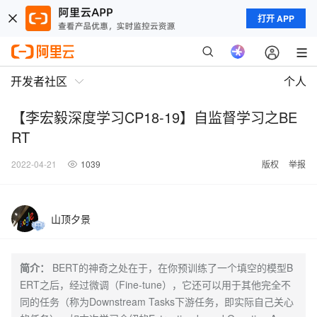
打开 APP
开发者社区
个人
【李宏毅深度学习CP18-19】自监督学习之BE
RT
2022-04-21
1039
版权
举报
山顶夕景
简介：
BERT的神奇之处在于，在你预训练了一个填空的模型B
ERT之后，经过微调（Fine-tune），它还可以用于其他完全不
同的任务（称为Downstream Tasks下游任务，即实际自己关心