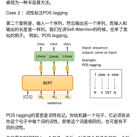
被视为一种半监督方法。
Case 2 ：词性标注POS tagging
第二个案例是，输入一个序列，然后输出另一个序列，而输入和
输出的长度是一样的。我们在讲Self-Attention的时候，也举了类
似的例子。 例如，POS tagging。
POS tagging的意思是词性标记。你给机器一个句子，它必须告诉
你这个句子中每个词的词性，即使这个词是相同的，也可能有不
同的词性。