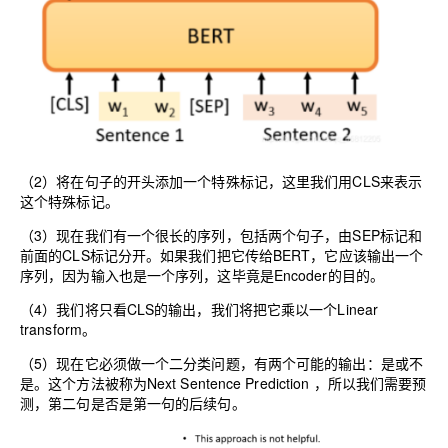
（2）将在句子的开头添加一个特殊标记，这里我们用CLS来表示
这个特殊标记。
（3）现在我们有一个很长的序列，包括两个句子，由SEP标记和
前面的CLS标记分开。如果我们把它传给BERT，它应该输出一个
序列，因为输入也是一个序列，这毕竟是Encoder的目的。
（4）我们将只看CLS的输出，我们将把它乘以一个Linear
transform。
（5）现在它必须做一个二分类问题，有两个可能的输出：是或不
是。这个方法被称为Next Sentence Prediction ，所以我们需要预
测，第二句是否是第一句的后续句。