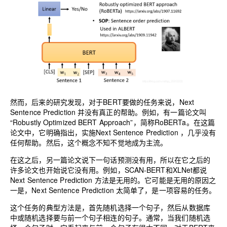
然而，后来的研究发现，对于BERT要做的任务来说，Next
Sentence Prediction 并没有真正的帮助。例如，有一篇论文叫
“Robustly Optimized BERT Approach”，简称RoBERTa。在这篇
论文中，它明确指出，实施Next Sentence Prediction ，几乎没有
任何帮助。然后，这个概念不知不觉地成为主流。
在这之后，另一篇论文说下一句话预测没有用，所以在它之后的
许多论文也开始说它没有用。例如，SCAN-BERT和XLNet都说
Next Sentence Prediction 方法是无用的。它可能是无用的原因之
一是，Next Sentence Prediction 太简单了，是一项容易的任务。
这个任务的典型方法是，首先随机选择一个句子，然后从数据库
中或随机选择要与前一个句子相连的句子。通常，当我们随机选