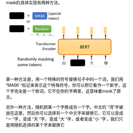
mask的具体实现有两种方法。
第一种方法是，用一个特殊的符号替换句子中的一个词，我们用
"MASK "标记来表示这个特殊符号，你可以把它看作一个新字，这
个字完全是一个新词，它不在你的字典里，这意味着mask了原
文。
另外一种方法，随机把某一个字换成另一个字。中文的 "湾"字被
放在这里，然后你可以选择另一个中文字来替换它，它可以变成
"一 "字，变成 "天 "字，变成 "大 "字，或者变成 "小 "字，我们只
是用随机选择的某个字来替换它