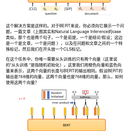
这个解决方案是这样的。对于BERT来说，你必须向它展示一个问
题，一篇文章（上图其实和Natural Language Inference的case
类似，那个也是两个句子，一个是前提，一个是结论/假设；这边
是一个是文章，一个是问题 ），以及在问题和文章之间的一个特
殊标记，然后我们在开头放一个CLS标记。
在这个任务中，你唯一需要从头训练的只有两个向量（这里说
的"从头训练 "是指随机初始化）。这里我们用橙色向量和蓝色向
量来表示，这两个向量的长度与BERT的输出相同。假设BERT的
输出是768维的向量，这两个向量也是768维的向量。那么，如何
使用这两个向量？